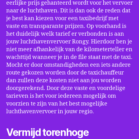
eerlijke prijs gehanteerd wordt voor het vervoer
naar de luchthaven. Dit is dan ook de reden dat
je best kan kiezen voor een taxibedrijf met
vaste en transparante prijzen. Op voorhand is
het duidelijk welk tarief er verbonden is aan
jouw luchthavenvervoer Rongy. Hierdoor ben je
niet meer afhankelijk van de kilometerteller en
wachttijd wanneer je in de file staat met de taxi.
Mocht er door omstandigheden een iets andere
route gekozen worden door de taxichauffeur
dan zullen deze kosten niet aan jou worden
doorgerekend. Door deze vaste en voordelige
tarieven is het voor iedereen mogelijk om
voorzien te zijn van het best mogelijke
luchthavenvervoer in jouw regio.
Vermijd torenhoge