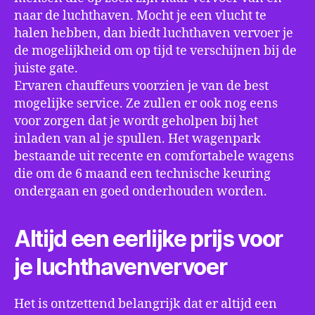
naar de luchthaven. Mocht je een vlucht te
halen hebben, dan biedt luchthaven vervoer je
de mogelijkheid om op tijd te verschijnen bij de
juiste gate.
Ervaren chauffeurs voorzien je van de best
mogelijke service. Ze zullen er ook nog eens
voor zorgen dat je wordt geholpen bij het
inladen van al je spullen. Het wagenpark
bestaande uit recente en comfortabele wagens
die om de 6 maand een technische keuring
ondergaan en goed onderhouden worden.
Altijd een eerlijke prijs voor
je luchthavenvervoer
Het is ontzettend belangrijk dat er altijd een