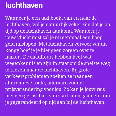
luchthaven
Wanneer je een taxi boekt van en naar de
luchthaven, wil je natuurlijk zeker zijn dat je op
tijd op de luchthaven aankomt. Wanneer je
jouw vlucht mist zal je nu eenmaal een hoop
geld mislopen. Met luchthaven vervoer vanuit
Rongy hoef je je hier geen zorgen over te
maken. De chauffeurs hebben heel wat
wegenkennis en zijn in staat om de snelste weg
te kiezen naar de luchthaven. Bij grote
verkeersproblemen zoeken ze naar een
alternatieve route, uiteraard zonder
prijsverandering voor jou. Zo kan je jouw reis
met een gerust hart van start laten gaan en kom
je gegarandeerd op tijd aan bij de luchthaven.