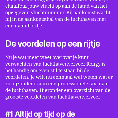
chauffeur jouw vlucht op aan de hand van het
opgegeven vluchtnummer. Bij aankomst wacht
hij in de aankomsthal van de luchthaven met
een naambordje.
De voordelen op een rijtje
Nu je wat meer weet over wat je kunt
verwachten van luchthavenvervoer Rongy is
het handig om even stil te staan bij de
voordelen. Je wilt nu eenmaal wel weten wat er
zo bijzonder is aan een professionele taxi naar
de luchthaven. Hieronder een overzicht van de
grootste voordelen van luchthavenvervoer:
#1 Altijd op tijd op de