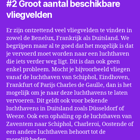
#2 Groot aantal beschikbare
vliegvelden
Er zijn ontzettend veel vliegvelden te vinden in
zowel de Benelux, Frankrijk als Duitsland. We
begrijpen maar al te goed dat het mogelijk is dat
je vervoerd moet worden naar een luchthaven
die iets verder weg ligt. Dit is dan ook geen
enkel probleem. Mocht je bijvoorbeeld vliegen
vanaf de luchthaven van Schiphol, Eindhoven,
Frankfurt of Parijs Charles de Gaulle, dan is het
mogelijk om je naar deze luchthavens te laten
vervoeren. Dit geldt ook voor bekende
luchthavens in Duitsland zoals Düsseldorf of
Weeze. Ook een ophaling op de luchthaven van
Zaventem naar Schiphol, Charleroi, Oostende of
een andere luchthaven behoort tot de
mogelijkheden.