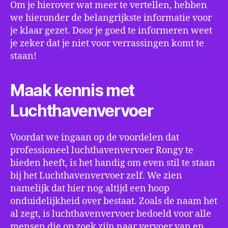
Om je hierover wat meer te vertellen, hebben
we hieronder de belangrijkste informatie voor
je klaar gezet. Door je goed te informeren weet
je zeker dat je niet voor verrassingen komt te
staan!
Maak kennis met
Luchthavenvervoer
Voordat we ingaan op de voordelen dat
professioneel luchthavenvervoer Rongy te
bieden heeft, is het handig om even stil te staan
bij het Luchthavenvervoer zelf. We zien
namelijk dat hier nog altijd een hoop
onduidelijkheid over bestaat. Zoals de naam het
al zegt, is luchthavenvervoer bedoeld voor alle
mensen die op zoek zijn naar vervoer van en