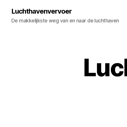
Luchthavenvervoer
De makkelijkste weg van en naar de luchthaven
Luc