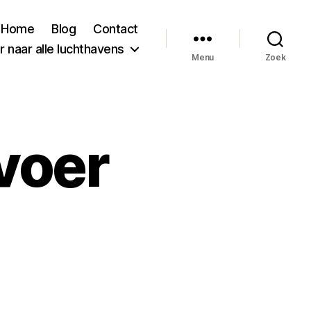
Home
Blog
Contact
 naar alle luchthavens
Menu
Zoek
voer