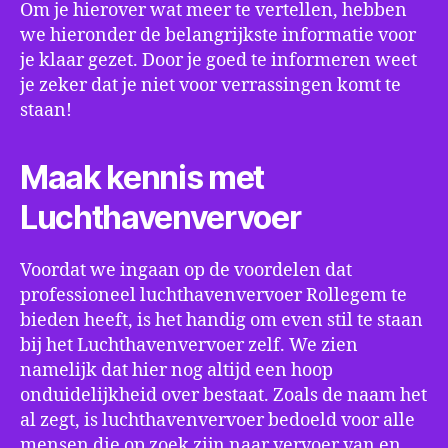
Om je hierover wat meer te vertellen, hebben
we hieronder de belangrijkste informatie voor
je klaar gezet. Door je goed te informeren weet
je zeker dat je niet voor verrassingen komt te
staan!
Maak kennis met
Luchthavenvervoer
Voordat we ingaan op de voordelen dat
professioneel luchthavenvervoer Rollegem te
bieden heeft, is het handig om even stil te staan
bij het Luchthavenvervoer zelf. We zien
namelijk dat hier nog altijd een hoop
onduidelijkheid over bestaat. Zoals de naam het
al zegt, is luchthavenvervoer bedoeld voor alle
mensen die op zoek zijn naar vervoer van en