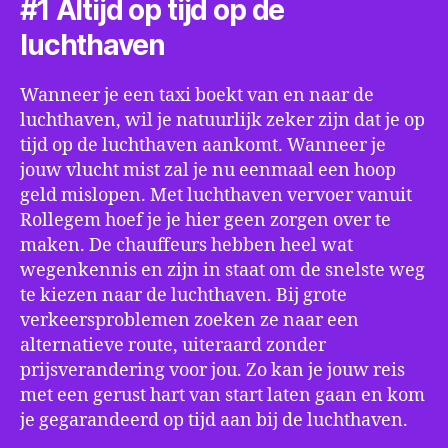
#1 Altijd op tijd op de
luchthaven
Wanneer je een taxi boekt van en naar de
luchthaven, wil je natuurlijk zeker zijn dat je op
tijd op de luchthaven aankomt. Wanneer je
jouw vlucht mist zal je nu eenmaal een hoop
geld mislopen. Met luchthaven vervoer vanuit
Rollegem hoef je je hier geen zorgen over te
maken. De chauffeurs hebben heel wat
wegenkennis en zijn in staat om de snelste weg
te kiezen naar de luchthaven. Bij grote
verkeersproblemen zoeken ze naar een
alternatieve route, uiteraard zonder
prijsverandering voor jou. Zo kan je jouw reis
met een gerust hart van start laten gaan en kom
je gegarandeerd op tijd aan bij de luchthaven.