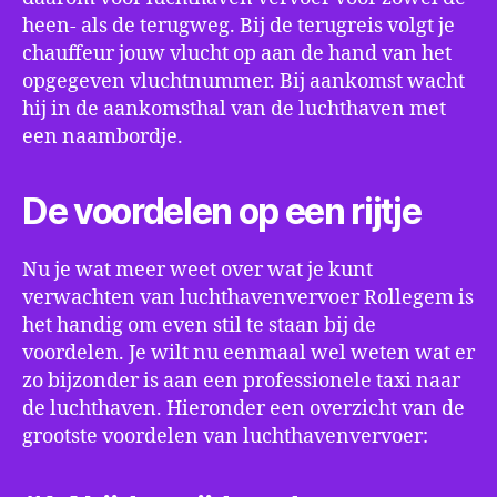
heen- als de terugweg. Bij de terugreis volgt je
chauffeur jouw vlucht op aan de hand van het
opgegeven vluchtnummer. Bij aankomst wacht
hij in de aankomsthal van de luchthaven met
een naambordje.
De voordelen op een rijtje
Nu je wat meer weet over wat je kunt
verwachten van luchthavenvervoer Rollegem is
het handig om even stil te staan bij de
voordelen. Je wilt nu eenmaal wel weten wat er
zo bijzonder is aan een professionele taxi naar
de luchthaven. Hieronder een overzicht van de
grootste voordelen van luchthavenvervoer: