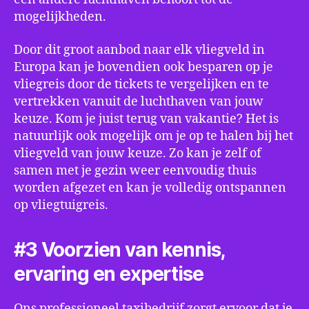
mogelijkheden.
Door dit groot aanbod naar elk vliegveld in
Europa kan je bovendien ook besparen op je
vliegreis door de tickets te vergelijken en te
vertrekken vanuit de luchthaven van jouw
keuze. Kom je juist terug van vakantie? Het is
natuurlijk ook mogelijk om je op te halen bij het
vliegveld van jouw keuze. Zo kan je zelf of
samen met je gezin weer eenvoudig thuis
worden afgezet en kan je volledig ontspannen
op vliegtuigreis.
#3 Voorzien van kennis,
ervaring en expertise
Ons professioneel taxibedrijf zorgt ervoor dat je