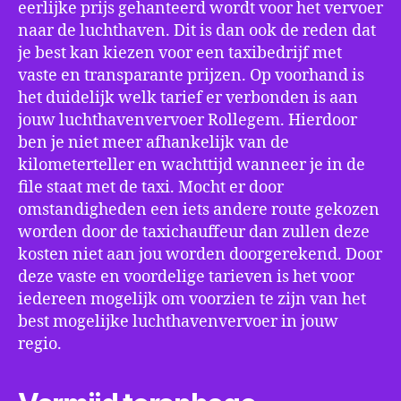
eerlijke prijs gehanteerd wordt voor het vervoer
naar de luchthaven. Dit is dan ook de reden dat
je best kan kiezen voor een taxibedrijf met
vaste en transparante prijzen. Op voorhand is
het duidelijk welk tarief er verbonden is aan
jouw luchthavenvervoer Rollegem. Hierdoor
ben je niet meer afhankelijk van de
kilometerteller en wachttijd wanneer je in de
file staat met de taxi. Mocht er door
omstandigheden een iets andere route gekozen
worden door de taxichauffeur dan zullen deze
kosten niet aan jou worden doorgerekend. Door
deze vaste en voordelige tarieven is het voor
iedereen mogelijk om voorzien te zijn van het
best mogelijke luchthavenvervoer in jouw
regio.