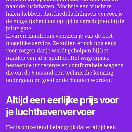
naar de luchthaven. Mocht je een vlucht te
halen hebben, dan biedt luchthaven vervoer je
de mogelijkheid om op tijd te verschijnen bij de
juiste gate.
Ervaren chauffeurs voorzien je van de best
mogelijke service. Ze zullen er ook nog eens
voor zorgen dat je wordt geholpen bij het
inladen van al je spullen. Het wagenpark
bestaande uit recente en comfortabele wagens
die om de 6 maand een technische keuring
ondergaan en goed onderhouden worden.
Altijd een eerlijke prijs voor
je luchthavenvervoer
Het is ontzettend belangrijk dat er altijd een