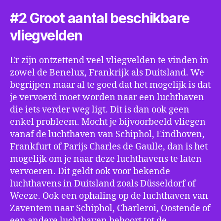
#2 Groot aantal beschikbare
vliegvelden
Er zijn ontzettend veel vliegvelden te vinden in
zowel de Benelux, Frankrijk als Duitsland. We
begrijpen maar al te goed dat het mogelijk is dat
je vervoerd moet worden naar een luchthaven
die iets verder weg ligt. Dit is dan ook geen
enkel probleem. Mocht je bijvoorbeeld vliegen
vanaf de luchthaven van Schiphol, Eindhoven,
Frankfurt of Parijs Charles de Gaulle, dan is het
mogelijk om je naar deze luchthavens te laten
vervoeren. Dit geldt ook voor bekende
luchthavens in Duitsland zoals Düsseldorf of
Weeze. Ook een ophaling op de luchthaven van
Zaventem naar Schiphol, Charleroi, Oostende of
een andere luchthaven behoort tot de