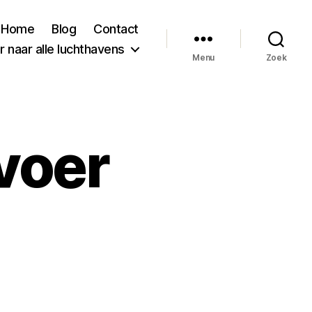
Home
Blog
Contact
 naar alle luchthavens
Menu
Zoek
voer