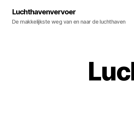
Luchthavenvervoer
De makkelijkste weg van en naar de luchthaven
Luc