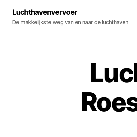
Luchthavenvervoer
De makkelijkste weg van en naar de luchthaven
Luc
Roes