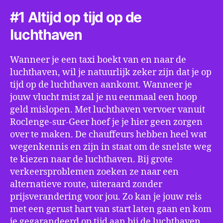
#1 Altijd op tijd op de
luchthaven
Wanneer je een taxi boekt van en naar de
luchthaven, wil je natuurlijk zeker zijn dat je op
tijd op de luchthaven aankomt. Wanneer je
jouw vlucht mist zal je nu eenmaal een hoop
geld mislopen. Met luchthaven vervoer vanuit
Roclenge-sur-Geer hoef je je hier geen zorgen
over te maken. De chauffeurs hebben heel wat
wegenkennis en zijn in staat om de snelste weg
te kiezen naar de luchthaven. Bij grote
verkeersproblemen zoeken ze naar een
alternatieve route, uiteraard zonder
prijsverandering voor jou. Zo kan je jouw reis
met een gerust hart van start laten gaan en kom
je gegarandeerd op tijd aan bij de luchthaven.