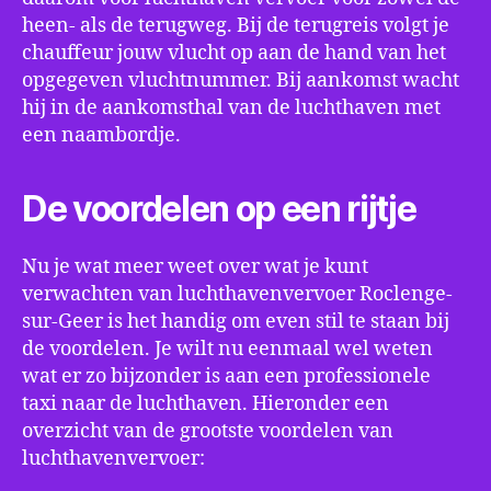
heen- als de terugweg. Bij de terugreis volgt je
chauffeur jouw vlucht op aan de hand van het
opgegeven vluchtnummer. Bij aankomst wacht
hij in de aankomsthal van de luchthaven met
een naambordje.
De voordelen op een rijtje
Nu je wat meer weet over wat je kunt
verwachten van luchthavenvervoer Roclenge-
sur-Geer is het handig om even stil te staan bij
de voordelen. Je wilt nu eenmaal wel weten
wat er zo bijzonder is aan een professionele
taxi naar de luchthaven. Hieronder een
overzicht van de grootste voordelen van
luchthavenvervoer: