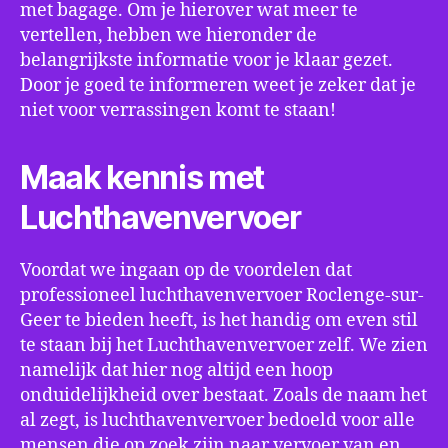
met bagage. Om je hierover wat meer te
vertellen, hebben we hieronder de
belangrijkste informatie voor je klaar gezet.
Door je goed te informeren weet je zeker dat je
niet voor verrassingen komt te staan!
Maak kennis met
Luchthavenvervoer
Voordat we ingaan op de voordelen dat
professioneel luchthavenvervoer Roclenge-sur-
Geer te bieden heeft, is het handig om even stil
te staan bij het Luchthavenvervoer zelf. We zien
namelijk dat hier nog altijd een hoop
onduidelijkheid over bestaat. Zoals de naam het
al zegt, is luchthavenvervoer bedoeld voor alle
mensen die op zoek zijn naar vervoer van en