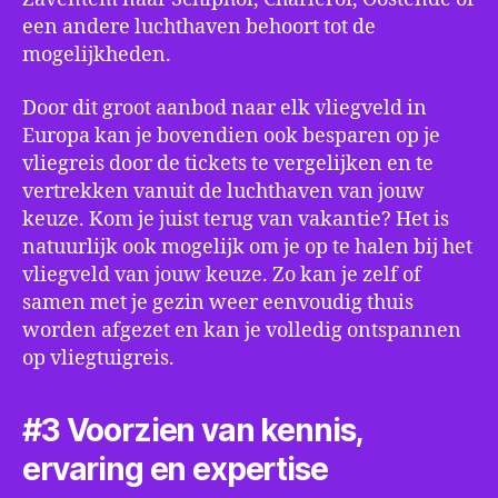
een andere luchthaven behoort tot de
mogelijkheden.
Door dit groot aanbod naar elk vliegveld in
Europa kan je bovendien ook besparen op je
vliegreis door de tickets te vergelijken en te
vertrekken vanuit de luchthaven van jouw
keuze. Kom je juist terug van vakantie? Het is
natuurlijk ook mogelijk om je op te halen bij het
vliegveld van jouw keuze. Zo kan je zelf of
samen met je gezin weer eenvoudig thuis
worden afgezet en kan je volledig ontspannen
op vliegtuigreis.
#3 Voorzien van kennis,
ervaring en expertise