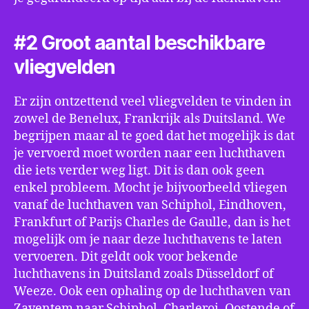
#2 Groot aantal beschikbare
vliegvelden
Er zijn ontzettend veel vliegvelden te vinden in
zowel de Benelux, Frankrijk als Duitsland. We
begrijpen maar al te goed dat het mogelijk is dat
je vervoerd moet worden naar een luchthaven
die iets verder weg ligt. Dit is dan ook geen
enkel probleem. Mocht je bijvoorbeeld vliegen
vanaf de luchthaven van Schiphol, Eindhoven,
Frankfurt of Parijs Charles de Gaulle, dan is het
mogelijk om je naar deze luchthavens te laten
vervoeren. Dit geldt ook voor bekende
luchthavens in Duitsland zoals Düsseldorf of
Weeze. Ook een ophaling op de luchthaven van
Zaventem naar Schiphol, Charleroi, Oostende of