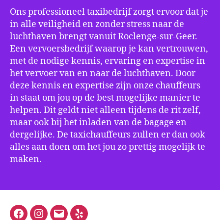
Ons professioneel taxibedrijf zorgt ervoor dat je
in alle veiligheid en zonder stress naar de
luchthaven brengt vanuit Roclenge-sur-Geer.
Een vervoersbedrijf waarop je kan vertrouwen,
met de nodige kennis, ervaring en expertise in
het vervoer van en naar de luchthaven. Door
deze kennis en expertise zijn onze chauffeurs
in staat om jou op de best mogelijke manier te
helpen. Dit geldt niet alleen tijdens de rit zelf,
maar ook bij het inladen van de bagage en
dergelijke. De taxichauffeurs zullen er dan ook
alles aan doen om het jou zo prettig mogelijk te
maken.
Facebook
Instagram
E-
Yelp