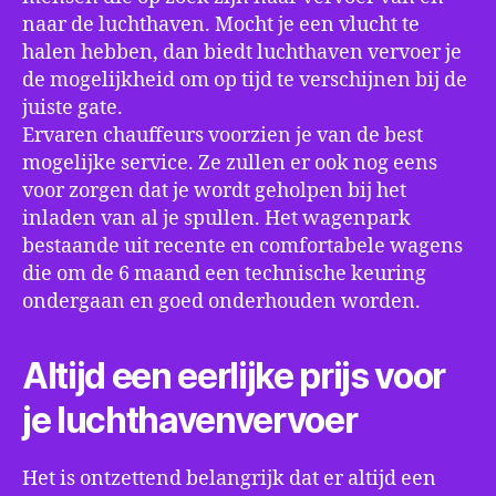
naar de luchthaven. Mocht je een vlucht te
halen hebben, dan biedt luchthaven vervoer je
de mogelijkheid om op tijd te verschijnen bij de
juiste gate.
Ervaren chauffeurs voorzien je van de best
mogelijke service. Ze zullen er ook nog eens
voor zorgen dat je wordt geholpen bij het
inladen van al je spullen. Het wagenpark
bestaande uit recente en comfortabele wagens
die om de 6 maand een technische keuring
ondergaan en goed onderhouden worden.
Altijd een eerlijke prijs voor
je luchthavenvervoer
Het is ontzettend belangrijk dat er altijd een