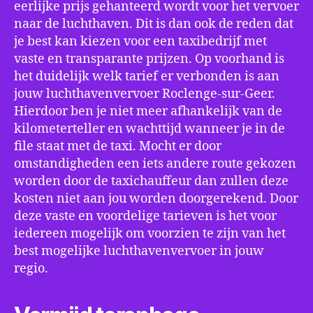
eerlijke prijs gehanteerd wordt voor het vervoer
naar de luchthaven. Dit is dan ook de reden dat
je best kan kiezen voor een taxibedrijf met
vaste en transparante prijzen. Op voorhand is
het duidelijk welk tarief er verbonden is aan
jouw luchthavenvervoer Roclenge-sur-Geer.
Hierdoor ben je niet meer afhankelijk van de
kilometerteller en wachttijd wanneer je in de
file staat met de taxi. Mocht er door
omstandigheden een iets andere route gekozen
worden door de taxichauffeur dan zullen deze
kosten niet aan jou worden doorgerekend. Door
deze vaste en voordelige tarieven is het voor
iedereen mogelijk om voorzien te zijn van het
best mogelijke luchthavenvervoer in jouw
regio.