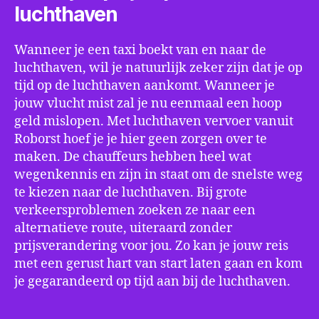
luchthaven
Wanneer je een taxi boekt van en naar de
luchthaven, wil je natuurlijk zeker zijn dat je op
tijd op de luchthaven aankomt. Wanneer je
jouw vlucht mist zal je nu eenmaal een hoop
geld mislopen. Met luchthaven vervoer vanuit
Roborst hoef je je hier geen zorgen over te
maken. De chauffeurs hebben heel wat
wegenkennis en zijn in staat om de snelste weg
te kiezen naar de luchthaven. Bij grote
verkeersproblemen zoeken ze naar een
alternatieve route, uiteraard zonder
prijsverandering voor jou. Zo kan je jouw reis
met een gerust hart van start laten gaan en kom
je gegarandeerd op tijd aan bij de luchthaven.