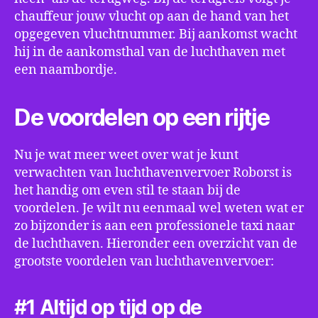
chauffeur jouw vlucht op aan de hand van het
opgegeven vluchtnummer. Bij aankomst wacht
hij in de aankomsthal van de luchthaven met
een naambordje.
De voordelen op een rijtje
Nu je wat meer weet over wat je kunt
verwachten van luchthavenvervoer Roborst is
het handig om even stil te staan bij de
voordelen. Je wilt nu eenmaal wel weten wat er
zo bijzonder is aan een professionele taxi naar
de luchthaven. Hieronder een overzicht van de
grootste voordelen van luchthavenvervoer:
#1 Altijd op tijd op de