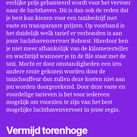
eerlijke prijs gehanteerd wordt voor het vervoer
naar de luchthaven. Dit is dan ook de reden dat
je best kan kiezen voor een taxibedrijf met
vaste en transparante prijzen. Op voorhand is
het duidelijk welk tarief er verbonden is aan
jouw luchthavenvervoer Roborst. Hierdoor ben
je niet meer afhankelijk van de kilometerteller
en wachttijd wanneer je in de file staat met de
taxi. Mocht er door omstandigheden een iets
andere route gekozen worden door de
taxichauffeur dan zullen deze kosten niet aan
jou worden doorgerekend. Door deze vaste en
voordelige tarieven is het voor iedereen
mogelijk om voorzien te zijn van het best
mogelijke luchthavenvervoer in jouw regio.
Vermijd torenhoge