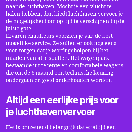
naar de luchthaven. Mocht je een vlucht te
halen hebben, dan biedt luchthaven vervoer je
de mogelijkheid om op tijd te verschijnen bij de
juiste gate.
Ervaren chauffeurs voorzien je van de best
mogelijke service. Ze zullen er ook nog eens
voor zorgen dat je wordt geholpen bij het
inladen van al je spullen. Het wagenpark
bestaande uit recente en comfortabele wagens
die om de 6 maand een technische keuring
ondergaan en goed onderhouden worden.
Altijd een eerlijke prijs voor
je luchthavenvervoer
Het is ontzettend belangrijk dat er altijd een