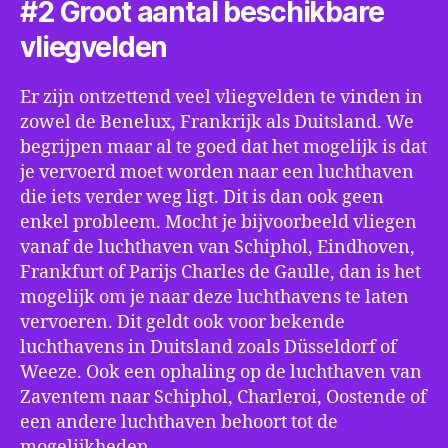
#2 Groot aantal beschikbare
vliegvelden
Er zijn ontzettend veel vliegvelden te vinden in
zowel de Benelux, Frankrijk als Duitsland. We
begrijpen maar al te goed dat het mogelijk is dat
je vervoerd moet worden naar een luchthaven
die iets verder weg ligt. Dit is dan ook geen
enkel probleem. Mocht je bijvoorbeeld vliegen
vanaf de luchthaven van Schiphol, Eindhoven,
Frankfurt of Parijs Charles de Gaulle, dan is het
mogelijk om je naar deze luchthavens te laten
vervoeren. Dit geldt ook voor bekende
luchthavens in Duitsland zoals Düsseldorf of
Weeze. Ook een ophaling op de luchthaven van
Zaventem naar Schiphol, Charleroi, Oostende of
een andere luchthaven behoort tot de
mogelijkheden.