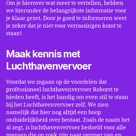
Om je hierover wat meer te vertellen, hebben
we hieronder de belangrijkste informatie voor
je klaar gezet. Door je goed te informeren weet
je zeker dat je niet voor verrassingen komt te
staan!
Maak kennis met
Luchthavenvervoer
Voordat we ingaan op de voordelen dat
professioneel luchthavenvervoer Roborst te
bieden heeft, is het handig om even stil te staan
bij het Luchthavenvervoer zelf. We zien
namelijk dat hier nog altijd een hoop
onduidelijkheid over bestaat. Zoals de naam het
al zegt, is luchthavenvervoer bedoeld voor alle
mensen die op zoek zijn naar vervoer van en