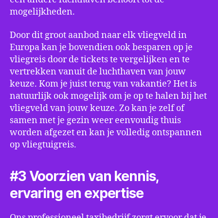
mogelijkheden.
Door dit groot aanbod naar elk vliegveld in
Europa kan je bovendien ook besparen op je
vliegreis door de tickets te vergelijken en te
vertrekken vanuit de luchthaven van jouw
keuze. Kom je juist terug van vakantie? Het is
natuurlijk ook mogelijk om je op te halen bij het
vliegveld van jouw keuze. Zo kan je zelf of
samen met je gezin weer eenvoudig thuis
worden afgezet en kan je volledig ontspannen
op vliegtuigreis.
#3 Voorzien van kennis,
ervaring en expertise
Ons professioneel taxibedrijf zorgt ervoor dat je