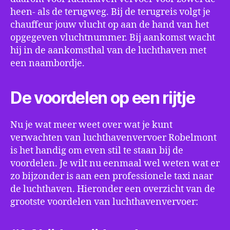
heen- als de terugweg. Bij de terugreis volgt je
chauffeur jouw vlucht op aan de hand van het
opgegeven vluchtnummer. Bij aankomst wacht
hij in de aankomsthal van de luchthaven met
een naambordje.
De voordelen op een rijtje
Nu je wat meer weet over wat je kunt
verwachten van luchthavenvervoer Robelmont
is het handig om even stil te staan bij de
voordelen. Je wilt nu eenmaal wel weten wat er
zo bijzonder is aan een professionele taxi naar
de luchthaven. Hieronder een overzicht van de
grootste voordelen van luchthavenvervoer: