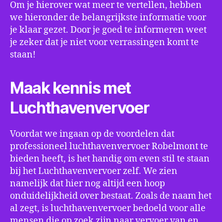
Om je hierover wat meer te vertellen, hebben
we hieronder de belangrijkste informatie voor
je klaar gezet. Door je goed te informeren weet
je zeker dat je niet voor verrassingen komt te
staan!
Maak kennis met
Luchthavenvervoer
Voordat we ingaan op de voordelen dat
professioneel luchthavenvervoer Robelmont te
bieden heeft, is het handig om even stil te staan
bij het Luchthavenvervoer zelf. We zien
namelijk dat hier nog altijd een hoop
onduidelijkheid over bestaat. Zoals de naam het
al zegt, is luchthavenvervoer bedoeld voor alle
mensen die op zoek zijn naar vervoer van en