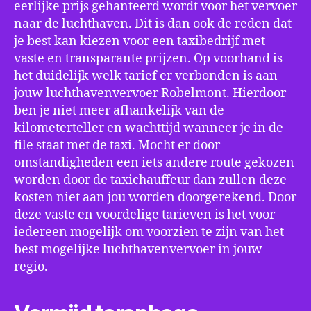
eerlijke prijs gehanteerd wordt voor het vervoer
naar de luchthaven. Dit is dan ook de reden dat
je best kan kiezen voor een taxibedrijf met
vaste en transparante prijzen. Op voorhand is
het duidelijk welk tarief er verbonden is aan
jouw luchthavenvervoer Robelmont. Hierdoor
ben je niet meer afhankelijk van de
kilometerteller en wachttijd wanneer je in de
file staat met de taxi. Mocht er door
omstandigheden een iets andere route gekozen
worden door de taxichauffeur dan zullen deze
kosten niet aan jou worden doorgerekend. Door
deze vaste en voordelige tarieven is het voor
iedereen mogelijk om voorzien te zijn van het
best mogelijke luchthavenvervoer in jouw
regio.