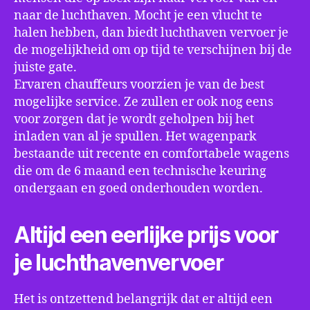
naar de luchthaven. Mocht je een vlucht te
halen hebben, dan biedt luchthaven vervoer je
de mogelijkheid om op tijd te verschijnen bij de
juiste gate.
Ervaren chauffeurs voorzien je van de best
mogelijke service. Ze zullen er ook nog eens
voor zorgen dat je wordt geholpen bij het
inladen van al je spullen. Het wagenpark
bestaande uit recente en comfortabele wagens
die om de 6 maand een technische keuring
ondergaan en goed onderhouden worden.
Altijd een eerlijke prijs voor
je luchthavenvervoer
Het is ontzettend belangrijk dat er altijd een