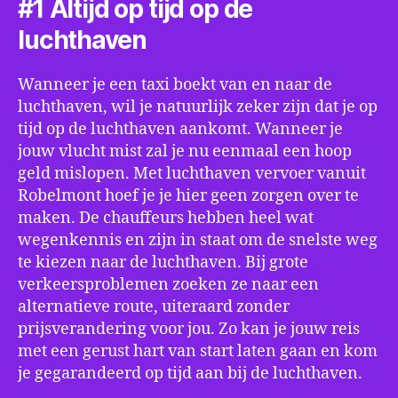
#1 Altijd op tijd op de
luchthaven
Wanneer je een taxi boekt van en naar de
luchthaven, wil je natuurlijk zeker zijn dat je op
tijd op de luchthaven aankomt. Wanneer je
jouw vlucht mist zal je nu eenmaal een hoop
geld mislopen. Met luchthaven vervoer vanuit
Robelmont hoef je je hier geen zorgen over te
maken. De chauffeurs hebben heel wat
wegenkennis en zijn in staat om de snelste weg
te kiezen naar de luchthaven. Bij grote
verkeersproblemen zoeken ze naar een
alternatieve route, uiteraard zonder
prijsverandering voor jou. Zo kan je jouw reis
met een gerust hart van start laten gaan en kom
je gegarandeerd op tijd aan bij de luchthaven.