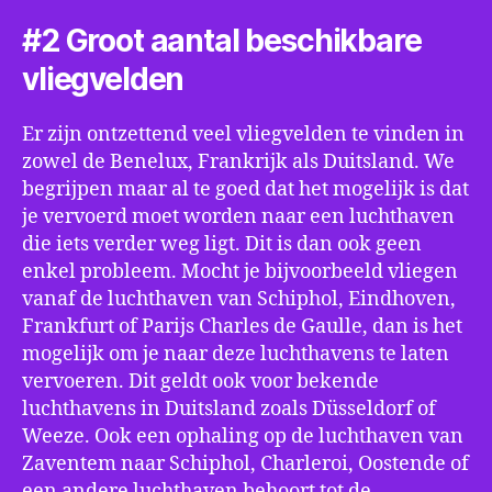
#2 Groot aantal beschikbare
vliegvelden
Er zijn ontzettend veel vliegvelden te vinden in
zowel de Benelux, Frankrijk als Duitsland. We
begrijpen maar al te goed dat het mogelijk is dat
je vervoerd moet worden naar een luchthaven
die iets verder weg ligt. Dit is dan ook geen
enkel probleem. Mocht je bijvoorbeeld vliegen
vanaf de luchthaven van Schiphol, Eindhoven,
Frankfurt of Parijs Charles de Gaulle, dan is het
mogelijk om je naar deze luchthavens te laten
vervoeren. Dit geldt ook voor bekende
luchthavens in Duitsland zoals Düsseldorf of
Weeze. Ook een ophaling op de luchthaven van
Zaventem naar Schiphol, Charleroi, Oostende of
een andere luchthaven behoort tot de