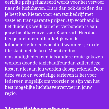
eerlijke prijs gehanteerd wordt voor het vervoer
naar de luchthaven. Dit is dan ook de reden dat
je best kan kiezen voor een taxibedrijf met
vaste en transparante prijzen. Op voorhand is
het duidelijk welk tarief er verbonden is aan
jouw luchthavenvervoer Rixensart. Hierdoor
ben je niet meer afhankelijk van de
kilometerteller en wachttijd wanneer je in de
file staat met de taxi. Mocht er door
omstandigheden een iets andere route gekozen
worden door de taxichauffeur dan zullen deze
kosten niet aan jou worden doorgerekend. Door
deze vaste en voordelige tarieven is het voor
iedereen mogelijk om voorzien te zijn van het
best mogelijke luchthavenvervoer in jouw
regio.