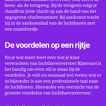
heen- als de terugweg. Bij de terugreis volgt je
chauffeur jouw vlucht op aan de hand van het
opgegeven vluchtnummer. Bij aankomst wacht
hij in de aankomsthal van de luchthaven met
een naambordje.
De voordelen op een rijtje
Nu je wat meer weet over wat je kunt
verwachten van luchthavenvervoer Rixensart is
het handig om even stil te staan bij de
voordelen. Je wilt nu eenmaal wel weten wat er
zo bijzonder is aan een professionele taxi naar
de luchthaven. Hieronder een overzicht van de
grootste voordelen van luchthavenvervoer: