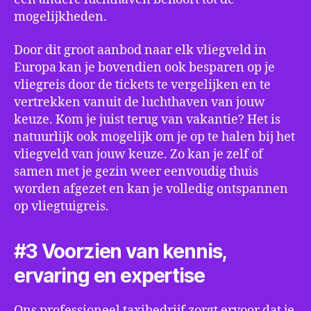
mogelijkheden.
Door dit groot aanbod naar elk vliegveld in
Europa kan je bovendien ook besparen op je
vliegreis door de tickets te vergelijken en te
vertrekken vanuit de luchthaven van jouw
keuze. Kom je juist terug van vakantie? Het is
natuurlijk ook mogelijk om je op te halen bij het
vliegveld van jouw keuze. Zo kan je zelf of
samen met je gezin weer eenvoudig thuis
worden afgezet en kan je volledig ontspannen
op vliegtuigreis.
#3 Voorzien van kennis,
ervaring en expertise
Ons professioneel taxibedrijf zorgt ervoor dat je