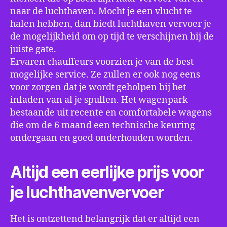
naar de luchthaven. Mocht je een vlucht te
halen hebben, dan biedt luchthaven vervoer je
de mogelijkheid om op tijd te verschijnen bij de
juiste gate.
Ervaren chauffeurs voorzien je van de best
mogelijke service. Ze zullen er ook nog eens
voor zorgen dat je wordt geholpen bij het
inladen van al je spullen. Het wagenpark
bestaande uit recente en comfortabele wagens
die om de 6 maand een technische keuring
ondergaan en goed onderhouden worden.
Altijd een eerlijke prijs voor
je luchthavenvervoer
Het is ontzettend belangrijk dat er altijd een