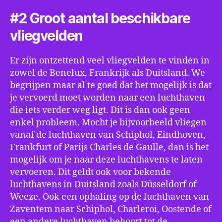
#2 Groot aantal beschikbare
vliegvelden
Er zijn ontzettend veel vliegvelden te vinden in
zowel de Benelux, Frankrijk als Duitsland. We
begrijpen maar al te goed dat het mogelijk is dat
je vervoerd moet worden naar een luchthaven
die iets verder weg ligt. Dit is dan ook geen
enkel probleem. Mocht je bijvoorbeeld vliegen
vanaf de luchthaven van Schiphol, Eindhoven,
Frankfurt of Parijs Charles de Gaulle, dan is het
mogelijk om je naar deze luchthavens te laten
vervoeren. Dit geldt ook voor bekende
luchthavens in Duitsland zoals Düsseldorf of
Weeze. Ook een ophaling op de luchthaven van
Zaventem naar Schiphol, Charleroi, Oostende of
een andere luchthaven behoort tot de