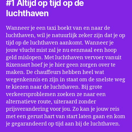
#1 Altijd op tijd op de
luchthaven
Wanneer je een taxi boekt van en naar de
luchthaven, wil je natuurlijk zeker zijn dat je op
tijd op de luchthaven aankomt. Wanneer je
jouw vlucht mist zal je nu eenmaal een hoop
geld mislopen. Met luchthaven vervoer vanuit
Rixensart hoef je je hier geen zorgen over te
maken. De chauffeurs hebben heel wat
wegenkennis en zijn in staat om de snelste weg
te kiezen naar de luchthaven. Bij grote
verkeersproblemen zoeken ze naar een
alternatieve route, uiteraard zonder
prijsverandering voor jou. Zo kan je jouw reis
met een gerust hart van start laten gaan en kom
je gegarandeerd op tijd aan bij de luchthaven.