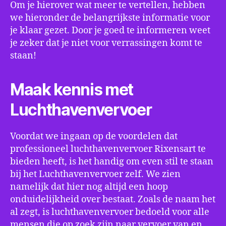
Om je hierover wat meer te vertellen, hebben
we hieronder de belangrijkste informatie voor
je klaar gezet. Door je goed te informeren weet
je zeker dat je niet voor verrassingen komt te
staan!
Maak kennis met
Luchthavenvervoer
Voordat we ingaan op de voordelen dat
professioneel luchthavenvervoer Rixensart te
bieden heeft, is het handig om even stil te staan
bij het Luchthavenvervoer zelf. We zien
namelijk dat hier nog altijd een hoop
onduidelijkheid over bestaat. Zoals de naam het
al zegt, is luchthavenvervoer bedoeld voor alle
mensen die op zoek zijn naar vervoer van en