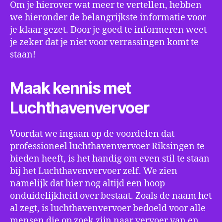
Om je hierover wat meer te vertellen, hebben
we hieronder de belangrijkste informatie voor
je klaar gezet. Door je goed te informeren weet
je zeker dat je niet voor verrassingen komt te
staan!
Maak kennis met
Luchthavenvervoer
Voordat we ingaan op de voordelen dat
professioneel luchthavenvervoer Riksingen te
bieden heeft, is het handig om even stil te staan
bij het Luchthavenvervoer zelf. We zien
namelijk dat hier nog altijd een hoop
onduidelijkheid over bestaat. Zoals de naam het
al zegt, is luchthavenvervoer bedoeld voor alle
mensen die op zoek zijn naar vervoer van en