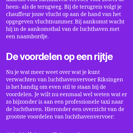
heen- als de terugweg. Bij de terugreis volgt je
chauffeur jouw vlucht op aan de hand van het
opgegeven vluchtnummer. Bij aankomst wacht
hij in de aankomsthal van de luchthaven met
een naambordje.
De voordelen op een rijtje
Nu je wat meer weet over wat je kunt
verwachten van luchthavenvervoer Riksingen
is het handig om even stil te staan bij de
voordelen. Je wilt nu eenmaal wel weten wat er
zo bijzonder is aan een professionele taxi naar
de luchthaven. Hieronder een overzicht van de
grootste voordelen van luchthavenvervoer: