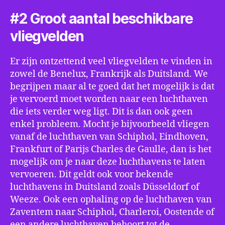
#2 Groot aantal beschikbare
vliegvelden
Er zijn ontzettend veel vliegvelden te vinden in
zowel de Benelux, Frankrijk als Duitsland. We
begrijpen maar al te goed dat het mogelijk is dat
je vervoerd moet worden naar een luchthaven
die iets verder weg ligt. Dit is dan ook geen
enkel probleem. Mocht je bijvoorbeeld vliegen
vanaf de luchthaven van Schiphol, Eindhoven,
Frankfurt of Parijs Charles de Gaulle, dan is het
mogelijk om je naar deze luchthavens te laten
vervoeren. Dit geldt ook voor bekende
luchthavens in Duitsland zoals Düsseldorf of
Weeze. Ook een ophaling op de luchthaven van
Zaventem naar Schiphol, Charleroi, Oostende of
een andere luchthaven behoort tot de