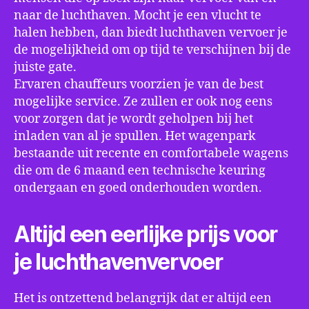
naar de luchthaven. Mocht je een vlucht te
halen hebben, dan biedt luchthaven vervoer je
de mogelijkheid om op tijd te verschijnen bij de
juiste gate.
Ervaren chauffeurs voorzien je van de best
mogelijke service. Ze zullen er ook nog eens
voor zorgen dat je wordt geholpen bij het
inladen van al je spullen. Het wagenpark
bestaande uit recente en comfortabele wagens
die om de 6 maand een technische keuring
ondergaan en goed onderhouden worden.
Altijd een eerlijke prijs voor
je luchthavenvervoer
Het is ontzettend belangrijk dat er altijd een