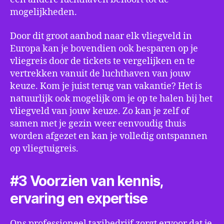
mogelijkheden.
Door dit groot aanbod naar elk vliegveld in
Europa kan je bovendien ook besparen op je
vliegreis door de tickets te vergelijken en te
vertrekken vanuit de luchthaven van jouw
keuze. Kom je juist terug van vakantie? Het is
natuurlijk ook mogelijk om je op te halen bij het
vliegveld van jouw keuze. Zo kan je zelf of
samen met je gezin weer eenvoudig thuis
worden afgezet en kan je volledig ontspannen
op vliegtuigreis.
#3 Voorzien van kennis,
ervaring en expertise
Ons professioneel taxibedrijf zorgt ervoor dat je