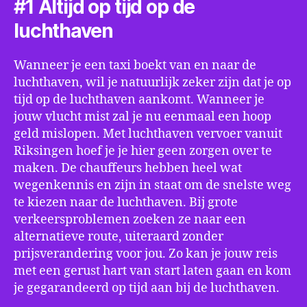
#1 Altijd op tijd op de
luchthaven
Wanneer je een taxi boekt van en naar de
luchthaven, wil je natuurlijk zeker zijn dat je op
tijd op de luchthaven aankomt. Wanneer je
jouw vlucht mist zal je nu eenmaal een hoop
geld mislopen. Met luchthaven vervoer vanuit
Riksingen hoef je je hier geen zorgen over te
maken. De chauffeurs hebben heel wat
wegenkennis en zijn in staat om de snelste weg
te kiezen naar de luchthaven. Bij grote
verkeersproblemen zoeken ze naar een
alternatieve route, uiteraard zonder
prijsverandering voor jou. Zo kan je jouw reis
met een gerust hart van start laten gaan en kom
je gegarandeerd op tijd aan bij de luchthaven.