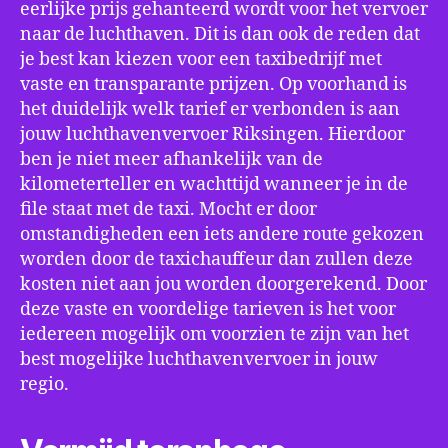
eerlijke prijs gehanteerd wordt voor het vervoer
naar de luchthaven. Dit is dan ook de reden dat
je best kan kiezen voor een taxibedrijf met
vaste en transparante prijzen. Op voorhand is
het duidelijk welk tarief er verbonden is aan
jouw luchthavenvervoer Riksingen. Hierdoor
ben je niet meer afhankelijk van de
kilometerteller en wachttijd wanneer je in de
file staat met de taxi. Mocht er door
omstandigheden een iets andere route gekozen
worden door de taxichauffeur dan zullen deze
kosten niet aan jou worden doorgerekend. Door
deze vaste en voordelige tarieven is het voor
iedereen mogelijk om voorzien te zijn van het
best mogelijke luchthavenvervoer in jouw
regio.