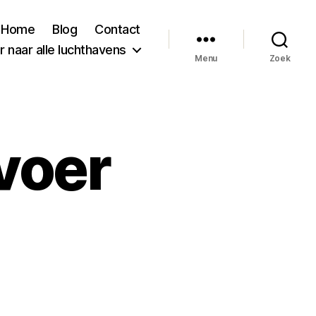
Home
Blog
Contact
 naar alle luchthavens
Menu
Zoek
voer