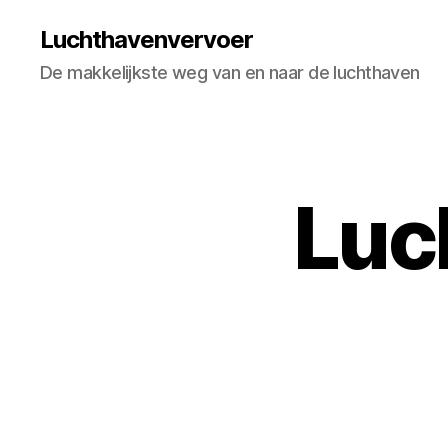
Luchthavenvervoer
De makkelijkste weg van en naar de luchthaven
Luc