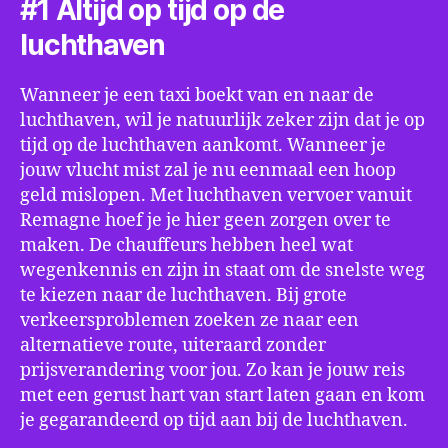
#1 Altijd op tijd op de
luchthaven
Wanneer je een taxi boekt van en naar de
luchthaven, wil je natuurlijk zeker zijn dat je op
tijd op de luchthaven aankomt. Wanneer je
jouw vlucht mist zal je nu eenmaal een hoop
geld mislopen. Met luchthaven vervoer vanuit
Remagne hoef je je hier geen zorgen over te
maken. De chauffeurs hebben heel wat
wegenkennis en zijn in staat om de snelste weg
te kiezen naar de luchthaven. Bij grote
verkeersproblemen zoeken ze naar een
alternatieve route, uiteraard zonder
prijsverandering voor jou. Zo kan je jouw reis
met een gerust hart van start laten gaan en kom
je gegarandeerd op tijd aan bij de luchthaven.