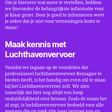
Om je hierover wat meer te vertellen, hebben
we hieronder de belangrijkste informatie voor
je klaar gezet. Door je goed te informeren weet
je zeker dat je niet voor verrassingen komt te
staan!
Maak kennis met
Luchthavenvervoer
Voordat we ingaan op de voordelen dat
professioneel luchthavenvervoer Remagne te
bieden heeft, is het handig om even stil te staan
bij het Luchthavenvervoer zelf. We zien
namelijk dat hier nog altijd een hoop
onduidelijkheid over bestaat. Zoals de naam het
al zegt, is luchthavenvervoer bedoeld voor alle
mensen die op zoek zijn naar vervoer van en