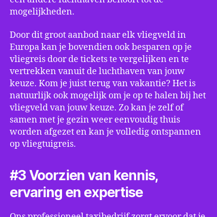
mogelijkheden.
Door dit groot aanbod naar elk vliegveld in
Europa kan je bovendien ook besparen op je
vliegreis door de tickets te vergelijken en te
vertrekken vanuit de luchthaven van jouw
keuze. Kom je juist terug van vakantie? Het is
natuurlijk ook mogelijk om je op te halen bij het
vliegveld van jouw keuze. Zo kan je zelf of
samen met je gezin weer eenvoudig thuis
worden afgezet en kan je volledig ontspannen
op vliegtuigreis.
#3 Voorzien van kennis,
ervaring en expertise
Ons professioneel taxibedrijf zorgt ervoor dat je