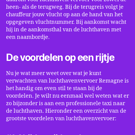
heen- als de terugweg. Bij de terugreis volgt je
chauffeur jouw vlucht op aan de hand van het
opgegeven vluchtnummer. Bij aankomst wacht
hij in de aankomsthal van de luchthaven met
een naambordje.
De voordelen op een rijtje
Nu je wat meer weet over wat je kunt
verwachten van luchthavenvervoer Remagne is
het handig om even stil te staan bij de
voordelen. Je wilt nu eenmaal wel weten wat er
zo bijzonder is aan een professionele taxi naar
de luchthaven. Hieronder een overzicht van de
grootste voordelen van luchthavenvervoer: