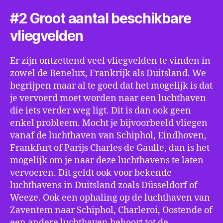
#2 Groot aantal beschikbare
vliegvelden
Er zijn ontzettend veel vliegvelden te vinden in
zowel de Benelux, Frankrijk als Duitsland. We
begrijpen maar al te goed dat het mogelijk is dat
je vervoerd moet worden naar een luchthaven
die iets verder weg ligt. Dit is dan ook geen
enkel probleem. Mocht je bijvoorbeeld vliegen
vanaf de luchthaven van Schiphol, Eindhoven,
Frankfurt of Parijs Charles de Gaulle, dan is het
mogelijk om je naar deze luchthavens te laten
vervoeren. Dit geldt ook voor bekende
luchthavens in Duitsland zoals Düsseldorf of
Weeze. Ook een ophaling op de luchthaven van
Zaventem naar Schiphol, Charleroi, Oostende of
een andere luchthaven behoort tot de