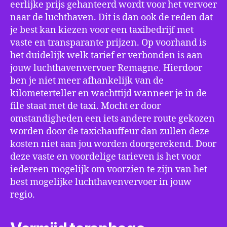
eerlijke prijs gehanteerd wordt voor het vervoer
naar de luchthaven. Dit is dan ook de reden dat
je best kan kiezen voor een taxibedrijf met
vaste en transparante prijzen. Op voorhand is
het duidelijk welk tarief er verbonden is aan
jouw luchthavenvervoer Remagne. Hierdoor
ben je niet meer afhankelijk van de
kilometerteller en wachttijd wanneer je in de
file staat met de taxi. Mocht er door
omstandigheden een iets andere route gekozen
worden door de taxichauffeur dan zullen deze
kosten niet aan jou worden doorgerekend. Door
deze vaste en voordelige tarieven is het voor
iedereen mogelijk om voorzien te zijn van het
best mogelijke luchthavenvervoer in jouw
regio.