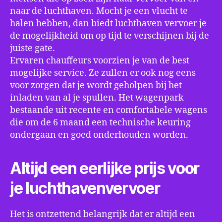
naar de luchthaven. Mocht je een vlucht te
halen hebben, dan biedt luchthaven vervoer je
de mogelijkheid om op tijd te verschijnen bij de
juiste gate.
Ervaren chauffeurs voorzien je van de best
mogelijke service. Ze zullen er ook nog eens
voor zorgen dat je wordt geholpen bij het
inladen van al je spullen. Het wagenpark
bestaande uit recente en comfortabele wagens
die om de 6 maand een technische keuring
ondergaan en goed onderhouden worden.
Altijd een eerlijke prijs voor
je luchthavenvervoer
Het is ontzettend belangrijk dat er altijd een