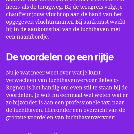
heen- als de terugweg. Bij de terugreis volgt je
chauffeur jouw vlucht op aan de hand van het
opgegeven vluchtnummer. Bij aankomst wacht
hij in de aankomsthal van de luchthaven met
een naambordje.
De voordelen op een rijtje
Nu je wat meer weet over wat je kunt
verwachten van luchthavenvervoer Rebecq-
Rognon is het handig om even stil te staan bij de
voordelen. Je wilt nu eenmaal wel weten wat er
zo bijzonder is aan een professionele taxi naar
de luchthaven. Hieronder een overzicht van de
grootste voordelen van luchthavenvervoer: