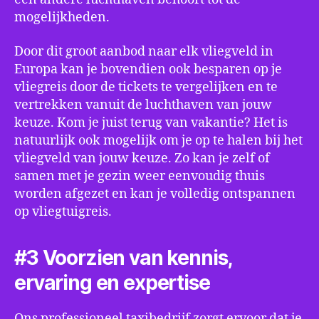
mogelijkheden.
Door dit groot aanbod naar elk vliegveld in
Europa kan je bovendien ook besparen op je
vliegreis door de tickets te vergelijken en te
vertrekken vanuit de luchthaven van jouw
keuze. Kom je juist terug van vakantie? Het is
natuurlijk ook mogelijk om je op te halen bij het
vliegveld van jouw keuze. Zo kan je zelf of
samen met je gezin weer eenvoudig thuis
worden afgezet en kan je volledig ontspannen
op vliegtuigreis.
#3 Voorzien van kennis,
ervaring en expertise
Ons professioneel taxibedrijf zorgt ervoor dat je