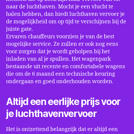
naar de luchthaven. Mocht je een vlucht te
halen hebben, dan biedt luchthaven vervoer je
de mogelijkheid om op tijd te verschijnen bij de
juiste gate.
Ervaren chauffeurs voorzien je van de best
mogelijke service. Ze zullen er ook nog eens
voor zorgen dat je wordt geholpen bij het
inladen van al je spullen. Het wagenpark
bestaande uit recente en comfortabele wagens
die om de 6 maand een technische keuring
ondergaan en goed onderhouden worden.
Altijd een eerlijke prijs voor
je luchthavenvervoer
Het is ontzettend belangrijk dat er altijd een