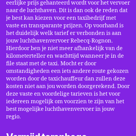
eerlijke prijs gehanteerd wordt voor het vervoer
naar de luchthaven. Dit is dan ook de reden dat
je best kan kiezen voor een taxibedrijf met
vaste en transparante prijzen. Op voorhand is
het duidelijk welk tarief er verbonden is aan
jouw luchthavenvervoer Rebecq-Rognon.
Hierdoor ben je niet meer afhankelijk van de
kilometerteller en wachttijd wanneer je in de
file staat met de taxi. Mocht er door
omstandigheden een iets andere route gekozen
worden door de taxichauffeur dan zullen deze
kosten niet aan jou worden doorgerekend. Door
deze vaste en voordelige tarieven is het voor
iedereen mogelijk om voorzien te zijn van het
best mogelijke luchthavenvervoer in jouw
regio.