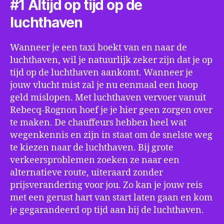
#1 Altijd op tijd op de
luchthaven
Wanneer je een taxi boekt van en naar de
luchthaven, wil je natuurlijk zeker zijn dat je op
tijd op de luchthaven aankomt. Wanneer je
jouw vlucht mist zal je nu eenmaal een hoop
geld mislopen. Met luchthaven vervoer vanuit
Rebecq-Rognon hoef je je hier geen zorgen over
te maken. De chauffeurs hebben heel wat
wegenkennis en zijn in staat om de snelste weg
te kiezen naar de luchthaven. Bij grote
verkeersproblemen zoeken ze naar een
alternatieve route, uiteraard zonder
prijsverandering voor jou. Zo kan je jouw reis
met een gerust hart van start laten gaan en kom
je gegarandeerd op tijd aan bij de luchthaven.