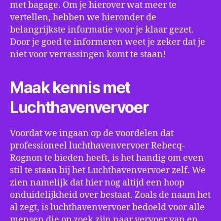
met bagage. Om je hierover wat meer te
vertellen, hebben we hieronder de
belangrijkste informatie voor je klaar gezet.
Door je goed te informeren weet je zeker dat je
niet voor verrassingen komt te staan!
Maak kennis met
Luchthavenvervoer
Voordat we ingaan op de voordelen dat
professioneel luchthavenvervoer Rebecq-
Rognon te bieden heeft, is het handig om even
stil te staan bij het Luchthavenvervoer zelf. We
zien namelijk dat hier nog altijd een hoop
onduidelijkheid over bestaat. Zoals de naam het
al zegt, is luchthavenvervoer bedoeld voor alle
mensen die op zoek zijn naar vervoer van en