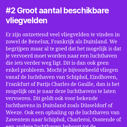
#2 Groot aantal beschikbare
vliegvelden
Er zijn ontzettend veel vliegvelden te vinden in
zowel de Benelux, Frankrijk als Duitsland. We
begrijpen maar al te goed dat het mogelijk is dat
je vervoerd moet worden naar een luchthaven
die iets verder weg ligt. Dit is dan ook geen
enkel probleem. Mocht je bijvoorbeeld vliegen
vanaf de luchthaven van Schiphol, Eindhoven,
Frankfurt of Parijs Charles de Gaulle, dan is het
mogelijk om je naar deze luchthavens te laten
vervoeren. Dit geldt ook voor bekende
luchthavens in Duitsland zoals Düsseldorf of
Weeze. Ook een ophaling op de luchthaven van
Zaventem naar Schiphol, Charleroi, Oostende of
een andere luchthaven behoort tot de