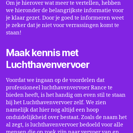
Om je hierover wat meer te vertellen, hebben
we hieronder de belangrijkste informatie voor
je klaar gezet. Door je goed te informeren weet
je zeker dat je niet voor verrassingen komt te
staan!
Maak kennis met
Luchthavenvervoer
Voordat we ingaan op de voordelen dat
professioneel luchthavenvervoer Rance te
bieden heeft, is het handig om even stil te staan
bij het Luchthavenvervoer zelf. We zien
namelijk dat hier nog altijd een hoop
onduidelijkheid over bestaat. Zoals de naam het
al zegt, is luchthavenvervoer bedoeld voor alle
mensen die op zoek zijn naar vervoer van en