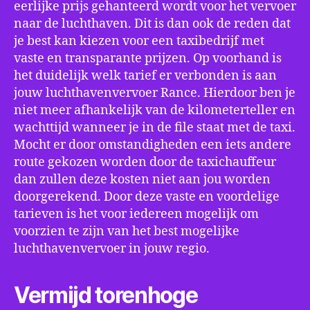
eerlijke prijs gehanteerd wordt voor het vervoer
naar de luchthaven. Dit is dan ook de reden dat
je best kan kiezen voor een taxibedrijf met
vaste en transparante prijzen. Op voorhand is
het duidelijk welk tarief er verbonden is aan
jouw luchthavenvervoer Rance. Hierdoor ben je
niet meer afhankelijk van de kilometerteller en
wachttijd wanneer je in de file staat met de taxi.
Mocht er door omstandigheden een iets andere
route gekozen worden door de taxichauffeur
dan zullen deze kosten niet aan jou worden
doorgerekend. Door deze vaste en voordelige
tarieven is het voor iedereen mogelijk om
voorzien te zijn van het best mogelijke
luchthavenvervoer in jouw regio.
Vermijd torenhoge