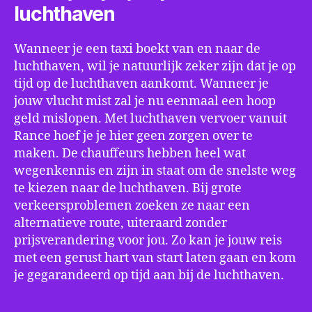
luchthaven
Wanneer je een taxi boekt van en naar de
luchthaven, wil je natuurlijk zeker zijn dat je op
tijd op de luchthaven aankomt. Wanneer je
jouw vlucht mist zal je nu eenmaal een hoop
geld mislopen. Met luchthaven vervoer vanuit
Rance hoef je je hier geen zorgen over te
maken. De chauffeurs hebben heel wat
wegenkennis en zijn in staat om de snelste weg
te kiezen naar de luchthaven. Bij grote
verkeersproblemen zoeken ze naar een
alternatieve route, uiteraard zonder
prijsverandering voor jou. Zo kan je jouw reis
met een gerust hart van start laten gaan en kom
je gegarandeerd op tijd aan bij de luchthaven.