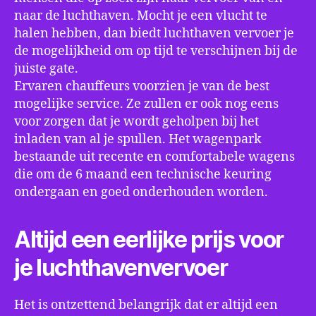
naar de luchthaven. Mocht je een vlucht te
halen hebben, dan biedt luchthaven vervoer je
de mogelijkheid om op tijd te verschijnen bij de
juiste gate.
Ervaren chauffeurs voorzien je van de best
mogelijke service. Ze zullen er ook nog eens
voor zorgen dat je wordt geholpen bij het
inladen van al je spullen. Het wagenpark
bestaande uit recente en comfortabele wagens
die om de 6 maand een technische keuring
ondergaan en goed onderhouden worden.
Altijd een eerlijke prijs voor
je luchthavenvervoer
Het is ontzettend belangrijk dat er altijd een