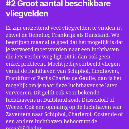
#2 Groot aantal beschikbare
vliegvelden
Er zijn ontzettend veel vliegvelden te vinden in
zowel de Benelux, Frankrijk als Duitsland. We
begrijpen maar al te goed dat het mogelijk is dat
je vervoerd moet worden naar een luchthaven
die iets verder weg ligt. Dit is dan ook geen
enkel probleem. Mocht je bijvoorbeeld vliegen
vanaf de luchthaven van Schiphol, Eindhoven,
Frankfurt of Parijs Charles de Gaulle, dan is het
mogelijk om je naar deze luchthavens te laten
vervoeren. Dit geldt ook voor bekende
luchthavens in Duitsland zoals Düsseldorf of
Weeze. Ook een ophaling op de luchthaven van
Zaventem naar Schiphol, Charleroi, Oostende of
een andere luchthaven behoort tot de
mogelijkheden.