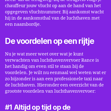
chauffeur jouw vlucht op aan de hand van het
opgegeven vluchtnummer. Bij aankomst wacht
hij in de aankomsthal van de luchthaven met
een naambordje.
De voordelen op een rijtje
Nu je wat meer weet over wat je kunt
verwachten van luchthavenvervoer Rance is
het handig om even stil te staan bij de
voordelen. Je wilt nu eenmaal wel weten wat er
zo bijzonder is aan een professionele taxi naar
de luchthaven. Hieronder een overzicht van de
grootste voordelen van luchthavenvervoer:
#1 Altijd op tijd op de