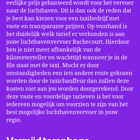
eerlijke prijs gehanteerd wordt voor het vervoer
naar de luchthaven. Dit is dan ook de reden dat
je best kan kiezen voor een taxibedrijf met
vaste en transparante prijzen. Op voorhand is
het duidelijk welk tarief er verbonden is aan
jouw luchthavenvervoer Rachecourt. Hierdoor
ben je niet meer afhankelijk van de
kilometerteller en wachttijd wanneer je in de
file staat met de taxi. Mocht er door
omstandigheden een iets andere route gekozen
worden door de taxichauffeur dan zullen deze
kosten niet aan jou worden doorgerekend. Door
deze vaste en voordelige tarieven is het voor
iedereen mogelijk om voorzien te zijn van het
best mogelijke luchthavenvervoer in jouw
regio.