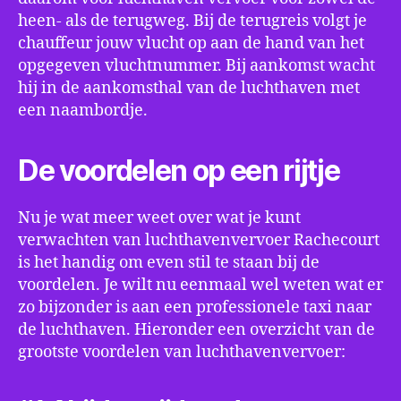
heen- als de terugweg. Bij de terugreis volgt je
chauffeur jouw vlucht op aan de hand van het
opgegeven vluchtnummer. Bij aankomst wacht
hij in de aankomsthal van de luchthaven met
een naambordje.
De voordelen op een rijtje
Nu je wat meer weet over wat je kunt
verwachten van luchthavenvervoer Rachecourt
is het handig om even stil te staan bij de
voordelen. Je wilt nu eenmaal wel weten wat er
zo bijzonder is aan een professionele taxi naar
de luchthaven. Hieronder een overzicht van de
grootste voordelen van luchthavenvervoer: