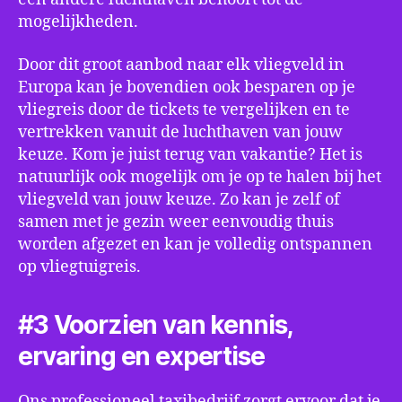
mogelijkheden.
Door dit groot aanbod naar elk vliegveld in
Europa kan je bovendien ook besparen op je
vliegreis door de tickets te vergelijken en te
vertrekken vanuit de luchthaven van jouw
keuze. Kom je juist terug van vakantie? Het is
natuurlijk ook mogelijk om je op te halen bij het
vliegveld van jouw keuze. Zo kan je zelf of
samen met je gezin weer eenvoudig thuis
worden afgezet en kan je volledig ontspannen
op vliegtuigreis.
#3 Voorzien van kennis,
ervaring en expertise
Ons professioneel taxibedrijf zorgt ervoor dat je