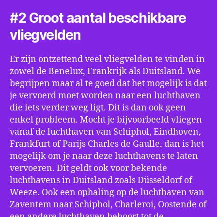
#2 Groot aantal beschikbare
vliegvelden
Er zijn ontzettend veel vliegvelden te vinden in
zowel de Benelux, Frankrijk als Duitsland. We
begrijpen maar al te goed dat het mogelijk is dat
je vervoerd moet worden naar een luchthaven
die iets verder weg ligt. Dit is dan ook geen
enkel probleem. Mocht je bijvoorbeeld vliegen
vanaf de luchthaven van Schiphol, Eindhoven,
Frankfurt of Parijs Charles de Gaulle, dan is het
mogelijk om je naar deze luchthavens te laten
vervoeren. Dit geldt ook voor bekende
luchthavens in Duitsland zoals Düsseldorf of
Weeze. Ook een ophaling op de luchthaven van
Zaventem naar Schiphol, Charleroi, Oostende of
een andere luchthaven behoort tot de