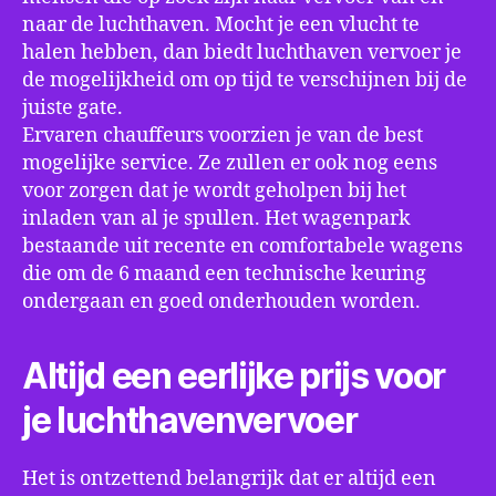
naar de luchthaven. Mocht je een vlucht te
halen hebben, dan biedt luchthaven vervoer je
de mogelijkheid om op tijd te verschijnen bij de
juiste gate.
Ervaren chauffeurs voorzien je van de best
mogelijke service. Ze zullen er ook nog eens
voor zorgen dat je wordt geholpen bij het
inladen van al je spullen. Het wagenpark
bestaande uit recente en comfortabele wagens
die om de 6 maand een technische keuring
ondergaan en goed onderhouden worden.
Altijd een eerlijke prijs voor
je luchthavenvervoer
Het is ontzettend belangrijk dat er altijd een