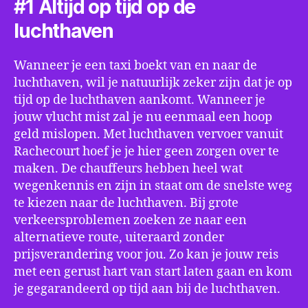
#1 Altijd op tijd op de
luchthaven
Wanneer je een taxi boekt van en naar de
luchthaven, wil je natuurlijk zeker zijn dat je op
tijd op de luchthaven aankomt. Wanneer je
jouw vlucht mist zal je nu eenmaal een hoop
geld mislopen. Met luchthaven vervoer vanuit
Rachecourt hoef je je hier geen zorgen over te
maken. De chauffeurs hebben heel wat
wegenkennis en zijn in staat om de snelste weg
te kiezen naar de luchthaven. Bij grote
verkeersproblemen zoeken ze naar een
alternatieve route, uiteraard zonder
prijsverandering voor jou. Zo kan je jouw reis
met een gerust hart van start laten gaan en kom
je gegarandeerd op tijd aan bij de luchthaven.