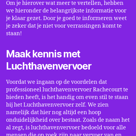
Om je hierover wat meer te vertellen, hebben
we hieronder de belangrijkste informatie voor
je klaar gezet. Door je goed te informeren weet
je zeker dat je niet voor verrassingen komt te
staan!
Maak kennis met
Luchthavenvervoer
Voordat we ingaan op de voordelen dat
professioneel luchthavenvervoer Rachecourt te
bieden heeft, is het handig om even stil te staan
bij het Luchthavenvervoer zelf. We zien
namelijk dat hier nog altijd een hoop
onduidelijkheid over bestaat. Zoals de naam het
al zegt, is luchthavenvervoer bedoeld voor alle
mensen die op zoek zijn naar vervoer van en