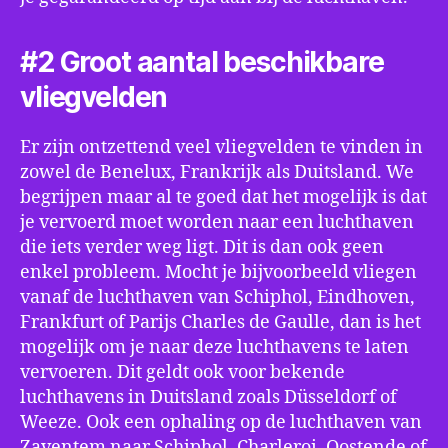
#2 Groot aantal beschikbare
vliegvelden
Er zijn ontzettend veel vliegvelden te vinden in
zowel de Benelux, Frankrijk als Duitsland. We
begrijpen maar al te goed dat het mogelijk is dat
je vervoerd moet worden naar een luchthaven
die iets verder weg ligt. Dit is dan ook geen
enkel probleem. Mocht je bijvoorbeeld vliegen
vanaf de luchthaven van Schiphol, Eindhoven,
Frankfurt of Parijs Charles de Gaulle, dan is het
mogelijk om je naar deze luchthavens te laten
vervoeren. Dit geldt ook voor bekende
luchthavens in Duitsland zoals Düsseldorf of
Weeze. Ook een ophaling op de luchthaven van
Zaventem naar Schiphol, Charleroi, Oostende of