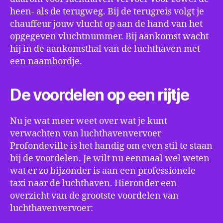
heen- als de terugweg. Bij de terugreis volgt je
chauffeur jouw vlucht op aan de hand van het
opgegeven vluchtnummer. Bij aankomst wacht
hij in de aankomsthal van de luchthaven met
een naambordje.
De voordelen op een rijtje
Nu je wat meer weet over wat je kunt
verwachten van luchthavenvervoer
Profondeville is het handig om even stil te staan
bij de voordelen. Je wilt nu eenmaal wel weten
wat er zo bijzonder is aan een professionele
taxi naar de luchthaven. Hieronder een
overzicht van de grootste voordelen van
luchthavenvervoer: