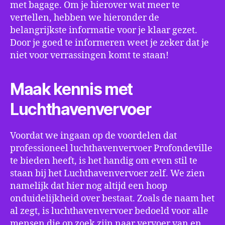
met bagage. Om je hierover wat meer te
vertellen, hebben we hieronder de
belangrijkste informatie voor je klaar gezet.
Door je goed te informeren weet je zeker dat je
niet voor verrassingen komt te staan!
Maak kennis met
Luchthavenvervoer
Voordat we ingaan op de voordelen dat
professioneel luchthavenvervoer Profondeville
te bieden heeft, is het handig om even stil te
staan bij het Luchthavenvervoer zelf. We zien
namelijk dat hier nog altijd een hoop
onduidelijkheid over bestaat. Zoals de naam het
al zegt, is luchthavenvervoer bedoeld voor alle
mensen die op zoek zijn naar vervoer van en