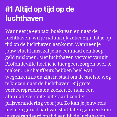
#1 Altijd op tijd op de
luchthaven
Wanneer je een taxi boekt van en naar de
luchthaven, wil je natuurlijk zeker zijn dat je op
tijd op de luchthaven aankomt. Wanneer je
jouw vlucht mist zal je nu eenmaal een hoop
geld mislopen. Met luchthaven vervoer vanuit
Profondeville hoef je je hier geen zorgen over te
maken. De chauffeurs hebben heel wat
wegenkennis en zijn in staat om de snelste weg
te kiezen naar de luchthaven. Bij grote
verkeersproblemen zoeken ze naar een
alternatieve route, uiteraard zonder
prijsverandering voor jou. Zo kan je jouw reis
met een gerust hart van start laten gaan en kom
je gegarandeerd op tijd aan bij de luchthaven.