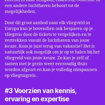
een andere luchthaven behoort tot de
mogelijkheden.
Door dit groot aanbod naar elk vliegveld in
Europa kan je bovendien ook besparen op je
vliegreis door de tickets te vergelijken en te
vertrekken vanuit de luchthaven van jouw
keuze. Kom je juist terug van vakantie? Het is
natuurlijk ook mogelijk om je op te halen bij het
vliegveld van jouw keuze. Zo kan je zelf of
samen met je gezin weer eenvoudig thuis
worden afgezet en kan je volledig ontspannen
op vliegtuigreis.
#3 Voorzien van kennis,
ervaring en expertise