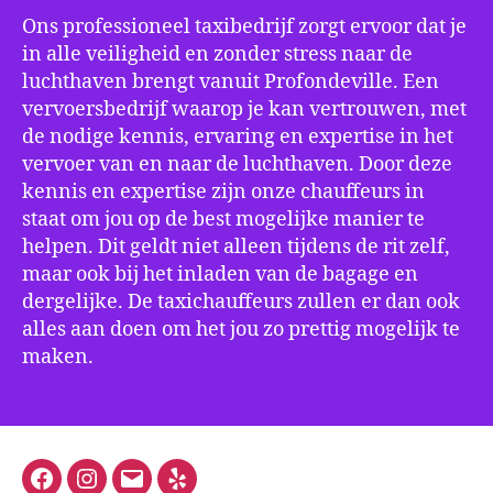
Ons professioneel taxibedrijf zorgt ervoor dat je
in alle veiligheid en zonder stress naar de
luchthaven brengt vanuit Profondeville. Een
vervoersbedrijf waarop je kan vertrouwen, met
de nodige kennis, ervaring en expertise in het
vervoer van en naar de luchthaven. Door deze
kennis en expertise zijn onze chauffeurs in
staat om jou op de best mogelijke manier te
helpen. Dit geldt niet alleen tijdens de rit zelf,
maar ook bij het inladen van de bagage en
dergelijke. De taxichauffeurs zullen er dan ook
alles aan doen om het jou zo prettig mogelijk te
maken.
Facebook
Instagram
E-
Yelp