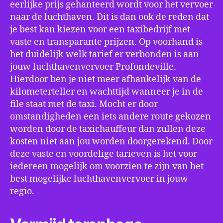
eerlijke prijs gehanteerd wordt voor het vervoer
naar de luchthaven. Dit is dan ook de reden dat
je best kan kiezen voor een taxibedrijf met
vaste en transparante prijzen. Op voorhand is
het duidelijk welk tarief er verbonden is aan
jouw luchthavenvervoer Profondeville.
Hierdoor ben je niet meer afhankelijk van de
kilometerteller en wachttijd wanneer je in de
file staat met de taxi. Mocht er door
omstandigheden een iets andere route gekozen
worden door de taxichauffeur dan zullen deze
kosten niet aan jou worden doorgerekend. Door
deze vaste en voordelige tarieven is het voor
iedereen mogelijk om voorzien te zijn van het
best mogelijke luchthavenvervoer in jouw
regio.