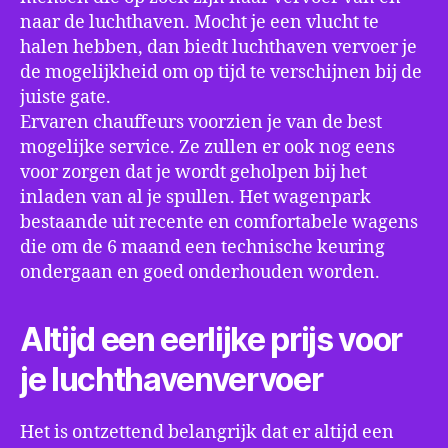
naar de luchthaven. Mocht je een vlucht te
halen hebben, dan biedt luchthaven vervoer je
de mogelijkheid om op tijd te verschijnen bij de
juiste gate.
Ervaren chauffeurs voorzien je van de best
mogelijke service. Ze zullen er ook nog eens
voor zorgen dat je wordt geholpen bij het
inladen van al je spullen. Het wagenpark
bestaande uit recente en comfortabele wagens
die om de 6 maand een technische keuring
ondergaan en goed onderhouden worden.
Altijd een eerlijke prijs voor
je luchthavenvervoer
Het is ontzettend belangrijk dat er altijd een