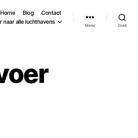
Home
Blog
Contact
 naar alle luchthavens
Menu
Zoek
voer