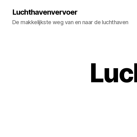
Luchthavenvervoer
De makkelijkste weg van en naar de luchthaven
Luc