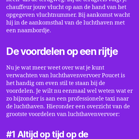
chauffeur jouw vlucht op aan de hand van het
opgegeven vluchtnummer. Bij aankomst wacht
hij in de aankomsthal van de luchthaven met
een naambordje.
De voordelen op een rijtje
Nu je wat meer weet over wat je kunt
verwachten van luchthavenvervoer Poucet is
het handig om even stil te staan bij de
voordelen. Je wilt nu eenmaal wel weten wat er
zo bijzonder is aan een professionele taxi naar
de luchthaven. Hieronder een overzicht van de
grootste voordelen van luchthavenvervoer:
#1 Altijd op tijd op de