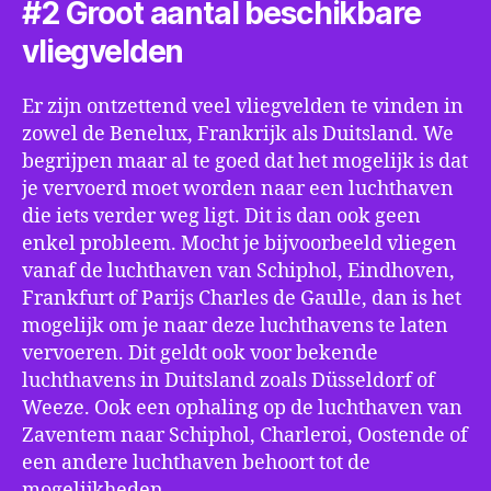
#2 Groot aantal beschikbare
vliegvelden
Er zijn ontzettend veel vliegvelden te vinden in
zowel de Benelux, Frankrijk als Duitsland. We
begrijpen maar al te goed dat het mogelijk is dat
je vervoerd moet worden naar een luchthaven
die iets verder weg ligt. Dit is dan ook geen
enkel probleem. Mocht je bijvoorbeeld vliegen
vanaf de luchthaven van Schiphol, Eindhoven,
Frankfurt of Parijs Charles de Gaulle, dan is het
mogelijk om je naar deze luchthavens te laten
vervoeren. Dit geldt ook voor bekende
luchthavens in Duitsland zoals Düsseldorf of
Weeze. Ook een ophaling op de luchthaven van
Zaventem naar Schiphol, Charleroi, Oostende of
een andere luchthaven behoort tot de
mogelijkheden.