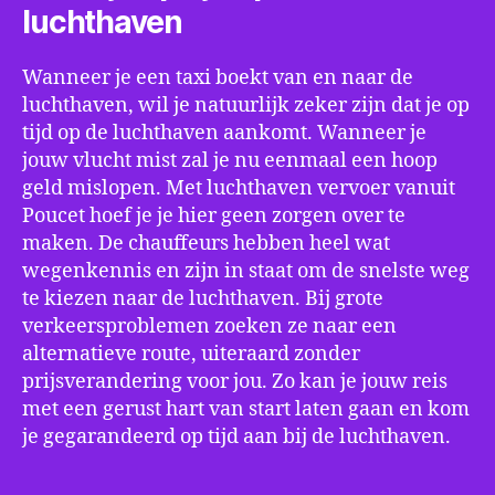
luchthaven
Wanneer je een taxi boekt van en naar de
luchthaven, wil je natuurlijk zeker zijn dat je op
tijd op de luchthaven aankomt. Wanneer je
jouw vlucht mist zal je nu eenmaal een hoop
geld mislopen. Met luchthaven vervoer vanuit
Poucet hoef je je hier geen zorgen over te
maken. De chauffeurs hebben heel wat
wegenkennis en zijn in staat om de snelste weg
te kiezen naar de luchthaven. Bij grote
verkeersproblemen zoeken ze naar een
alternatieve route, uiteraard zonder
prijsverandering voor jou. Zo kan je jouw reis
met een gerust hart van start laten gaan en kom
je gegarandeerd op tijd aan bij de luchthaven.