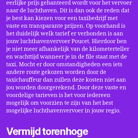
eerlijke prijs gehanteerd wordt voor het vervoer
naar de luchthaven. Dit is dan ook de reden dat
je best kan kiezen voor een taxibedrijf met
vaste en transparante prijzen. Op voorhand is
het duidelijk welk tarief er verbonden is aan
jouw luchthavenvervoer Poucet. Hierdoor ben
je niet meer afhankelijk van de kilometerteller
en wachttijd wanneer je in de file staat met de
taxi. Mocht er door omstandigheden een iets
andere route gekozen worden door de
taxichauffeur dan zullen deze kosten niet aan
jou worden doorgerekend. Door deze vaste en
voordelige tarieven is het voor iedereen
mogelijk om voorzien te zijn van het best
mogelijke luchthavenvervoer in jouw regio.
Vermijd torenhoge