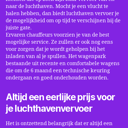
naar de luchthaven. Mocht je een vlucht te
halen hebben, dan biedt luchthaven vervoer je
de mogelijkheid om op tijd te verschijnen bij de
juiste gate.
Ervaren chauffeurs voorzien je van de best
mogelijke service. Ze zullen er ook nog eens
voor zorgen dat je wordt geholpen bij het
inladen van al je spullen. Het wagenpark
bestaande uit recente en comfortabele wagens
die om de 6 maand een technische keuring
ondergaan en goed onderhouden worden.
Altijd een eerlijke prijs voor
je luchthavenvervoer
Het is ontzettend belangrijk dat er altijd een