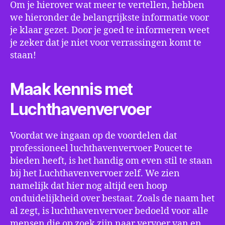
Om je hierover wat meer te vertellen, hebben
we hieronder de belangrijkste informatie voor
je klaar gezet. Door je goed te informeren weet
je zeker dat je niet voor verrassingen komt te
staan!
Maak kennis met
Luchthavenvervoer
Voordat we ingaan op de voordelen dat
professioneel luchthavenvervoer Poucet te
bieden heeft, is het handig om even stil te staan
bij het Luchthavenvervoer zelf. We zien
namelijk dat hier nog altijd een hoop
onduidelijkheid over bestaat. Zoals de naam het
al zegt, is luchthavenvervoer bedoeld voor alle
mensen die op zoek zijn naar vervoer van en