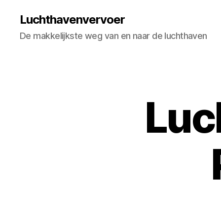
Luchthavenvervoer
De makkelijkste weg van en naar de luchthaven
Luc