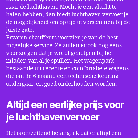
naar de luchthaven. Mocht je een vlucht te
halen hebben, dan biedt luchthaven vervoer je
de mogelijkheid om op tijd te verschijnen bij de
juiste gate.
Ervaren chauffeurs voorzien je van de best
mogelijke service. Ze zullen er ook nog eens
voor zorgen dat je wordt geholpen bij het
inladen van al je spullen. Het wagenpark
bestaande uit recente en comfortabele wagens
die om de 6 maand een technische keuring
ondergaan en goed onderhouden worden.
Altijd een eerlijke prijs voor
je luchthavenvervoer
Het is ontzettend belangrijk dat er altijd een