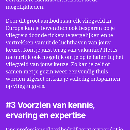
mogelijkheden.
Door dit groot aanbod naar elk vliegveld in
Europa kan je bovendien ook besparen op je
vliegreis door de tickets te vergelijken en te
vertrekken vanuit de luchthaven van jouw
keuze. Kom je juist terug van vakantie? Het is
natuurlijk ook mogelijk om je op te halen bij het
vliegveld van jouw keuze. Zo kan je zelf of
samen met je gezin weer eenvoudig thuis
worden afgezet en kan je volledig ontspannen
op vliegtuigreis.
#3 Voorzien van kennis,
ervaring en expertise
Ons professioneel taxibedrijf zorgt ervoor dat je