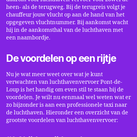
heen- als de terugweg. Bij de terugreis volgt je
chauffeur jouw vlucht op aan de hand van het
opgegeven vluchtnummer. Bij aankomst wacht
hij in de aankomsthal van de luchthaven met
een naambordje.
De voordelen op een rijtje
Nu je wat meer weet over wat je kunt
verwachten van luchthavenvervoer Pont-de-
Loup is het handig om even stil te staan bij de
voordelen. Je wilt nu eenmaal wel weten wat er
zo bijzonder is aan een professionele taxi naar
de luchthaven. Hieronder een overzicht van de
grootste voordelen van luchthavenvervoer: