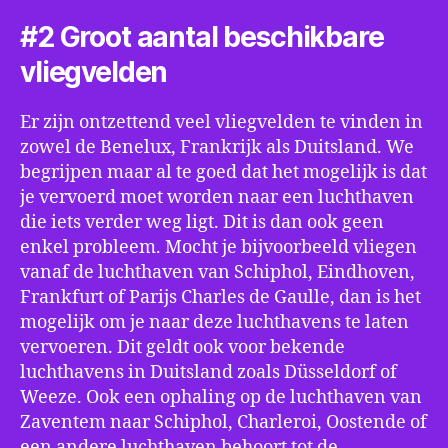
#2 Groot aantal beschikbare
vliegvelden
Er zijn ontzettend veel vliegvelden te vinden in
zowel de Benelux, Frankrijk als Duitsland. We
begrijpen maar al te goed dat het mogelijk is dat
je vervoerd moet worden naar een luchthaven
die iets verder weg ligt. Dit is dan ook geen
enkel probleem. Mocht je bijvoorbeeld vliegen
vanaf de luchthaven van Schiphol, Eindhoven,
Frankfurt of Parijs Charles de Gaulle, dan is het
mogelijk om je naar deze luchthavens te laten
vervoeren. Dit geldt ook voor bekende
luchthavens in Duitsland zoals Düsseldorf of
Weeze. Ook een ophaling op de luchthaven van
Zaventem naar Schiphol, Charleroi, Oostende of
een andere luchthaven behoort tot de