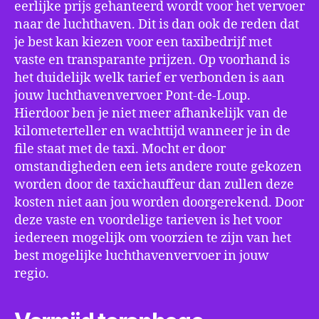
eerlijke prijs gehanteerd wordt voor het vervoer
naar de luchthaven. Dit is dan ook de reden dat
je best kan kiezen voor een taxibedrijf met
vaste en transparante prijzen. Op voorhand is
het duidelijk welk tarief er verbonden is aan
jouw luchthavenvervoer Pont-de-Loup.
Hierdoor ben je niet meer afhankelijk van de
kilometerteller en wachttijd wanneer je in de
file staat met de taxi. Mocht er door
omstandigheden een iets andere route gekozen
worden door de taxichauffeur dan zullen deze
kosten niet aan jou worden doorgerekend. Door
deze vaste en voordelige tarieven is het voor
iedereen mogelijk om voorzien te zijn van het
best mogelijke luchthavenvervoer in jouw
regio.