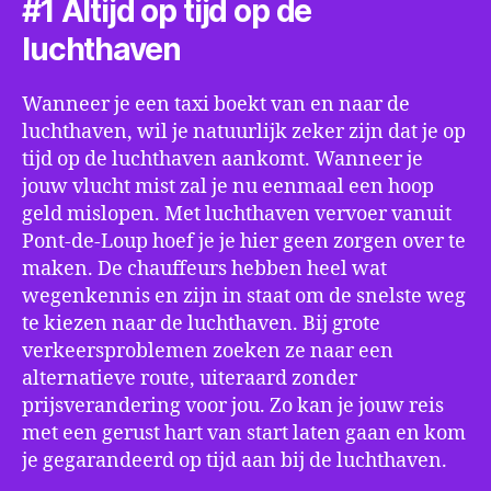
#1 Altijd op tijd op de
luchthaven
Wanneer je een taxi boekt van en naar de
luchthaven, wil je natuurlijk zeker zijn dat je op
tijd op de luchthaven aankomt. Wanneer je
jouw vlucht mist zal je nu eenmaal een hoop
geld mislopen. Met luchthaven vervoer vanuit
Pont-de-Loup hoef je je hier geen zorgen over te
maken. De chauffeurs hebben heel wat
wegenkennis en zijn in staat om de snelste weg
te kiezen naar de luchthaven. Bij grote
verkeersproblemen zoeken ze naar een
alternatieve route, uiteraard zonder
prijsverandering voor jou. Zo kan je jouw reis
met een gerust hart van start laten gaan en kom
je gegarandeerd op tijd aan bij de luchthaven.