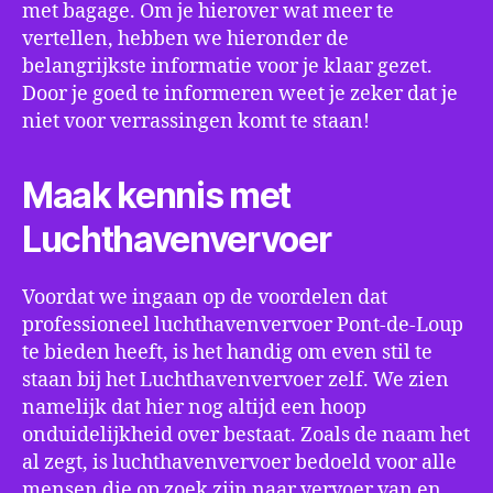
met bagage. Om je hierover wat meer te
vertellen, hebben we hieronder de
belangrijkste informatie voor je klaar gezet.
Door je goed te informeren weet je zeker dat je
niet voor verrassingen komt te staan!
Maak kennis met
Luchthavenvervoer
Voordat we ingaan op de voordelen dat
professioneel luchthavenvervoer Pont-de-Loup
te bieden heeft, is het handig om even stil te
staan bij het Luchthavenvervoer zelf. We zien
namelijk dat hier nog altijd een hoop
onduidelijkheid over bestaat. Zoals de naam het
al zegt, is luchthavenvervoer bedoeld voor alle
mensen die op zoek zijn naar vervoer van en