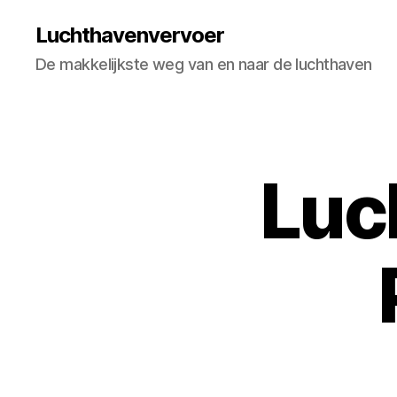
Luchthavenvervoer
De makkelijkste weg van en naar de luchthaven
Luc