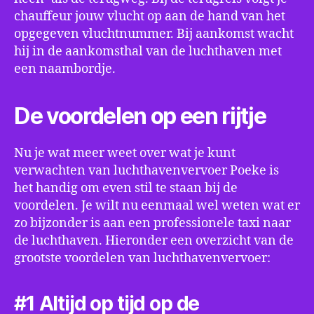
chauffeur jouw vlucht op aan de hand van het
opgegeven vluchtnummer. Bij aankomst wacht
hij in de aankomsthal van de luchthaven met
een naambordje.
De voordelen op een rijtje
Nu je wat meer weet over wat je kunt
verwachten van luchthavenvervoer Poeke is
het handig om even stil te staan bij de
voordelen. Je wilt nu eenmaal wel weten wat er
zo bijzonder is aan een professionele taxi naar
de luchthaven. Hieronder een overzicht van de
grootste voordelen van luchthavenvervoer:
#1 Altijd op tijd op de