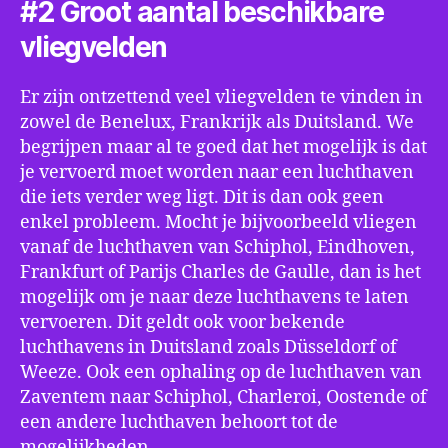
#2 Groot aantal beschikbare
vliegvelden
Er zijn ontzettend veel vliegvelden te vinden in
zowel de Benelux, Frankrijk als Duitsland. We
begrijpen maar al te goed dat het mogelijk is dat
je vervoerd moet worden naar een luchthaven
die iets verder weg ligt. Dit is dan ook geen
enkel probleem. Mocht je bijvoorbeeld vliegen
vanaf de luchthaven van Schiphol, Eindhoven,
Frankfurt of Parijs Charles de Gaulle, dan is het
mogelijk om je naar deze luchthavens te laten
vervoeren. Dit geldt ook voor bekende
luchthavens in Duitsland zoals Düsseldorf of
Weeze. Ook een ophaling op de luchthaven van
Zaventem naar Schiphol, Charleroi, Oostende of
een andere luchthaven behoort tot de
mogelijkheden.