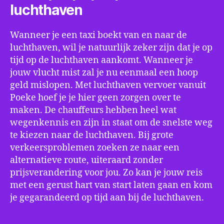
luchthaven
Wanneer je een taxi boekt van en naar de
luchthaven, wil je natuurlijk zeker zijn dat je op
tijd op de luchthaven aankomt. Wanneer je
jouw vlucht mist zal je nu eenmaal een hoop
geld mislopen. Met luchthaven vervoer vanuit
Poeke hoef je je hier geen zorgen over te
maken. De chauffeurs hebben heel wat
wegenkennis en zijn in staat om de snelste weg
te kiezen naar de luchthaven. Bij grote
verkeersproblemen zoeken ze naar een
alternatieve route, uiteraard zonder
prijsverandering voor jou. Zo kan je jouw reis
met een gerust hart van start laten gaan en kom
je gegarandeerd op tijd aan bij de luchthaven.