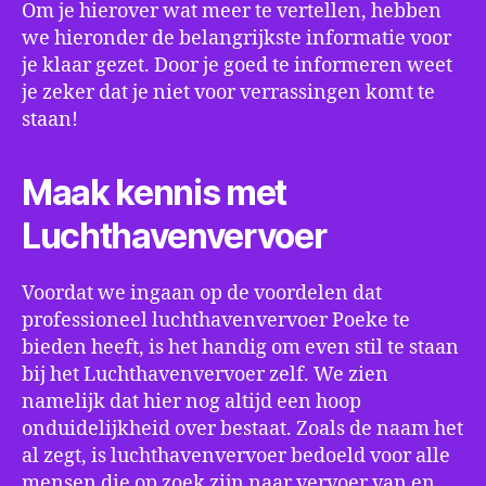
Om je hierover wat meer te vertellen, hebben
we hieronder de belangrijkste informatie voor
je klaar gezet. Door je goed te informeren weet
je zeker dat je niet voor verrassingen komt te
staan!
Maak kennis met
Luchthavenvervoer
Voordat we ingaan op de voordelen dat
professioneel luchthavenvervoer Poeke te
bieden heeft, is het handig om even stil te staan
bij het Luchthavenvervoer zelf. We zien
namelijk dat hier nog altijd een hoop
onduidelijkheid over bestaat. Zoals de naam het
al zegt, is luchthavenvervoer bedoeld voor alle
mensen die op zoek zijn naar vervoer van en