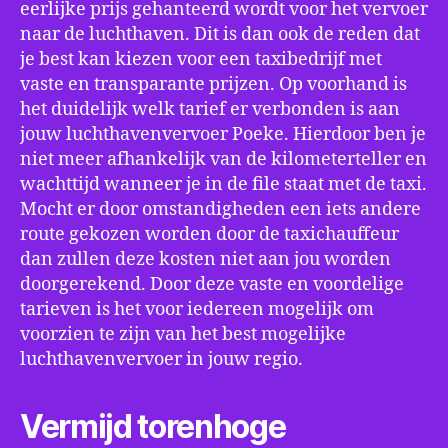
eerlijke prijs gehanteerd wordt voor het vervoer
naar de luchthaven. Dit is dan ook de reden dat
je best kan kiezen voor een taxibedrijf met
vaste en transparante prijzen. Op voorhand is
het duidelijk welk tarief er verbonden is aan
jouw luchthavenvervoer Poeke. Hierdoor ben je
niet meer afhankelijk van de kilometerteller en
wachttijd wanneer je in de file staat met de taxi.
Mocht er door omstandigheden een iets andere
route gekozen worden door de taxichauffeur
dan zullen deze kosten niet aan jou worden
doorgerekend. Door deze vaste en voordelige
tarieven is het voor iedereen mogelijk om
voorzien te zijn van het best mogelijke
luchthavenvervoer in jouw regio.
Vermijd torenhoge