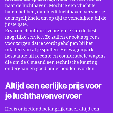
naar de luchthaven. Mocht je een vlucht te
halen hebben, dan biedt luchthaven vervoer je
de mogelijkheid om op tijd te verschijnen bij de
juiste gate.
Ervaren chauffeurs voorzien je van de best
mogelijke service. Ze zullen er ook nog eens
voor zorgen dat je wordt geholpen bij het
inladen van al je spullen. Het wagenpark
bestaande uit recente en comfortabele wagens
die om de 6 maand een technische keuring
ondergaan en goed onderhouden worden.
Altijd een eerlijke prijs voor
je luchthavenvervoer
Het is ontzettend belangrijk dat er altijd een