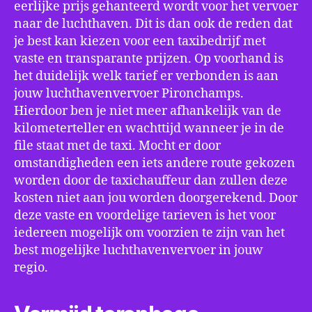
eerlijke prijs gehanteerd wordt voor het vervoer
naar de luchthaven. Dit is dan ook de reden dat
je best kan kiezen voor een taxibedrijf met
vaste en transparante prijzen. Op voorhand is
het duidelijk welk tarief er verbonden is aan
jouw luchthavenvervoer Pironchamps.
Hierdoor ben je niet meer afhankelijk van de
kilometerteller en wachttijd wanneer je in de
file staat met de taxi. Mocht er door
omstandigheden een iets andere route gekozen
worden door de taxichauffeur dan zullen deze
kosten niet aan jou worden doorgerekend. Door
deze vaste en voordelige tarieven is het voor
iedereen mogelijk om voorzien te zijn van het
best mogelijke luchthavenvervoer in jouw
regio.