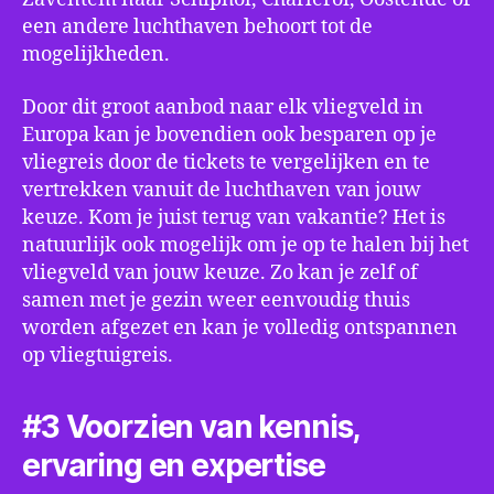
een andere luchthaven behoort tot de
mogelijkheden.
Door dit groot aanbod naar elk vliegveld in
Europa kan je bovendien ook besparen op je
vliegreis door de tickets te vergelijken en te
vertrekken vanuit de luchthaven van jouw
keuze. Kom je juist terug van vakantie? Het is
natuurlijk ook mogelijk om je op te halen bij het
vliegveld van jouw keuze. Zo kan je zelf of
samen met je gezin weer eenvoudig thuis
worden afgezet en kan je volledig ontspannen
op vliegtuigreis.
#3 Voorzien van kennis,
ervaring en expertise