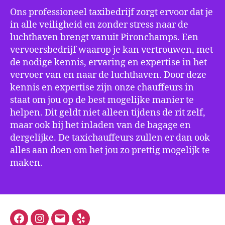
Ons professioneel taxibedrijf zorgt ervoor dat je
in alle veiligheid en zonder stress naar de
luchthaven brengt vanuit Pironchamps. Een
vervoersbedrijf waarop je kan vertrouwen, met
de nodige kennis, ervaring en expertise in het
vervoer van en naar de luchthaven. Door deze
kennis en expertise zijn onze chauffeurs in
staat om jou op de best mogelijke manier te
helpen. Dit geldt niet alleen tijdens de rit zelf,
maar ook bij het inladen van de bagage en
dergelijke. De taxichauffeurs zullen er dan ook
alles aan doen om het jou zo prettig mogelijk te
maken.
Facebook
Instagram
E-
Yelp