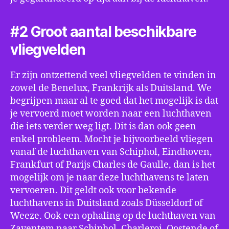
#2 Groot aantal beschikbare
vliegvelden
Er zijn ontzettend veel vliegvelden te vinden in
zowel de Benelux, Frankrijk als Duitsland. We
begrijpen maar al te goed dat het mogelijk is dat
je vervoerd moet worden naar een luchthaven
die iets verder weg ligt. Dit is dan ook geen
enkel probleem. Mocht je bijvoorbeeld vliegen
vanaf de luchthaven van Schiphol, Eindhoven,
Frankfurt of Parijs Charles de Gaulle, dan is het
mogelijk om je naar deze luchthavens te laten
vervoeren. Dit geldt ook voor bekende
luchthavens in Duitsland zoals Düsseldorf of
Weeze. Ook een ophaling op de luchthaven van
Zaventem naar Schiphol, Charleroi, Oostende of