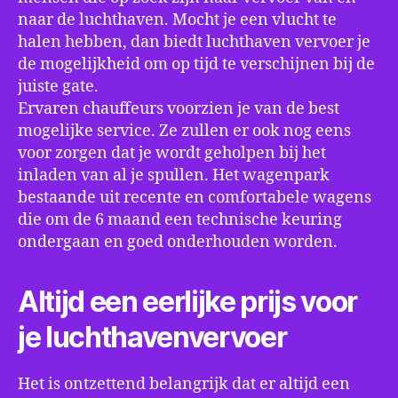
naar de luchthaven. Mocht je een vlucht te
halen hebben, dan biedt luchthaven vervoer je
de mogelijkheid om op tijd te verschijnen bij de
juiste gate.
Ervaren chauffeurs voorzien je van de best
mogelijke service. Ze zullen er ook nog eens
voor zorgen dat je wordt geholpen bij het
inladen van al je spullen. Het wagenpark
bestaande uit recente en comfortabele wagens
die om de 6 maand een technische keuring
ondergaan en goed onderhouden worden.
Altijd een eerlijke prijs voor
je luchthavenvervoer
Het is ontzettend belangrijk dat er altijd een