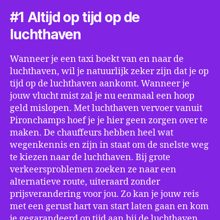
#1 Altijd op tijd op de
luchthaven
Wanneer je een taxi boekt van en naar de
luchthaven, wil je natuurlijk zeker zijn dat je op
tijd op de luchthaven aankomt. Wanneer je
jouw vlucht mist zal je nu eenmaal een hoop
geld mislopen. Met luchthaven vervoer vanuit
Pironchamps hoef je je hier geen zorgen over te
maken. De chauffeurs hebben heel wat
wegenkennis en zijn in staat om de snelste weg
te kiezen naar de luchthaven. Bij grote
verkeersproblemen zoeken ze naar een
alternatieve route, uiteraard zonder
prijsverandering voor jou. Zo kan je jouw reis
met een gerust hart van start laten gaan en kom
je gegarandeerd op tijd aan bij de luchthaven.