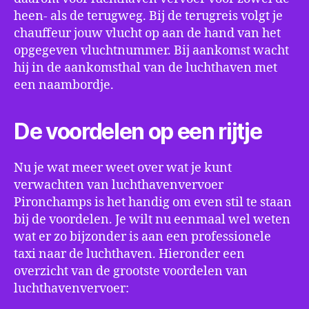
heen- als de terugweg. Bij de terugreis volgt je
chauffeur jouw vlucht op aan de hand van het
opgegeven vluchtnummer. Bij aankomst wacht
hij in de aankomsthal van de luchthaven met
een naambordje.
De voordelen op een rijtje
Nu je wat meer weet over wat je kunt
verwachten van luchthavenvervoer
Pironchamps is het handig om even stil te staan
bij de voordelen. Je wilt nu eenmaal wel weten
wat er zo bijzonder is aan een professionele
taxi naar de luchthaven. Hieronder een
overzicht van de grootste voordelen van
luchthavenvervoer: