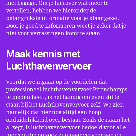
met bagage. Om je hierover wat meer te
vertellen, hebben we hieronder de
belangrijkste informatie voor je klaar gezet.
Door je goed te informeren weet je zeker dat je
niet voor verrassingen komt te staan!
Maak kennis met
Luchthavenvervoer
Voordat we ingaan op de voordelen dat
professioneel luchthavenvervoer Pironchamps
te bieden heeft, is het handig om even stil te
staan bij het Luchthavenvervoer zelf. We zien
namelijk dat hier nog altijd een hoop
onduidelijkheid over bestaat. Zoals de naam het
al zegt, is luchthavenvervoer bedoeld voor alle
mensen die op zoek zijn naar vervoer van en