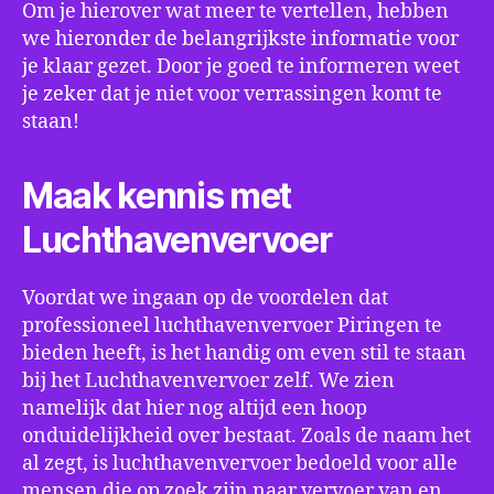
Om je hierover wat meer te vertellen, hebben
we hieronder de belangrijkste informatie voor
je klaar gezet. Door je goed te informeren weet
je zeker dat je niet voor verrassingen komt te
staan!
Maak kennis met
Luchthavenvervoer
Voordat we ingaan op de voordelen dat
professioneel luchthavenvervoer Piringen te
bieden heeft, is het handig om even stil te staan
bij het Luchthavenvervoer zelf. We zien
namelijk dat hier nog altijd een hoop
onduidelijkheid over bestaat. Zoals de naam het
al zegt, is luchthavenvervoer bedoeld voor alle
mensen die op zoek zijn naar vervoer van en