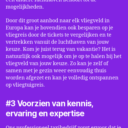
mogelijkheden.
Door dit groot aanbod naar elk vliegveld in
Europa kan je bovendien ook besparen op je
vliegreis door de tickets te vergelijken en te
vertrekken vanuit de luchthaven van jouw
keuze. Kom je juist terug van vakantie? Het is
natuurlijk ook mogelijk om je op te halen bij het
vliegveld van jouw keuze. Zo kan je zelf of
samen met je gezin weer eenvoudig thuis
worden afgezet en kan je volledig ontspannen
op vliegtuigreis.
#3 Voorzien van kennis,
ervaring en expertise
Ons professioneel taxibedrijf zorgt ervoor dat je