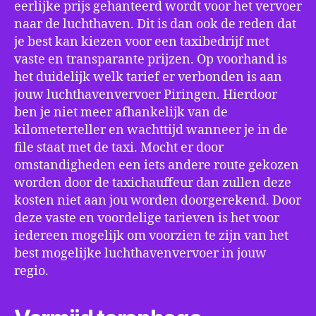
eerlijke prijs gehanteerd wordt voor het vervoer
naar de luchthaven. Dit is dan ook de reden dat
je best kan kiezen voor een taxibedrijf met
vaste en transparante prijzen. Op voorhand is
het duidelijk welk tarief er verbonden is aan
jouw luchthavenvervoer Piringen. Hierdoor
ben je niet meer afhankelijk van de
kilometerteller en wachttijd wanneer je in de
file staat met de taxi. Mocht er door
omstandigheden een iets andere route gekozen
worden door de taxichauffeur dan zullen deze
kosten niet aan jou worden doorgerekend. Door
deze vaste en voordelige tarieven is het voor
iedereen mogelijk om voorzien te zijn van het
best mogelijke luchthavenvervoer in jouw
regio.