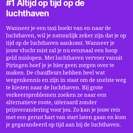
#1 Altijd op tijd op de
luchthaven
Wanneer je een taxi boekt van en naar de
luchthaven, wil je natuurlijk zeker zijn dat je op
tijd op de luchthaven aankomt. Wanneer je
jouw vlucht mist zal je nu eenmaal een hoop
geld mislopen. Met luchthaven vervoer vanuit
Piringen hoef je je hier geen zorgen over te
maken. De chauffeurs hebben heel wat
wegenkennis en zijn in staat om de snelste weg
te kiezen naar de luchthaven. Bij grote
verkeersproblemen zoeken ze naar een
alternatieve route, uiteraard zonder
prijsverandering voor jou. Zo kan je jouw reis
met een gerust hart van start laten gaan en kom
je gegarandeerd op tijd aan bij de luchthaven.