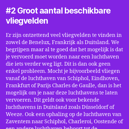
#2 Groot aantal beschikbare
vliegvelden
Er zijn ontzettend veel vliegvelden te vinden in
zowel de Benelux, Frankrijk als Duitsland. We
begrijpen maar al te goed dat het mogelijk is dat
je vervoerd moet worden naar een luchthaven
die iets verder weg ligt. Dit is dan ook geen
enkel probleem. Mocht je bijvoorbeeld vliegen
vanaf de luchthaven van Schiphol, Eindhoven,
Frankfurt of Parijs Charles de Gaulle, dan is het
mogelijk om je naar deze luchthavens te laten
vervoeren. Dit geldt ook voor bekende
luchthavens in Duitsland zoals Düsseldorf of
Weeze. Ook een ophaling op de luchthaven van
Zaventem naar Schiphol, Charleroi, Oostende of
een andere luchthaven behoort tot de