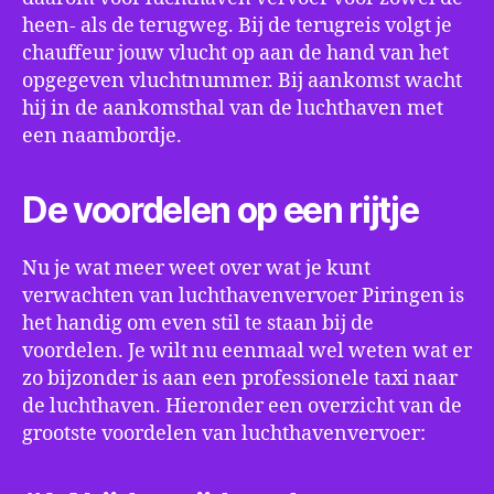
heen- als de terugweg. Bij de terugreis volgt je
chauffeur jouw vlucht op aan de hand van het
opgegeven vluchtnummer. Bij aankomst wacht
hij in de aankomsthal van de luchthaven met
een naambordje.
De voordelen op een rijtje
Nu je wat meer weet over wat je kunt
verwachten van luchthavenvervoer Piringen is
het handig om even stil te staan bij de
voordelen. Je wilt nu eenmaal wel weten wat er
zo bijzonder is aan een professionele taxi naar
de luchthaven. Hieronder een overzicht van de
grootste voordelen van luchthavenvervoer: