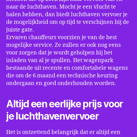
naar de luchthaven. Mocht je een vlucht te
halen hebben, dan biedt luchthaven vervoer je
de mogelijkheid om op tijd te verschijnen bij de
juiste gate.
Ervaren chauffeurs voorzien je van de best
mogelijke service. Ze zullen er ook nog eens
voor zorgen dat je wordt geholpen bij het
inladen van al je spullen. Het wagenpark
bestaande uit recente en comfortabele wagens
die om de 6 maand een technische keuring
ondergaan en goed onderhouden worden.
Altijd een eerlijke prijs voor
je luchthavenvervoer
Het is ontzettend belangrijk dat er altijd een