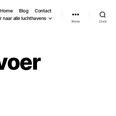
Home
Blog
Contact
 naar alle luchthavens
Menu
Zoek
voer