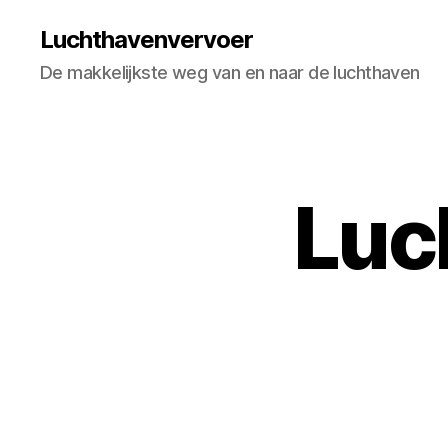
Luchthavenvervoer
De makkelijkste weg van en naar de luchthaven
Luc