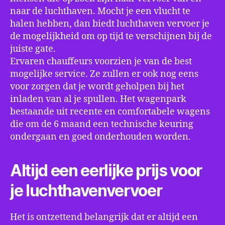
naar de luchthaven. Mocht je een vlucht te
halen hebben, dan biedt luchthaven vervoer je
de mogelijkheid om op tijd te verschijnen bij de
juiste gate.
Ervaren chauffeurs voorzien je van de best
mogelijke service. Ze zullen er ook nog eens
voor zorgen dat je wordt geholpen bij het
inladen van al je spullen. Het wagenpark
bestaande uit recente en comfortabele wagens
die om de 6 maand een technische keuring
ondergaan en goed onderhouden worden.
Altijd een eerlijke prijs voor
je luchthavenvervoer
Het is ontzettend belangrijk dat er altijd een