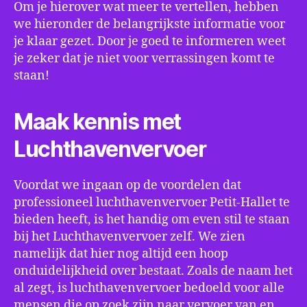
Om je hierover wat meer te vertellen, hebben
we hieronder de belangrijkste informatie voor
je klaar gezet. Door je goed te informeren weet
je zeker dat je niet voor verrassingen komt te
staan!
Maak kennis met
Luchthavenvervoer
Voordat we ingaan op de voordelen dat
professioneel luchthavenvervoer Petit-Hallet te
bieden heeft, is het handig om even stil te staan
bij het Luchthavenvervoer zelf. We zien
namelijk dat hier nog altijd een hoop
onduidelijkheid over bestaat. Zoals de naam het
al zegt, is luchthavenvervoer bedoeld voor alle
mensen die op zoek zijn naar vervoer van en