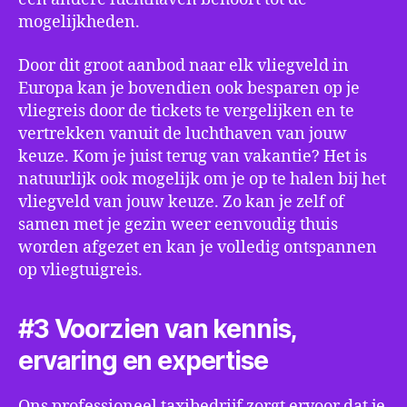
mogelijkheden.
Door dit groot aanbod naar elk vliegveld in
Europa kan je bovendien ook besparen op je
vliegreis door de tickets te vergelijken en te
vertrekken vanuit de luchthaven van jouw
keuze. Kom je juist terug van vakantie? Het is
natuurlijk ook mogelijk om je op te halen bij het
vliegveld van jouw keuze. Zo kan je zelf of
samen met je gezin weer eenvoudig thuis
worden afgezet en kan je volledig ontspannen
op vliegtuigreis.
#3 Voorzien van kennis,
ervaring en expertise
Ons professioneel taxibedrijf zorgt ervoor dat je