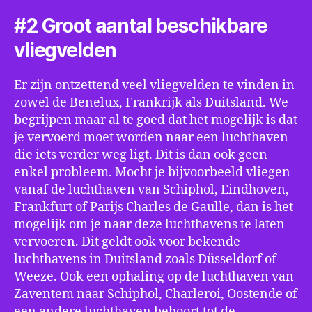
#2 Groot aantal beschikbare
vliegvelden
Er zijn ontzettend veel vliegvelden te vinden in
zowel de Benelux, Frankrijk als Duitsland. We
begrijpen maar al te goed dat het mogelijk is dat
je vervoerd moet worden naar een luchthaven
die iets verder weg ligt. Dit is dan ook geen
enkel probleem. Mocht je bijvoorbeeld vliegen
vanaf de luchthaven van Schiphol, Eindhoven,
Frankfurt of Parijs Charles de Gaulle, dan is het
mogelijk om je naar deze luchthavens te laten
vervoeren. Dit geldt ook voor bekende
luchthavens in Duitsland zoals Düsseldorf of
Weeze. Ook een ophaling op de luchthaven van
Zaventem naar Schiphol, Charleroi, Oostende of
een andere luchthaven behoort tot de