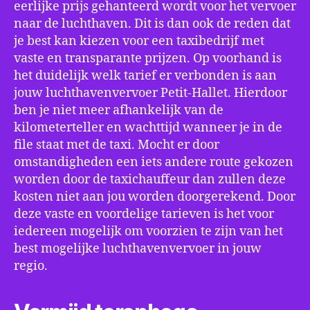
eerlijke prijs gehanteerd wordt voor het vervoer
naar de luchthaven. Dit is dan ook de reden dat
je best kan kiezen voor een taxibedrijf met
vaste en transparante prijzen. Op voorhand is
het duidelijk welk tarief er verbonden is aan
jouw luchthavenvervoer Petit-Hallet. Hierdoor
ben je niet meer afhankelijk van de
kilometerteller en wachttijd wanneer je in de
file staat met de taxi. Mocht er door
omstandigheden een iets andere route gekozen
worden door de taxichauffeur dan zullen deze
kosten niet aan jou worden doorgerekend. Door
deze vaste en voordelige tarieven is het voor
iedereen mogelijk om voorzien te zijn van het
best mogelijke luchthavenvervoer in jouw
regio.