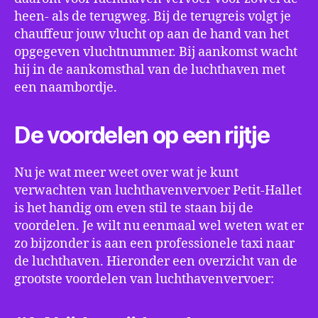
heen- als de terugweg. Bij de terugreis volgt je
chauffeur jouw vlucht op aan de hand van het
opgegeven vluchtnummer. Bij aankomst wacht
hij in de aankomsthal van de luchthaven met
een naambordje.
De voordelen op een rijtje
Nu je wat meer weet over wat je kunt
verwachten van luchthavenvervoer Petit-Hallet
is het handig om even stil te staan bij de
voordelen. Je wilt nu eenmaal wel weten wat er
zo bijzonder is aan een professionele taxi naar
de luchthaven. Hieronder een overzicht van de
grootste voordelen van luchthavenvervoer: