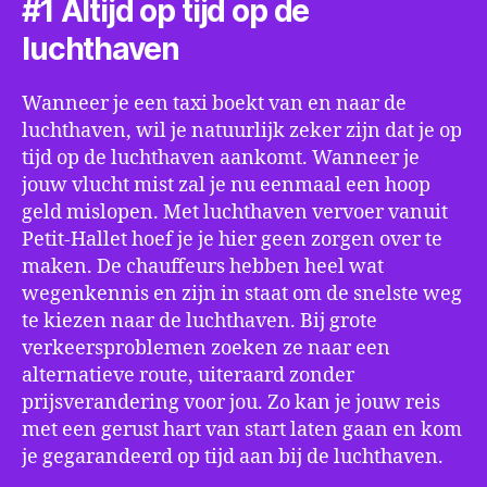
#1 Altijd op tijd op de
luchthaven
Wanneer je een taxi boekt van en naar de
luchthaven, wil je natuurlijk zeker zijn dat je op
tijd op de luchthaven aankomt. Wanneer je
jouw vlucht mist zal je nu eenmaal een hoop
geld mislopen. Met luchthaven vervoer vanuit
Petit-Hallet hoef je je hier geen zorgen over te
maken. De chauffeurs hebben heel wat
wegenkennis en zijn in staat om de snelste weg
te kiezen naar de luchthaven. Bij grote
verkeersproblemen zoeken ze naar een
alternatieve route, uiteraard zonder
prijsverandering voor jou. Zo kan je jouw reis
met een gerust hart van start laten gaan en kom
je gegarandeerd op tijd aan bij de luchthaven.