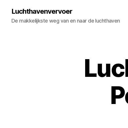
Luchthavenvervoer
De makkelijkste weg van en naar de luchthaven
Luc
P