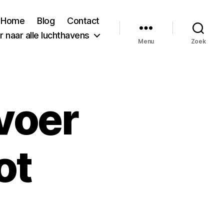
Home
Blog
Contact
 naar alle luchthavens
Menu
Zoek
voer
ot