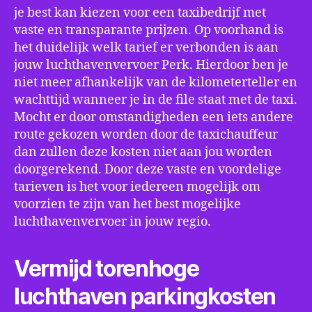
je best kan kiezen voor een taxibedrijf met
vaste en transparante prijzen. Op voorhand is
het duidelijk welk tarief er verbonden is aan
jouw luchthavenvervoer Perk. Hierdoor ben je
niet meer afhankelijk van de kilometerteller en
wachttijd wanneer je in de file staat met de taxi.
Mocht er door omstandigheden een iets andere
route gekozen worden door de taxichauffeur
dan zullen deze kosten niet aan jou worden
doorgerekend. Door deze vaste en voordelige
tarieven is het voor iedereen mogelijk om
voorzien te zijn van het best mogelijke
luchthavenvervoer in jouw regio.
Vermijd torenhoge
luchthaven parkingkosten