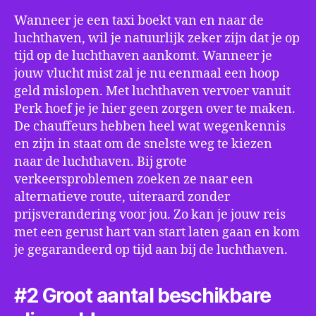
Wanneer je een taxi boekt van en naar de
luchthaven, wil je natuurlijk zeker zijn dat je op
tijd op de luchthaven aankomt. Wanneer je
jouw vlucht mist zal je nu eenmaal een hoop
geld mislopen. Met luchthaven vervoer vanuit
Perk hoef je je hier geen zorgen over te maken.
De chauffeurs hebben heel wat wegenkennis
en zijn in staat om de snelste weg te kiezen
naar de luchthaven. Bij grote
verkeersproblemen zoeken ze naar een
alternatieve route, uiteraard zonder
prijsverandering voor jou. Zo kan je jouw reis
met een gerust hart van start laten gaan en kom
je gegarandeerd op tijd aan bij de luchthaven.
#2 Groot aantal beschikbare