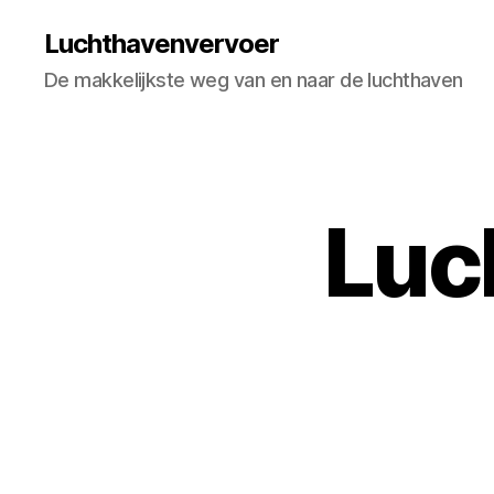
Luchthavenvervoer
De makkelijkste weg van en naar de luchthaven
Luc