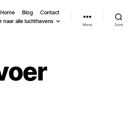
Home
Blog
Contact
 naar alle luchthavens
Menu
Zoek
voer