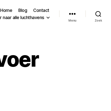
Home
Blog
Contact
 naar alle luchthavens
Menu
Zoek
voer