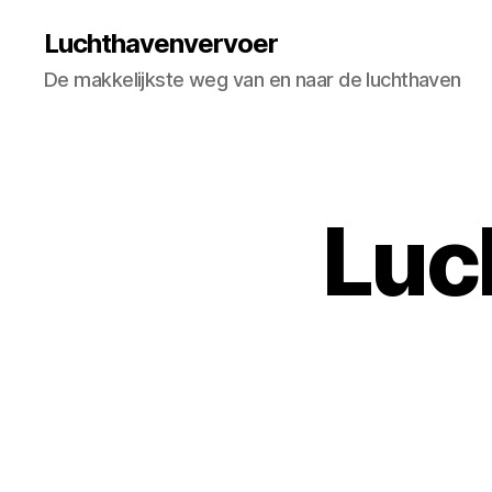
Luchthavenvervoer
De makkelijkste weg van en naar de luchthaven
Luc