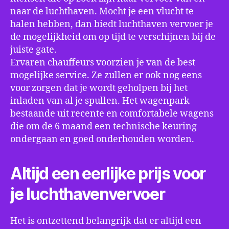
naar de luchthaven. Mocht je een vlucht te
halen hebben, dan biedt luchthaven vervoer je
de mogelijkheid om op tijd te verschijnen bij de
juiste gate.
Ervaren chauffeurs voorzien je van de best
mogelijke service. Ze zullen er ook nog eens
voor zorgen dat je wordt geholpen bij het
inladen van al je spullen. Het wagenpark
bestaande uit recente en comfortabele wagens
die om de 6 maand een technische keuring
ondergaan en goed onderhouden worden.
Altijd een eerlijke prijs voor
je luchthavenvervoer
Het is ontzettend belangrijk dat er altijd een