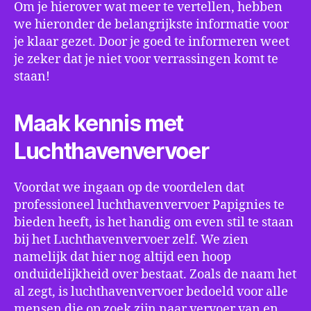
Om je hierover wat meer te vertellen, hebben
we hieronder de belangrijkste informatie voor
je klaar gezet. Door je goed te informeren weet
je zeker dat je niet voor verrassingen komt te
staan!
Maak kennis met
Luchthavenvervoer
Voordat we ingaan op de voordelen dat
professioneel luchthavenvervoer Papignies te
bieden heeft, is het handig om even stil te staan
bij het Luchthavenvervoer zelf. We zien
namelijk dat hier nog altijd een hoop
onduidelijkheid over bestaat. Zoals de naam het
al zegt, is luchthavenvervoer bedoeld voor alle
mensen die op zoek zijn naar vervoer van en