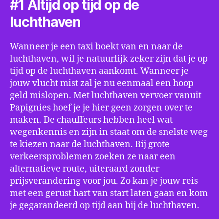
#1 Altijd op tijd op de
luchthaven
Wanneer je een taxi boekt van en naar de
luchthaven, wil je natuurlijk zeker zijn dat je op
tijd op de luchthaven aankomt. Wanneer je
jouw vlucht mist zal je nu eenmaal een hoop
geld mislopen. Met luchthaven vervoer vanuit
Papignies hoef je je hier geen zorgen over te
maken. De chauffeurs hebben heel wat
wegenkennis en zijn in staat om de snelste weg
te kiezen naar de luchthaven. Bij grote
verkeersproblemen zoeken ze naar een
alternatieve route, uiteraard zonder
prijsverandering voor jou. Zo kan je jouw reis
met een gerust hart van start laten gaan en kom
je gegarandeerd op tijd aan bij de luchthaven.