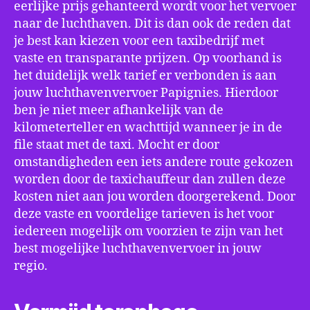
eerlijke prijs gehanteerd wordt voor het vervoer
naar de luchthaven. Dit is dan ook de reden dat
je best kan kiezen voor een taxibedrijf met
vaste en transparante prijzen. Op voorhand is
het duidelijk welk tarief er verbonden is aan
jouw luchthavenvervoer Papignies. Hierdoor
ben je niet meer afhankelijk van de
kilometerteller en wachttijd wanneer je in de
file staat met de taxi. Mocht er door
omstandigheden een iets andere route gekozen
worden door de taxichauffeur dan zullen deze
kosten niet aan jou worden doorgerekend. Door
deze vaste en voordelige tarieven is het voor
iedereen mogelijk om voorzien te zijn van het
best mogelijke luchthavenvervoer in jouw
regio.