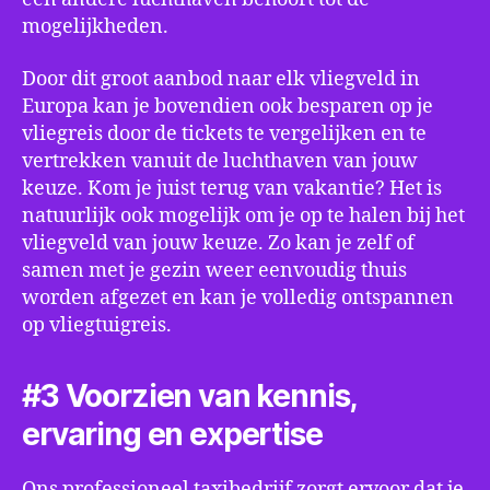
mogelijkheden.
Door dit groot aanbod naar elk vliegveld in
Europa kan je bovendien ook besparen op je
vliegreis door de tickets te vergelijken en te
vertrekken vanuit de luchthaven van jouw
keuze. Kom je juist terug van vakantie? Het is
natuurlijk ook mogelijk om je op te halen bij het
vliegveld van jouw keuze. Zo kan je zelf of
samen met je gezin weer eenvoudig thuis
worden afgezet en kan je volledig ontspannen
op vliegtuigreis.
#3 Voorzien van kennis,
ervaring en expertise
Ons professioneel taxibedrijf zorgt ervoor dat je