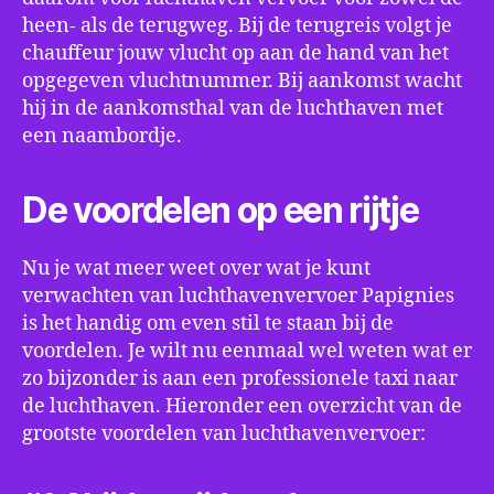
heen- als de terugweg. Bij de terugreis volgt je
chauffeur jouw vlucht op aan de hand van het
opgegeven vluchtnummer. Bij aankomst wacht
hij in de aankomsthal van de luchthaven met
een naambordje.
De voordelen op een rijtje
Nu je wat meer weet over wat je kunt
verwachten van luchthavenvervoer Papignies
is het handig om even stil te staan bij de
voordelen. Je wilt nu eenmaal wel weten wat er
zo bijzonder is aan een professionele taxi naar
de luchthaven. Hieronder een overzicht van de
grootste voordelen van luchthavenvervoer: