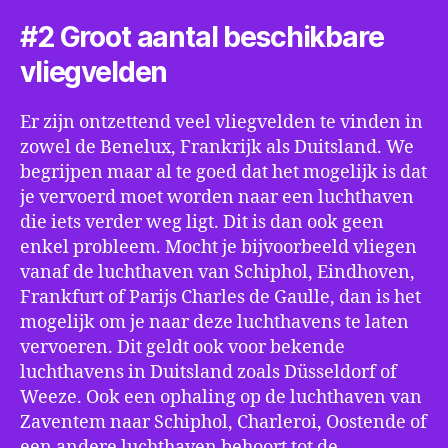
#2 Groot aantal beschikbare
vliegvelden
Er zijn ontzettend veel vliegvelden te vinden in
zowel de Benelux, Frankrijk als Duitsland. We
begrijpen maar al te goed dat het mogelijk is dat
je vervoerd moet worden naar een luchthaven
die iets verder weg ligt. Dit is dan ook geen
enkel probleem. Mocht je bijvoorbeeld vliegen
vanaf de luchthaven van Schiphol, Eindhoven,
Frankfurt of Parijs Charles de Gaulle, dan is het
mogelijk om je naar deze luchthavens te laten
vervoeren. Dit geldt ook voor bekende
luchthavens in Duitsland zoals Düsseldorf of
Weeze. Ook een ophaling op de luchthaven van
Zaventem naar Schiphol, Charleroi, Oostende of
een andere luchthaven behoort tot de