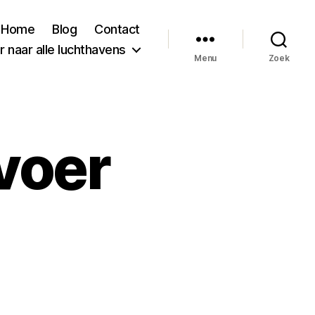
Home
Blog
Contact
 naar alle luchthavens
Menu
Zoek
voer