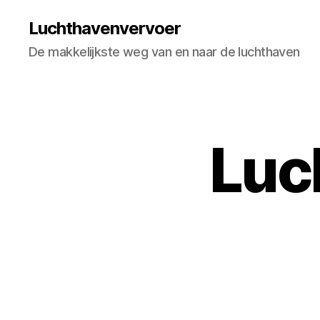
Luchthavenvervoer
De makkelijkste weg van en naar de luchthaven
Luc