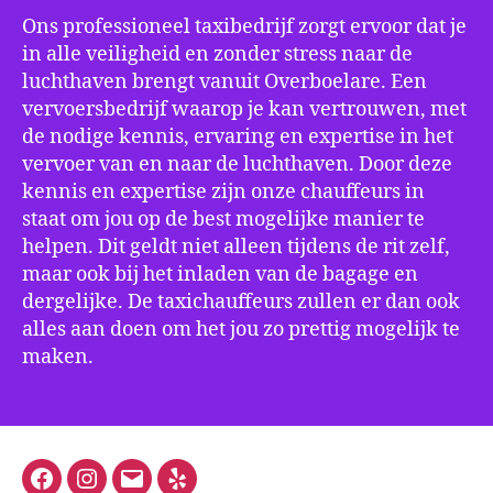
Ons professioneel taxibedrijf zorgt ervoor dat je
in alle veiligheid en zonder stress naar de
luchthaven brengt vanuit Overboelare. Een
vervoersbedrijf waarop je kan vertrouwen, met
de nodige kennis, ervaring en expertise in het
vervoer van en naar de luchthaven. Door deze
kennis en expertise zijn onze chauffeurs in
staat om jou op de best mogelijke manier te
helpen. Dit geldt niet alleen tijdens de rit zelf,
maar ook bij het inladen van de bagage en
dergelijke. De taxichauffeurs zullen er dan ook
alles aan doen om het jou zo prettig mogelijk te
maken.
Facebook
Instagram
E-
Yelp