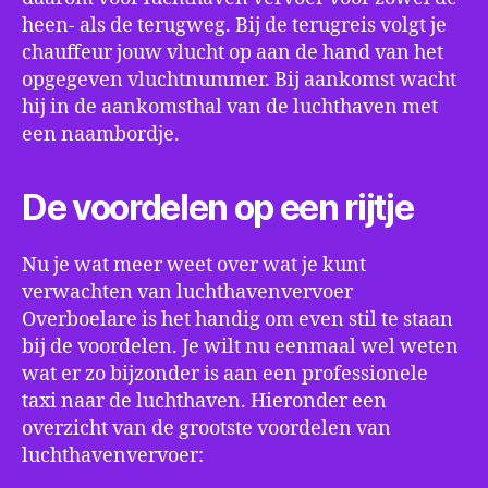
heen- als de terugweg. Bij de terugreis volgt je
chauffeur jouw vlucht op aan de hand van het
opgegeven vluchtnummer. Bij aankomst wacht
hij in de aankomsthal van de luchthaven met
een naambordje.
De voordelen op een rijtje
Nu je wat meer weet over wat je kunt
verwachten van luchthavenvervoer
Overboelare is het handig om even stil te staan
bij de voordelen. Je wilt nu eenmaal wel weten
wat er zo bijzonder is aan een professionele
taxi naar de luchthaven. Hieronder een
overzicht van de grootste voordelen van
luchthavenvervoer: