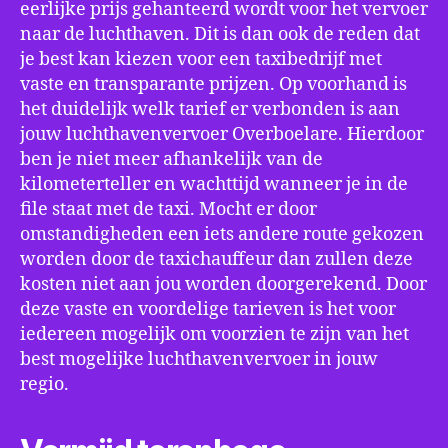
eerlijke prijs gehanteerd wordt voor het vervoer
naar de luchthaven. Dit is dan ook de reden dat
je best kan kiezen voor een taxibedrijf met
vaste en transparante prijzen. Op voorhand is
het duidelijk welk tarief er verbonden is aan
jouw luchthavenvervoer Overboelare. Hierdoor
ben je niet meer afhankelijk van de
kilometerteller en wachttijd wanneer je in de
file staat met de taxi. Mocht er door
omstandigheden een iets andere route gekozen
worden door de taxichauffeur dan zullen deze
kosten niet aan jou worden doorgerekend. Door
deze vaste en voordelige tarieven is het voor
iedereen mogelijk om voorzien te zijn van het
best mogelijke luchthavenvervoer in jouw
regio.