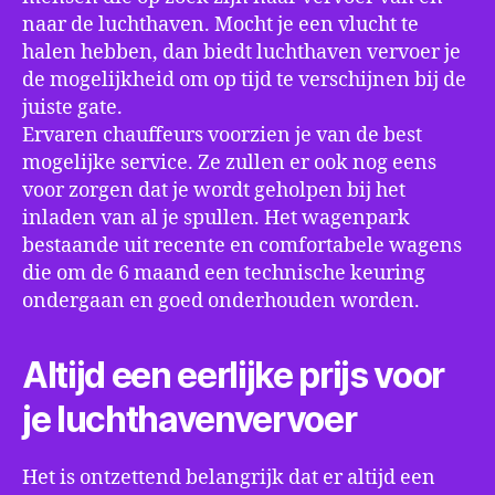
naar de luchthaven. Mocht je een vlucht te
halen hebben, dan biedt luchthaven vervoer je
de mogelijkheid om op tijd te verschijnen bij de
juiste gate.
Ervaren chauffeurs voorzien je van de best
mogelijke service. Ze zullen er ook nog eens
voor zorgen dat je wordt geholpen bij het
inladen van al je spullen. Het wagenpark
bestaande uit recente en comfortabele wagens
die om de 6 maand een technische keuring
ondergaan en goed onderhouden worden.
Altijd een eerlijke prijs voor
je luchthavenvervoer
Het is ontzettend belangrijk dat er altijd een