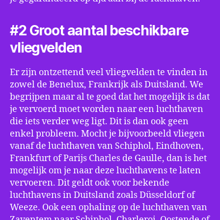
#2 Groot aantal beschikbare
vliegvelden
Er zijn ontzettend veel vliegvelden te vinden in
zowel de Benelux, Frankrijk als Duitsland. We
begrijpen maar al te goed dat het mogelijk is dat
je vervoerd moet worden naar een luchthaven
die iets verder weg ligt. Dit is dan ook geen
enkel probleem. Mocht je bijvoorbeeld vliegen
vanaf de luchthaven van Schiphol, Eindhoven,
Frankfurt of Parijs Charles de Gaulle, dan is het
mogelijk om je naar deze luchthavens te laten
vervoeren. Dit geldt ook voor bekende
luchthavens in Duitsland zoals Düsseldorf of
Weeze. Ook een ophaling op de luchthaven van
Zaventem naar Schiphol, Charleroi, Oostende of