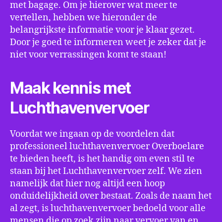
met bagage. Om je hierover wat meer te
vertellen, hebben we hieronder de
belangrijkste informatie voor je klaar gezet.
Door je goed te informeren weet je zeker dat je
niet voor verrassingen komt te staan!
Maak kennis met
Luchthavenvervoer
Voordat we ingaan op de voordelen dat
professioneel luchthavenvervoer Overboelare
te bieden heeft, is het handig om even stil te
staan bij het Luchthavenvervoer zelf. We zien
namelijk dat hier nog altijd een hoop
onduidelijkheid over bestaat. Zoals de naam het
al zegt, is luchthavenvervoer bedoeld voor alle
mensen die op zoek zijn naar vervoer van en