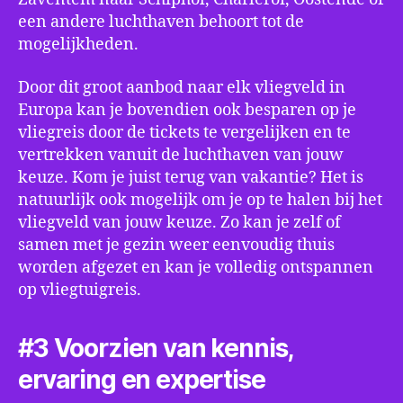
een andere luchthaven behoort tot de
mogelijkheden.
Door dit groot aanbod naar elk vliegveld in
Europa kan je bovendien ook besparen op je
vliegreis door de tickets te vergelijken en te
vertrekken vanuit de luchthaven van jouw
keuze. Kom je juist terug van vakantie? Het is
natuurlijk ook mogelijk om je op te halen bij het
vliegveld van jouw keuze. Zo kan je zelf of
samen met je gezin weer eenvoudig thuis
worden afgezet en kan je volledig ontspannen
op vliegtuigreis.
#3 Voorzien van kennis,
ervaring en expertise