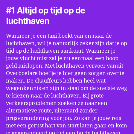
#1 Altijd op tijd op de
luchthaven
Wanneer je een taxi boekt van en naar de
luchthaven, wil je natuurlijk zeker zijn dat je op
tijd op de luchthaven aankomt. Wanneer je
jouw vlucht mist zal je nu eenmaal een hoop
geld mislopen. Met luchthaven vervoer vanuit
Overboelare hoef je je hier geen zorgen over te
maken. De chauffeurs hebben heel wat
wegenkennis en zijn in staat om de snelste weg
te kiezen naar de luchthaven. Bij grote
verkeersproblemen zoeken ze naar een
alternatieve route, uiteraard zonder
prijsverandering voor jou. Zo kan je jouw reis
met een gerust hart van start laten gaan en kom
je gegarandeerd op tijd aan bij de luchthaven.