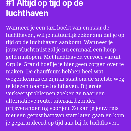
#1 Altijd op tijd op de
luchthaven
Wanneer je een taxi boekt van en naar de
luchthaven, wil je natuurlijk zeker zijn dat je op
tijd op de luchthaven aankomt. Wanneer je
jouw vlucht mist zal je nu eenmaal een hoop
geld mislopen. Met luchthaven vervoer vanuit
Orp-le-Grand hoef je je hier geen zorgen over te
maken. De chauffeurs hebben heel wat
wegenkennis en zijn in staat om de snelste weg
te kiezen naar de luchthaven. Bij grote
verkeersproblemen zoeken ze naar een
alternatieve route, uiteraard zonder
prijsverandering voor jou. Zo kan je jouw reis
met een gerust hart van start laten gaan en kom
je gegarandeerd op tijd aan bij de luchthaven.