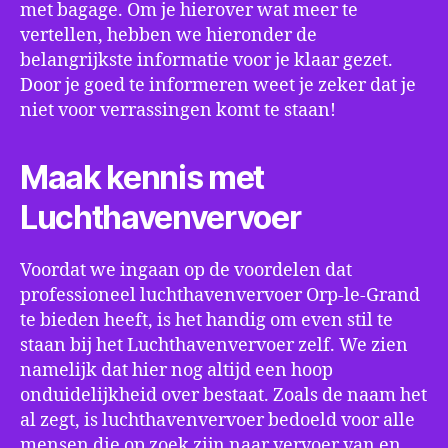
met bagage. Om je hierover wat meer te
vertellen, hebben we hieronder de
belangrijkste informatie voor je klaar gezet.
Door je goed te informeren weet je zeker dat je
niet voor verrassingen komt te staan!
Maak kennis met
Luchthavenvervoer
Voordat we ingaan op de voordelen dat
professioneel luchthavenvervoer Orp-le-Grand
te bieden heeft, is het handig om even stil te
staan bij het Luchthavenvervoer zelf. We zien
namelijk dat hier nog altijd een hoop
onduidelijkheid over bestaat. Zoals de naam het
al zegt, is luchthavenvervoer bedoeld voor alle
mensen die op zoek zijn naar vervoer van en