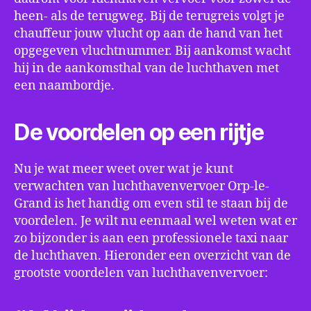
heen- als de terugweg. Bij de terugreis volgt je
chauffeur jouw vlucht op aan de hand van het
opgegeven vluchtnummer. Bij aankomst wacht
hij in de aankomsthal van de luchthaven met
een naambordje.
De voordelen op een rijtje
Nu je wat meer weet over wat je kunt
verwachten van luchthavenvervoer Orp-le-
Grand is het handig om even stil te staan bij de
voordelen. Je wilt nu eenmaal wel weten wat er
zo bijzonder is aan een professionele taxi naar
de luchthaven. Hieronder een overzicht van de
grootste voordelen van luchthavenvervoer: