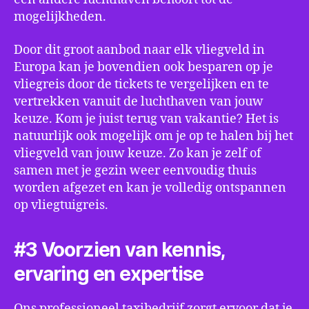
mogelijkheden.
Door dit groot aanbod naar elk vliegveld in
Europa kan je bovendien ook besparen op je
vliegreis door de tickets te vergelijken en te
vertrekken vanuit de luchthaven van jouw
keuze. Kom je juist terug van vakantie? Het is
natuurlijk ook mogelijk om je op te halen bij het
vliegveld van jouw keuze. Zo kan je zelf of
samen met je gezin weer eenvoudig thuis
worden afgezet en kan je volledig ontspannen
op vliegtuigreis.
#3 Voorzien van kennis,
ervaring en expertise
Ons professioneel taxibedrijf zorgt ervoor dat je