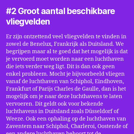
#2 Groot aantal beschikbare
vliegvelden
Er zijn ontzettend veel vliegvelden te vinden in
zowel de Benelux, Frankrijk als Duitsland. We
begrijpen maar al te goed dat het mogelijk is dat
je vervoerd moet worden naar een luchthaven
die iets verder weg ligt. Dit is dan ook geen
enkel probleem. Mocht je bijvoorbeeld vliegen
vanaf de luchthaven van Schiphol, Eindhoven,
Frankfurt of Parijs Charles de Gaulle, dan is het
mogelijk om je naar deze luchthavens te laten
vervoeren. Dit geldt ook voor bekende
luchthavens in Duitsland zoals Düsseldorf of
Weeze. Ook een ophaling op de luchthaven van
Zaventem naar Schiphol, Charleroi, Oostende of
een andere luchthaven behoort tot de