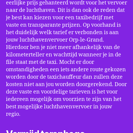
eerlijke prijs gehanteerd wordt voor het vervoer
naar de luchthaven. Dit is dan ook de reden dat
je best kan kiezen voor een taxibedrijf met
vaste en transparante prijzen. Op voorhand is
het duidelijk welk tarief er verbonden is aan
jouw luchthavenvervoer Orp-le-Grand.
Hierdoor ben je niet meer afhankelijk van de
kilometerteller en wachttijd wanneer je in de
file staat met de taxi. Mocht er door
omstandigheden een iets andere route gekozen
worden door de taxichauffeur dan zullen deze
kosten niet aan jou worden doorgerekend. Door
deze vaste en voordelige tarieven is het voor
iedereen mogelijk om voorzien te zijn van het
best mogelijke luchthavenvervoer in jouw
regio.