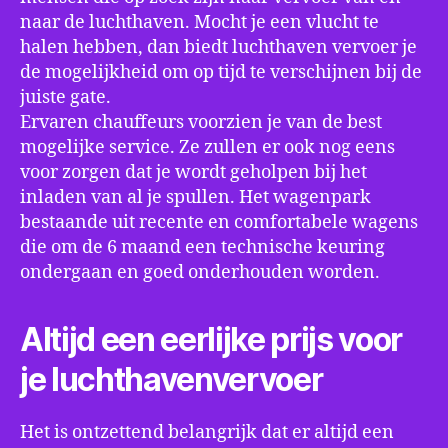
naar de luchthaven. Mocht je een vlucht te
halen hebben, dan biedt luchthaven vervoer je
de mogelijkheid om op tijd te verschijnen bij de
juiste gate.
Ervaren chauffeurs voorzien je van de best
mogelijke service. Ze zullen er ook nog eens
voor zorgen dat je wordt geholpen bij het
inladen van al je spullen. Het wagenpark
bestaande uit recente en comfortabele wagens
die om de 6 maand een technische keuring
ondergaan en goed onderhouden worden.
Altijd een eerlijke prijs voor
je luchthavenvervoer
Het is ontzettend belangrijk dat er altijd een