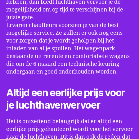
hebben, dan biedt luchthaven vervoer je de
mogelijkheid om op tijd te verschijnen bij de
juiste gate.
Ervaren chauffeurs voorzien je van de best
mogelijke service. Ze zullen er ook nog eens
voor zorgen dat je wordt geholpen bij het
inladen van al je spullen. Het wagenpark
bestaande uit recente en comfortabele wagens
die om de 6 maand een technische keuring
ondergaan en goed onderhouden worden.
Altijd een eerlijke prijs voor
je luchthavenvervoer
Het is ontzettend belangrijk dat er altijd een
eerlijke prijs gehanteerd wordt voor het vervoer
naar de luchthaven. Dit is dan ook de reden dat