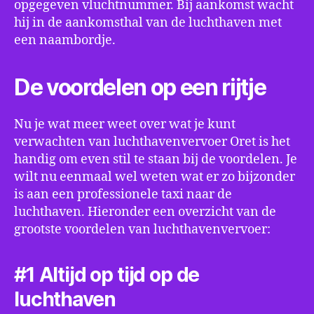
opgegeven vluchtnummer. Bij aankomst wacht
hij in de aankomsthal van de luchthaven met
een naambordje.
De voordelen op een rijtje
Nu je wat meer weet over wat je kunt
verwachten van luchthavenvervoer Oret is het
handig om even stil te staan bij de voordelen. Je
wilt nu eenmaal wel weten wat er zo bijzonder
is aan een professionele taxi naar de
luchthaven. Hieronder een overzicht van de
grootste voordelen van luchthavenvervoer:
#1 Altijd op tijd op de
luchthaven