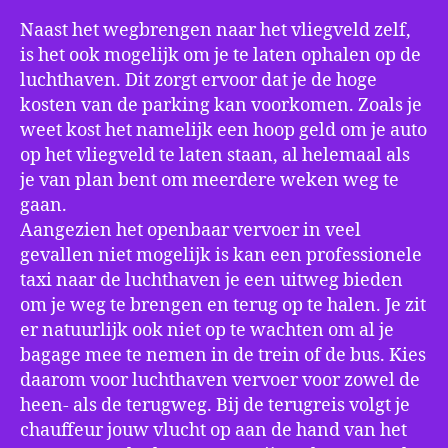
Naast het wegbrengen naar het vliegveld zelf,
is het ook mogelijk om je te laten ophalen op de
luchthaven. Dit zorgt ervoor dat je de hoge
kosten van de parking kan voorkomen. Zoals je
weet kost het namelijk een hoop geld om je auto
op het vliegveld te laten staan, al helemaal als
je van plan bent om meerdere weken weg te
gaan.
Aangezien het openbaar vervoer in veel
gevallen niet mogelijk is kan een professionele
taxi naar de luchthaven je een uitweg bieden
om je weg te brengen en terug op te halen. Je zit
er natuurlijk ook niet op te wachten om al je
bagage mee te nemen in de trein of de bus. Kies
daarom voor luchthaven vervoer voor zowel de
heen- als de terugweg. Bij de terugreis volgt je
chauffeur jouw vlucht op aan de hand van het