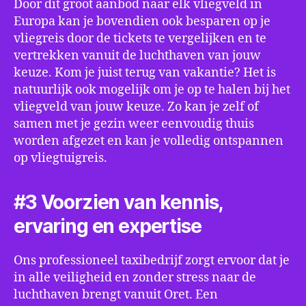
Door dit groot aanbod naar elk vliegveld in
Europa kan je bovendien ook besparen op je
vliegreis door de tickets te vergelijken en te
vertrekken vanuit de luchthaven van jouw
keuze. Kom je juist terug van vakantie? Het is
natuurlijk ook mogelijk om je op te halen bij het
vliegveld van jouw keuze. Zo kan je zelf of
samen met je gezin weer eenvoudig thuis
worden afgezet en kan je volledig ontspannen
op vliegtuigreis.
#3 Voorzien van kennis,
ervaring en expertise
Ons professioneel taxibedrijf zorgt ervoor dat je
in alle veiligheid en zonder stress naar de
luchthaven brengt vanuit Oret. Een