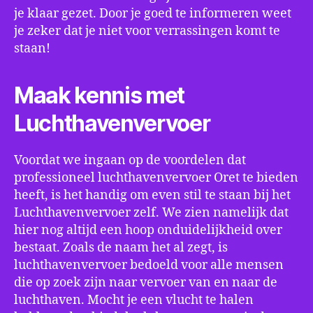
je klaar gezet. Door je goed te informeren weet
je zeker dat je niet voor verrassingen komt te
staan!
Maak kennis met
Luchthavenvervoer
Voordat we ingaan op de voordelen dat
professioneel luchthavenvervoer Oret te bieden
heeft, is het handig om even stil te staan bij het
Luchthavenvervoer zelf. We zien namelijk dat
hier nog altijd een hoop onduidelijkheid over
bestaat. Zoals de naam het al zegt, is
luchthavenvervoer bedoeld voor alle mensen
die op zoek zijn naar vervoer van en naar de
luchthaven. Mocht je een vlucht te halen