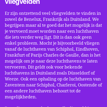
vliegvelden
Er zijn ontzettend veel vliegvelden te vinden in
zowel de Benelux, Frankrijk als Duitsland. We
begrijpen maar al te goed dat het mogelijk is dat
je vervoerd moet worden naar een luchthaven
die iets verder weg ligt. Dit is dan ook geen
enkel probleem. Mocht je bijvoorbeeld vliegen
vanaf de luchthaven van Schiphol, Eindhoven,
Frankfurt of Parijs Charles de Gaulle, dan is het
mogelijk om je naar deze luchthavens te laten
vervoeren. Dit geldt ook voor bekende
luchthavens in Duitsland zoals Düsseldorf of
Weeze. Ook een ophaling op de luchthaven van
Zaventem naar Schiphol, Charleroi, Oostende of
een andere luchthaven behoort tot de
mogelijkheden.