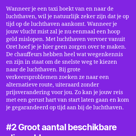
Wanneer je een taxi boekt van en naar de
luchthaven, wil je natuurlijk zeker zijn dat je op
tijd op de luchthaven aankomt. Wanneer je
jouw vlucht mist zal je nu eenmaal een hoop
geld mislopen. Met luchthaven vervoer vanuit
Oret hoef je je hier geen zorgen over te maken.
De chauffeurs hebben heel wat wegenkennis
en zijn in staat om de snelste weg te kiezen
naar de luchthaven. Bij grote
verkeersproblemen zoeken ze naar een
alternatieve route, uiteraard zonder
prijsverandering voor jou. Zo kan je jouw reis
met een gerust hart van start laten gaan en kom
je gegarandeerd op tijd aan bij de luchthaven.
#2 Groot aantal beschikbare