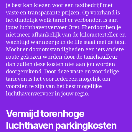
je best kan kiezen voor een taxibedrijf met
vaste en transparante prijzen. Op voorhand is
het duidelijk welk tarief er verbonden is aan
jouw luchthavenvervoer Oret. Hierdoor ben je
niet meer afhankelijk van de kilometerteller en
wachttijd wanneer je in de file staat met de taxi.
Mocht er door omstandigheden een iets andere
route gekozen worden door de taxichauffeur
dan zullen deze kosten niet aan jou worden
doorgerekend. Door deze vaste en voordelige
tarieven is het voor iedereen mogelijk om
voorzien te zijn van het best mogelijke
luchthavenvervoer in jouw regio.
Vermijd torenhoge
luchthaven parkingkosten