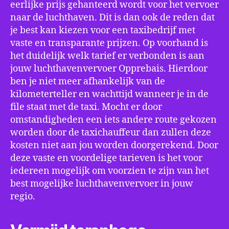
eerlijke prijs gehanteerd wordt voor het vervoer
naar de luchthaven. Dit is dan ook de reden dat
je best kan kiezen voor een taxibedrijf met
vaste en transparante prijzen. Op voorhand is
het duidelijk welk tarief er verbonden is aan
jouw luchthavenvervoer Opprebais. Hierdoor
ben je niet meer afhankelijk van de
kilometerteller en wachttijd wanneer je in de
file staat met de taxi. Mocht er door
omstandigheden een iets andere route gekozen
worden door de taxichauffeur dan zullen deze
kosten niet aan jou worden doorgerekend. Door
deze vaste en voordelige tarieven is het voor
iedereen mogelijk om voorzien te zijn van het
best mogelijke luchthavenvervoer in jouw
regio.