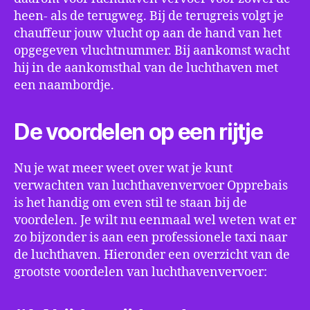
heen- als de terugweg. Bij de terugreis volgt je
chauffeur jouw vlucht op aan de hand van het
opgegeven vluchtnummer. Bij aankomst wacht
hij in de aankomsthal van de luchthaven met
een naambordje.
De voordelen op een rijtje
Nu je wat meer weet over wat je kunt
verwachten van luchthavenvervoer Opprebais
is het handig om even stil te staan bij de
voordelen. Je wilt nu eenmaal wel weten wat er
zo bijzonder is aan een professionele taxi naar
de luchthaven. Hieronder een overzicht van de
grootste voordelen van luchthavenvervoer: