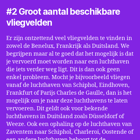
#2 Groot aantal beschikbare
vliegvelden
Er zijn ontzettend veel vliegvelden te vinden in
zowel de Benelux, Frankrijk als Duitsland. We
begrijpen maar al te goed dat het mogelijk is dat
je vervoerd moet worden naar een luchthaven
die iets verder weg ligt. Dit is dan ook geen
enkel probleem. Mocht je bijvoorbeeld vliegen
vanaf de luchthaven van Schiphol, Eindhoven,
Frankfurt of Parijs Charles de Gaulle, dan is het
mogelijk om je naar deze luchthavens te laten
vervoeren. Dit geldt ook voor bekende
luchthavens in Duitsland zoals Düsseldorf of
Weeze. Ook een ophaling op de luchthaven van
Zaventem naar Schiphol, Charleroi, Oostende of
een andere luchthaven behoort tot de