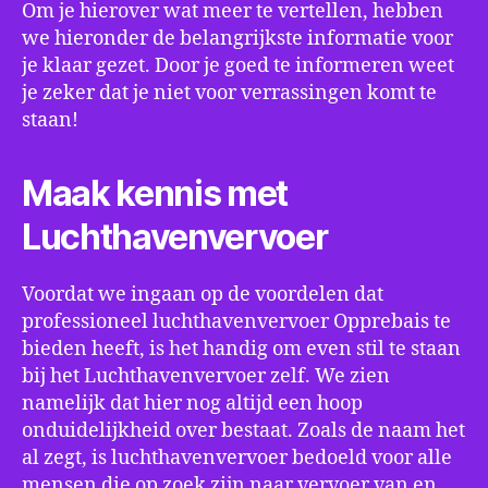
Om je hierover wat meer te vertellen, hebben
we hieronder de belangrijkste informatie voor
je klaar gezet. Door je goed te informeren weet
je zeker dat je niet voor verrassingen komt te
staan!
Maak kennis met
Luchthavenvervoer
Voordat we ingaan op de voordelen dat
professioneel luchthavenvervoer Opprebais te
bieden heeft, is het handig om even stil te staan
bij het Luchthavenvervoer zelf. We zien
namelijk dat hier nog altijd een hoop
onduidelijkheid over bestaat. Zoals de naam het
al zegt, is luchthavenvervoer bedoeld voor alle
mensen die op zoek zijn naar vervoer van en