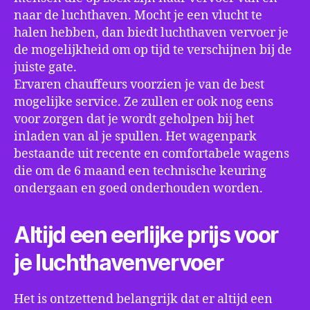
naar de luchthaven. Mocht je een vlucht te
halen hebben, dan biedt luchthaven vervoer je
de mogelijkheid om op tijd te verschijnen bij de
juiste gate.
Ervaren chauffeurs voorzien je van de best
mogelijke service. Ze zullen er ook nog eens
voor zorgen dat je wordt geholpen bij het
inladen van al je spullen. Het wagenpark
bestaande uit recente en comfortabele wagens
die om de 6 maand een technische keuring
ondergaan en goed onderhouden worden.
Altijd een eerlijke prijs voor
je luchthavenvervoer
Het is ontzettend belangrijk dat er altijd een