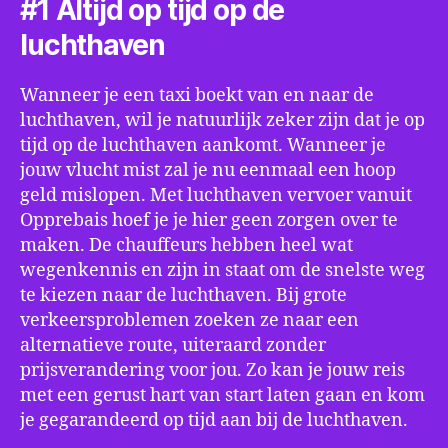
#1 Altijd op tijd op de
luchthaven
Wanneer je een taxi boekt van en naar de
luchthaven, wil je natuurlijk zeker zijn dat je op
tijd op de luchthaven aankomt. Wanneer je
jouw vlucht mist zal je nu eenmaal een hoop
geld mislopen. Met luchthaven vervoer vanuit
Opprebais hoef je je hier geen zorgen over te
maken. De chauffeurs hebben heel wat
wegenkennis en zijn in staat om de snelste weg
te kiezen naar de luchthaven. Bij grote
verkeersproblemen zoeken ze naar een
alternatieve route, uiteraard zonder
prijsverandering voor jou. Zo kan je jouw reis
met een gerust hart van start laten gaan en kom
je gegarandeerd op tijd aan bij de luchthaven.