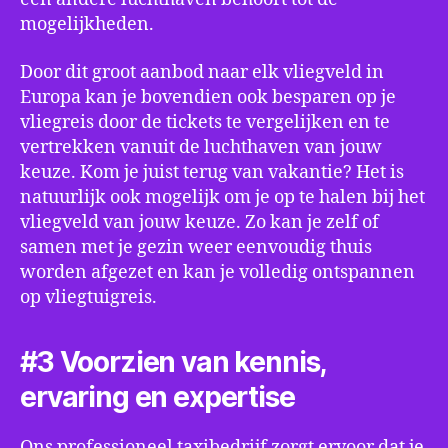
mogelijkheden.
Door dit groot aanbod naar elk vliegveld in
Europa kan je bovendien ook besparen op je
vliegreis door de tickets te vergelijken en te
vertrekken vanuit de luchthaven van jouw
keuze. Kom je juist terug van vakantie? Het is
natuurlijk ook mogelijk om je op te halen bij het
vliegveld van jouw keuze. Zo kan je zelf of
samen met je gezin weer eenvoudig thuis
worden afgezet en kan je volledig ontspannen
op vliegtuigreis.
#3 Voorzien van kennis,
ervaring en expertise
Ons professioneel taxibedrijf zorgt ervoor dat je