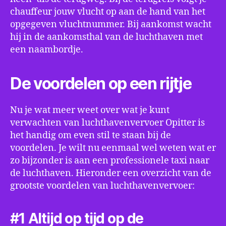
chauffeur jouw vlucht op aan de hand van het
opgegeven vluchtnummer. Bij aankomst wacht
hij in de aankomsthal van de luchthaven met
een naambordje.
De voordelen op een rijtje
Nu je wat meer weet over wat je kunt
verwachten van luchthavenvervoer Opitter is
het handig om even stil te staan bij de
voordelen. Je wilt nu eenmaal wel weten wat er
zo bijzonder is aan een professionele taxi naar
de luchthaven. Hieronder een overzicht van de
grootste voordelen van luchthavenvervoer:
#1 Altijd op tijd op de