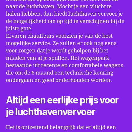
naar de luchthaven. Mocht je een vlucht te
halen hebben, dan biedt luchthaven vervoer je
de mogelijkheid om op tijd te verschijnen bij de
juiste gate.
Ervaren chauffeurs voorzien je van de best
mogelijke service. Ze zullen er ook nog eens
voor zorgen dat je wordt geholpen bij het
inladen van al je spullen. Het wagenpark
bestaande uit recente en comfortabele wagens
die om de 6 maand een technische keuring
ondergaan en goed onderhouden worden.
Altijd een eerlijke prijs voor
je luchthavenvervoer
Het is ontzettend belangrijk dat er altijd een