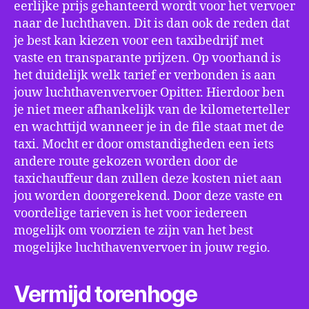
eerlijke prijs gehanteerd wordt voor het vervoer
naar de luchthaven. Dit is dan ook de reden dat
je best kan kiezen voor een taxibedrijf met
vaste en transparante prijzen. Op voorhand is
het duidelijk welk tarief er verbonden is aan
jouw luchthavenvervoer Opitter. Hierdoor ben
je niet meer afhankelijk van de kilometerteller
en wachttijd wanneer je in de file staat met de
taxi. Mocht er door omstandigheden een iets
andere route gekozen worden door de
taxichauffeur dan zullen deze kosten niet aan
jou worden doorgerekend. Door deze vaste en
voordelige tarieven is het voor iedereen
mogelijk om voorzien te zijn van het best
mogelijke luchthavenvervoer in jouw regio.
Vermijd torenhoge