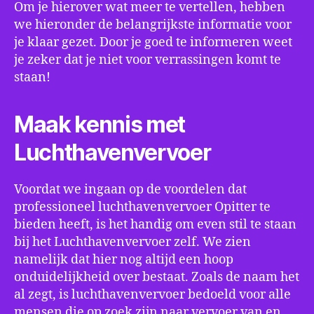
Om je hierover wat meer te vertellen, hebben
we hieronder de belangrijkste informatie voor
je klaar gezet. Door je goed te informeren weet
je zeker dat je niet voor verrassingen komt te
staan!
Maak kennis met
Luchthavenvervoer
Voordat we ingaan op de voordelen dat
professioneel luchthavenvervoer Opitter te
bieden heeft, is het handig om even stil te staan
bij het Luchthavenvervoer zelf. We zien
namelijk dat hier nog altijd een hoop
onduidelijkheid over bestaat. Zoals de naam het
al zegt, is luchthavenvervoer bedoeld voor alle
mensen die op zoek zijn naar vervoer van en