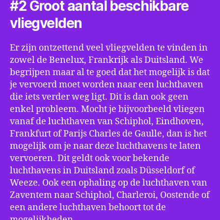
#2 Groot aantal beschikbare
vliegvelden
Er zijn ontzettend veel vliegvelden te vinden in
zowel de Benelux, Frankrijk als Duitsland. We
begrijpen maar al te goed dat het mogelijk is dat
je vervoerd moet worden naar een luchthaven
die iets verder weg ligt. Dit is dan ook geen
enkel probleem. Mocht je bijvoorbeeld vliegen
vanaf de luchthaven van Schiphol, Eindhoven,
Frankfurt of Parijs Charles de Gaulle, dan is het
mogelijk om je naar deze luchthavens te laten
vervoeren. Dit geldt ook voor bekende
luchthavens in Duitsland zoals Düsseldorf of
Weeze. Ook een ophaling op de luchthaven van
Zaventem naar Schiphol, Charleroi, Oostende of
een andere luchthaven behoort tot de
mogelijkheden.