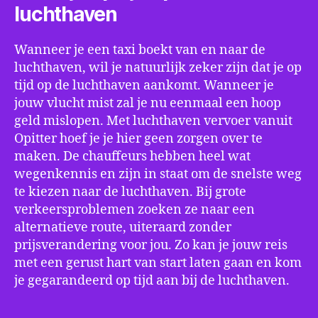
luchthaven
Wanneer je een taxi boekt van en naar de
luchthaven, wil je natuurlijk zeker zijn dat je op
tijd op de luchthaven aankomt. Wanneer je
jouw vlucht mist zal je nu eenmaal een hoop
geld mislopen. Met luchthaven vervoer vanuit
Opitter hoef je je hier geen zorgen over te
maken. De chauffeurs hebben heel wat
wegenkennis en zijn in staat om de snelste weg
te kiezen naar de luchthaven. Bij grote
verkeersproblemen zoeken ze naar een
alternatieve route, uiteraard zonder
prijsverandering voor jou. Zo kan je jouw reis
met een gerust hart van start laten gaan en kom
je gegarandeerd op tijd aan bij de luchthaven.