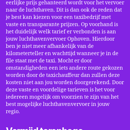
eerlijke prijs gehanteerd wordt voor het vervoer
naar de luchthaven. Dit is dan ook de reden dat
je best kan kiezen voor een taxibedrijf met
vaste en transparante prijzen. Op voorhand is
het duidelijk welk tarief er verbonden is aan
jouw luchthavenvervoer Ophoven. Hierdoor
ben je niet meer afhankelijk van de
kilometerteller en wachttijd wanneer je in de
file staat met de taxi. Mocht er door
omstandigheden een iets andere route gekozen
worden door de taxichauffeur dan zullen deze
kosten niet aan jou worden doorgerekend. Door
deze vaste en voordelige tarieven is het voor
iedereen mogelijk om voorzien te zijn van het
best mogelijke luchthavenvervoer in jouw
regio.