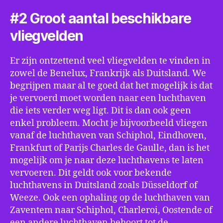
#2 Groot aantal beschikbare
vliegvelden
Er zijn ontzettend veel vliegvelden te vinden in
zowel de Benelux, Frankrijk als Duitsland. We
begrijpen maar al te goed dat het mogelijk is dat
je vervoerd moet worden naar een luchthaven
die iets verder weg ligt. Dit is dan ook geen
enkel probleem. Mocht je bijvoorbeeld vliegen
vanaf de luchthaven van Schiphol, Eindhoven,
Frankfurt of Parijs Charles de Gaulle, dan is het
mogelijk om je naar deze luchthavens te laten
vervoeren. Dit geldt ook voor bekende
luchthavens in Duitsland zoals Düsseldorf of
Weeze. Ook een ophaling op de luchthaven van
Zaventem naar Schiphol, Charleroi, Oostende of
een andere luchthaven behoort tot de