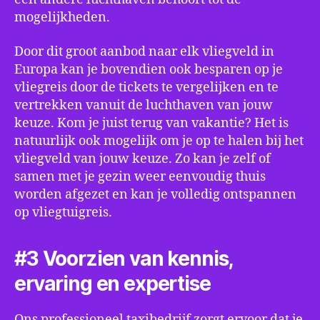
mogelijkheden.
Door dit groot aanbod naar elk vliegveld in
Europa kan je bovendien ook besparen op je
vliegreis door de tickets te vergelijken en te
vertrekken vanuit de luchthaven van jouw
keuze. Kom je juist terug van vakantie? Het is
natuurlijk ook mogelijk om je op te halen bij het
vliegveld van jouw keuze. Zo kan je zelf of
samen met je gezin weer eenvoudig thuis
worden afgezet en kan je volledig ontspannen
op vliegtuigreis.
#3 Voorzien van kennis,
ervaring en expertise
Ons professioneel taxibedrijf zorgt ervoor dat je