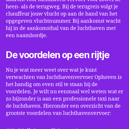
heen- als de terugweg. Bij de terugreis volgt je
chauffeur jouw vlucht op aan de hand van het
opgegeven vluchtnummer. Bij aankomst wacht
hij in de aankomsthal van de luchthaven met
een naambordje.
De voordelen op een rijtje
Nu je wat meer weet over wat je kunt
verwachten van luchthavenvervoer Ophoven is
het handig om even stil te staan bij de
voordelen. Je wilt nu eenmaal wel weten wat er
zo bijzonder is aan een professionele taxi naar
de luchthaven. Hieronder een overzicht van de
grootste voordelen van luchthavenvervoer: