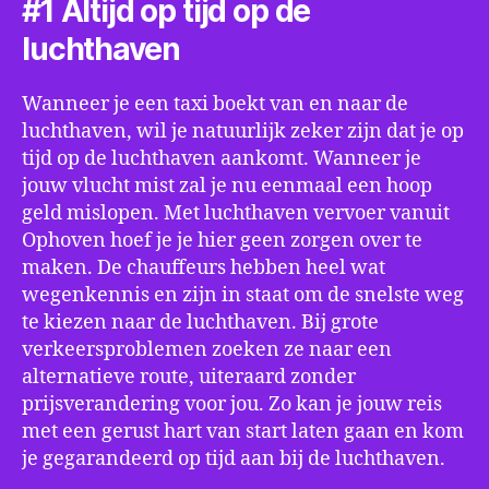
#1 Altijd op tijd op de
luchthaven
Wanneer je een taxi boekt van en naar de
luchthaven, wil je natuurlijk zeker zijn dat je op
tijd op de luchthaven aankomt. Wanneer je
jouw vlucht mist zal je nu eenmaal een hoop
geld mislopen. Met luchthaven vervoer vanuit
Ophoven hoef je je hier geen zorgen over te
maken. De chauffeurs hebben heel wat
wegenkennis en zijn in staat om de snelste weg
te kiezen naar de luchthaven. Bij grote
verkeersproblemen zoeken ze naar een
alternatieve route, uiteraard zonder
prijsverandering voor jou. Zo kan je jouw reis
met een gerust hart van start laten gaan en kom
je gegarandeerd op tijd aan bij de luchthaven.