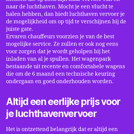
naar de luchthaven. Mocht je een vlucht te
halen hebben, dan biedt luchthaven vervoer je
de mogelijkheid om op tijd te verschijnen bij de
juiste gate.
Ervaren chauffeurs voorzien je van de best
mogelijke service. Ze zullen er ook nog eens
voor zorgen dat je wordt geholpen bij het
inladen van al je spullen. Het wagenpark
bestaande uit recente en comfortabele wagens
die om de 6 maand een technische keuring
ondergaan en goed onderhouden worden.
Altijd een eerlijke prijs voor
je luchthavenvervoer
Het is ontzettend belangrijk dat er altijd een