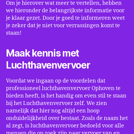
Om je hierover wat meer te vertellen, hebben
we hieronder de belangrijkste informatie voor
je klaar gezet. Door je goed te informeren weet
je zeker dat je niet voor verrassingen komt te
staan!
Maak kennis met
Luchthavenvervoer
Voordat we ingaan op de voordelen dat
professioneel luchthavenvervoer Ophoven te
bieden heeft, is het handig om even stil te staan
bij het Luchthavenvervoer zelf. We zien
namelijk dat hier nog altijd een hoop
onduidelijkheid over bestaat. Zoals de naam het
al zegt, is luchthavenvervoer bedoeld voor alle
mensen die op zoek zijn naar vervoer van en