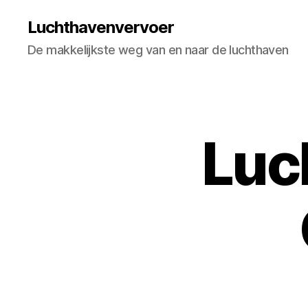
Luchthavenvervoer
De makkelijkste weg van en naar de luchthaven
Luc