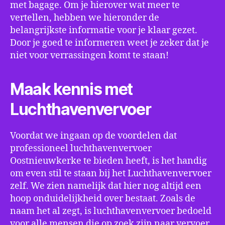
met bagage. Om je hierover wat meer te
vertellen, hebben we hieronder de
belangrijkste informatie voor je klaar gezet.
Door je goed te informeren weet je zeker dat je
niet voor verrassingen komt te staan!
Maak kennis met
Luchthavenvervoer
Voordat we ingaan op de voordelen dat
professioneel luchthavenvervoer
Oostnieuwkerke te bieden heeft, is het handig
om even stil te staan bij het Luchthavenvervoer
zelf. We zien namelijk dat hier nog altijd een
hoop onduidelijkheid over bestaat. Zoals de
naam het al zegt, is luchthavenvervoer bedoeld
voor alle mensen die op zoek zijn naar vervoer