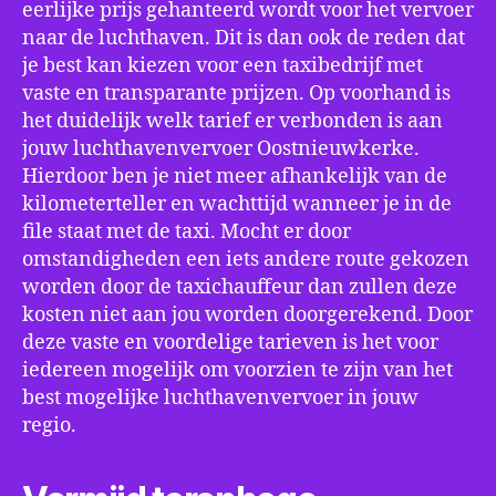
eerlijke prijs gehanteerd wordt voor het vervoer
naar de luchthaven. Dit is dan ook de reden dat
je best kan kiezen voor een taxibedrijf met
vaste en transparante prijzen. Op voorhand is
het duidelijk welk tarief er verbonden is aan
jouw luchthavenvervoer Oostnieuwkerke.
Hierdoor ben je niet meer afhankelijk van de
kilometerteller en wachttijd wanneer je in de
file staat met de taxi. Mocht er door
omstandigheden een iets andere route gekozen
worden door de taxichauffeur dan zullen deze
kosten niet aan jou worden doorgerekend. Door
deze vaste en voordelige tarieven is het voor
iedereen mogelijk om voorzien te zijn van het
best mogelijke luchthavenvervoer in jouw
regio.