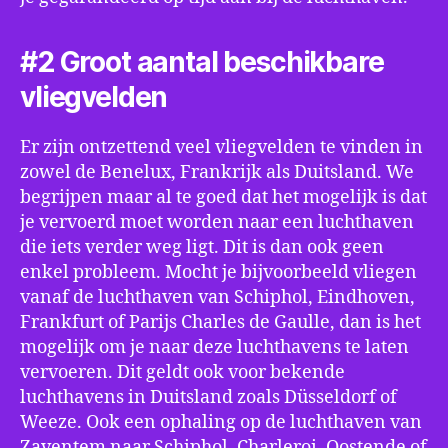
#2 Groot aantal beschikbare
vliegvelden
Er zijn ontzettend veel vliegvelden te vinden in
zowel de Benelux, Frankrijk als Duitsland. We
begrijpen maar al te goed dat het mogelijk is dat
je vervoerd moet worden naar een luchthaven
die iets verder weg ligt. Dit is dan ook geen
enkel probleem. Mocht je bijvoorbeeld vliegen
vanaf de luchthaven van Schiphol, Eindhoven,
Frankfurt of Parijs Charles de Gaulle, dan is het
mogelijk om je naar deze luchthavens te laten
vervoeren. Dit geldt ook voor bekende
luchthavens in Duitsland zoals Düsseldorf of
Weeze. Ook een ophaling op de luchthaven van
Zaventem naar Schiphol, Charleroi, Oostende of