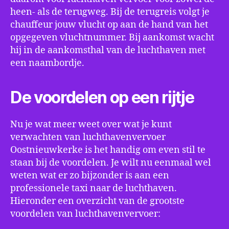
heen- als de terugweg. Bij de terugreis volgt je
chauffeur jouw vlucht op aan de hand van het
opgegeven vluchtnummer. Bij aankomst wacht
hij in de aankomsthal van de luchthaven met
een naambordje.
De voordelen op een rijtje
Nu je wat meer weet over wat je kunt
verwachten van luchthavenvervoer
Oostnieuwkerke is het handig om even stil te
staan bij de voordelen. Je wilt nu eenmaal wel
weten wat er zo bijzonder is aan een
professionele taxi naar de luchthaven.
Hieronder een overzicht van de grootste
voordelen van luchthavenvervoer: