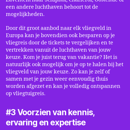
een andere luchthaven behoort tot de
mogelijkheden.
Door dit groot aanbod naar elk vliegveld in
Europa kan je bovendien ook besparen op je
vliegreis door de tickets te vergelijken en te
vertrekken vanuit de luchthaven van jouw
keuze. Kom je juist terug van vakantie? Het is
natuurlijk ook mogelijk om je op te halen bij het
vliegveld van jouw keuze. Zo kan je zelf of
samen met je gezin weer eenvoudig thuis
worden afgezet en kan je volledig ontspannen
op vliegtuigreis.
#3 Voorzien van kennis,
ervaring en expertise