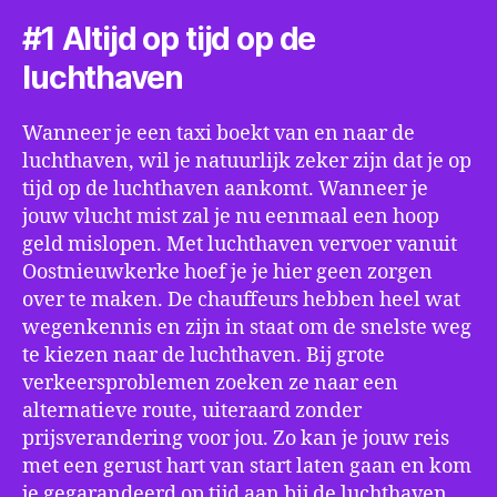
#1 Altijd op tijd op de
luchthaven
Wanneer je een taxi boekt van en naar de
luchthaven, wil je natuurlijk zeker zijn dat je op
tijd op de luchthaven aankomt. Wanneer je
jouw vlucht mist zal je nu eenmaal een hoop
geld mislopen. Met luchthaven vervoer vanuit
Oostnieuwkerke hoef je je hier geen zorgen
over te maken. De chauffeurs hebben heel wat
wegenkennis en zijn in staat om de snelste weg
te kiezen naar de luchthaven. Bij grote
verkeersproblemen zoeken ze naar een
alternatieve route, uiteraard zonder
prijsverandering voor jou. Zo kan je jouw reis
met een gerust hart van start laten gaan en kom
je gegarandeerd op tijd aan bij de luchthaven.