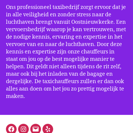
Ons professioneel taxibedrijf zorgt ervoor dat je
in alle veiligheid en zonder stress naar de
luchthaven brengt vanuit Oostnieuwkerke. Een
vervoersbedrijf waarop je kan vertrouwen, met
de nodige kennis, ervaring en expertise in het
vervoer van en naar de luchthaven. Door deze
kennis en expertise zijn onze chauffeurs in
staat om jou op de best mogelijke manier te
helpen. Dit geldt niet alleen tijdens de rit zelf,
maar ook bij het inladen van de bagage en
dergelijke. De taxichauffeurs zullen er dan ook
alles aan doen om het jou zo prettig mogelijk te
maken.
Facebook
Instagram
E-
Yelp