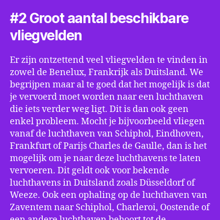
#2 Groot aantal beschikbare
vliegvelden
Er zijn ontzettend veel vliegvelden te vinden in
zowel de Benelux, Frankrijk als Duitsland. We
begrijpen maar al te goed dat het mogelijk is dat
je vervoerd moet worden naar een luchthaven
die iets verder weg ligt. Dit is dan ook geen
enkel probleem. Mocht je bijvoorbeeld vliegen
vanaf de luchthaven van Schiphol, Eindhoven,
Frankfurt of Parijs Charles de Gaulle, dan is het
mogelijk om je naar deze luchthavens te laten
vervoeren. Dit geldt ook voor bekende
luchthavens in Duitsland zoals Düsseldorf of
Weeze. Ook een ophaling op de luchthaven van
Zaventem naar Schiphol, Charleroi, Oostende of
een andere luchthaven behoort tot de