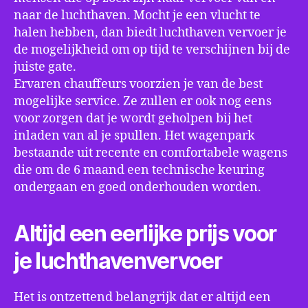
naar de luchthaven. Mocht je een vlucht te
halen hebben, dan biedt luchthaven vervoer je
de mogelijkheid om op tijd te verschijnen bij de
juiste gate.
Ervaren chauffeurs voorzien je van de best
mogelijke service. Ze zullen er ook nog eens
voor zorgen dat je wordt geholpen bij het
inladen van al je spullen. Het wagenpark
bestaande uit recente en comfortabele wagens
die om de 6 maand een technische keuring
ondergaan en goed onderhouden worden.
Altijd een eerlijke prijs voor
je luchthavenvervoer
Het is ontzettend belangrijk dat er altijd een