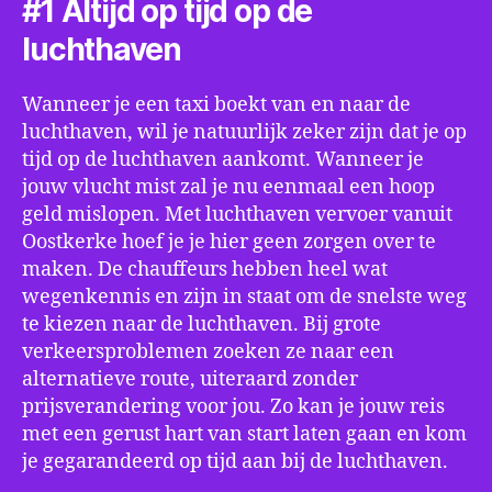
#1 Altijd op tijd op de
luchthaven
Wanneer je een taxi boekt van en naar de
luchthaven, wil je natuurlijk zeker zijn dat je op
tijd op de luchthaven aankomt. Wanneer je
jouw vlucht mist zal je nu eenmaal een hoop
geld mislopen. Met luchthaven vervoer vanuit
Oostkerke hoef je je hier geen zorgen over te
maken. De chauffeurs hebben heel wat
wegenkennis en zijn in staat om de snelste weg
te kiezen naar de luchthaven. Bij grote
verkeersproblemen zoeken ze naar een
alternatieve route, uiteraard zonder
prijsverandering voor jou. Zo kan je jouw reis
met een gerust hart van start laten gaan en kom
je gegarandeerd op tijd aan bij de luchthaven.