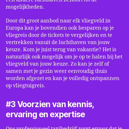
mogelijkheden.
Door dit groot aanbod naar elk vliegveld in
Europa kan je bovendien ook besparen op je
vliegreis door de tickets te vergelijken en te
vertrekken vanuit de luchthaven van jouw
keuze. Kom je juist terug van vakantie? Het is
natuurlijk ook mogelijk om je op te halen bij het
vliegveld van jouw keuze. Zo kan je zelf of
samen met je gezin weer eenvoudig thuis
worden afgezet en kan je volledig ontspannen
op vliegtuigreis.
#3 Voorzien van kennis,
ervaring en expertise
Ons professioneel taxibedrijf zorgt ervoor dat je