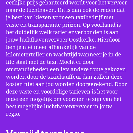
eerlijke prijs gehanteerd wordt voor het vervoer
naar de luchthaven. Dit is dan ook de reden dat
je best kan kiezen voor een taxibedrijf met
vaste en transparante prijzen. Op voorhand is
het duidelijk welk tarief er verbonden is aan
jouw luchthavenvervoer Oostkerke. Hierdoor
ben je niet meer afhankelijk van de
kilometerteller en wachttijd wanneer je in de
file staat met de taxi. Mocht er door
omstandigheden een iets andere route gekozen
worden door de taxichauffeur dan zullen deze
kosten niet aan jou worden doorgerekend. Door
deze vaste en voordelige tarieven is het voor
iedereen mogelijk om voorzien te zijn van het
best mogelijke luchthavenvervoer in jouw
regio.