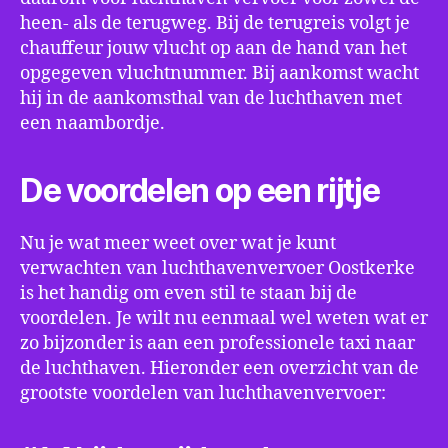
heen- als de terugweg. Bij de terugreis volgt je
chauffeur jouw vlucht op aan de hand van het
opgegeven vluchtnummer. Bij aankomst wacht
hij in de aankomsthal van de luchthaven met
een naambordje.
De voordelen op een rijtje
Nu je wat meer weet over wat je kunt
verwachten van luchthavenvervoer Oostkerke
is het handig om even stil te staan bij de
voordelen. Je wilt nu eenmaal wel weten wat er
zo bijzonder is aan een professionele taxi naar
de luchthaven. Hieronder een overzicht van de
grootste voordelen van luchthavenvervoer: