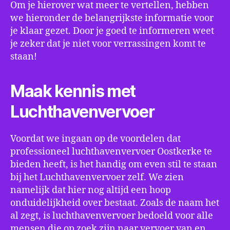
Om je hierover wat meer te vertellen, hebben
we hieronder de belangrijkste informatie voor
je klaar gezet. Door je goed te informeren weet
je zeker dat je niet voor verrassingen komt te
staan!
Maak kennis met
Luchthavenvervoer
Voordat we ingaan op de voordelen dat
professioneel luchthavenvervoer Oostkerke te
bieden heeft, is het handig om even stil te staan
bij het Luchthavenvervoer zelf. We zien
namelijk dat hier nog altijd een hoop
onduidelijkheid over bestaat. Zoals de naam het
al zegt, is luchthavenvervoer bedoeld voor alle
mensen die op zoek zijn naar vervoer van en