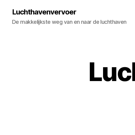
Luchthavenvervoer
De makkelijkste weg van en naar de luchthaven
Luc