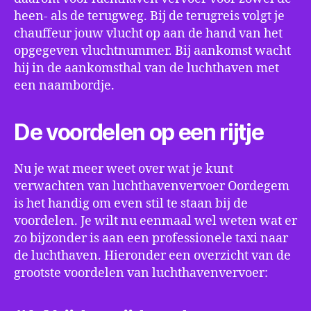
heen- als de terugweg. Bij de terugreis volgt je
chauffeur jouw vlucht op aan de hand van het
opgegeven vluchtnummer. Bij aankomst wacht
hij in de aankomsthal van de luchthaven met
een naambordje.
De voordelen op een rijtje
Nu je wat meer weet over wat je kunt
verwachten van luchthavenvervoer Oordegem
is het handig om even stil te staan bij de
voordelen. Je wilt nu eenmaal wel weten wat er
zo bijzonder is aan een professionele taxi naar
de luchthaven. Hieronder een overzicht van de
grootste voordelen van luchthavenvervoer: