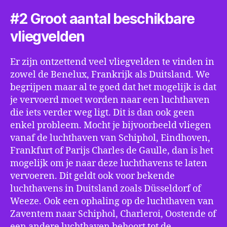
#2 Groot aantal beschikbare
vliegvelden
Er zijn ontzettend veel vliegvelden te vinden in
zowel de Benelux, Frankrijk als Duitsland. We
begrijpen maar al te goed dat het mogelijk is dat
je vervoerd moet worden naar een luchthaven
die iets verder weg ligt. Dit is dan ook geen
enkel probleem. Mocht je bijvoorbeeld vliegen
vanaf de luchthaven van Schiphol, Eindhoven,
Frankfurt of Parijs Charles de Gaulle, dan is het
mogelijk om je naar deze luchthavens te laten
vervoeren. Dit geldt ook voor bekende
luchthavens in Duitsland zoals Düsseldorf of
Weeze. Ook een ophaling op de luchthaven van
Zaventem naar Schiphol, Charleroi, Oostende of
een andere luchthaven behoort tot de