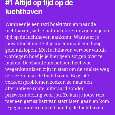
#1 Altijd op tijd op de
luchthaven
Wanneer je een taxi boekt van en naar de
luchthaven, wil je natuurlijk zeker zijn dat je op
tijd op de luchthaven aankomt. Wanneer je
jouw vlucht mist zal je nu eenmaal een hoop
geld mislopen. Met luchthaven vervoer vanuit
Oordegem hoef je je hier geen zorgen over te
maken. De chauffeurs hebben heel wat
wegenkennis en zijn in staat om de snelste weg
te kiezen naar de luchthaven. Bij grote
verkeersproblemen zoeken ze naar een
alternatieve route, uiteraard zonder
prijsverandering voor jou. Zo kan je jouw reis
met een gerust hart van start laten gaan en kom
je gegarandeerd op tijd aan bij de luchthaven.