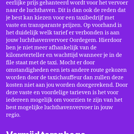
eerlijke prijs gehanteerd wordt voor het vervoer
naar de luchthaven. Dit is dan ook de reden dat
je best kan kiezen voor een taxibedrijf met
vaste en transparante prijzen. Op voorhand is
het duidelijk welk tarief er verbonden is aan
jouw luchthavenvervoer Oordegem. Hierdoor
ben je niet meer afhankelijk van de
kilometerteller en wachttijd wanneer je in de
file staat met de taxi. Mocht er door
omstandigheden een iets andere route gekozen
worden door de taxichauffeur dan zullen deze
kosten niet aan jou worden doorgerekend. Door
deze vaste en voordelige tarieven is het voor
iedereen mogelijk om voorzien te zijn van het
best mogelijke luchthavenvervoer in jouw
regio.