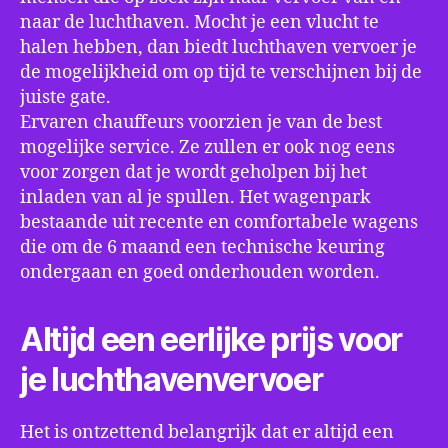
naar de luchthaven. Mocht je een vlucht te
halen hebben, dan biedt luchthaven vervoer je
de mogelijkheid om op tijd te verschijnen bij de
juiste gate.
Ervaren chauffeurs voorzien je van de best
mogelijke service. Ze zullen er ook nog eens
voor zorgen dat je wordt geholpen bij het
inladen van al je spullen. Het wagenpark
bestaande uit recente en comfortabele wagens
die om de 6 maand een technische keuring
ondergaan en goed onderhouden worden.
Altijd een eerlijke prijs voor
je luchthavenvervoer
Het is ontzettend belangrijk dat er altijd een