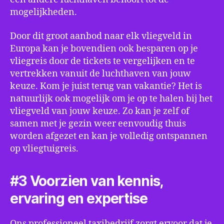
mogelijkheden.
Door dit groot aanbod naar elk vliegveld in
Europa kan je bovendien ook besparen op je
vliegreis door de tickets te vergelijken en te
vertrekken vanuit de luchthaven van jouw
keuze. Kom je juist terug van vakantie? Het is
natuurlijk ook mogelijk om je op te halen bij het
vliegveld van jouw keuze. Zo kan je zelf of
samen met je gezin weer eenvoudig thuis
worden afgezet en kan je volledig ontspannen
op vliegtuigreis.
#3 Voorzien van kennis,
ervaring en expertise
Ons professioneel taxibedrijf zorgt ervoor dat je