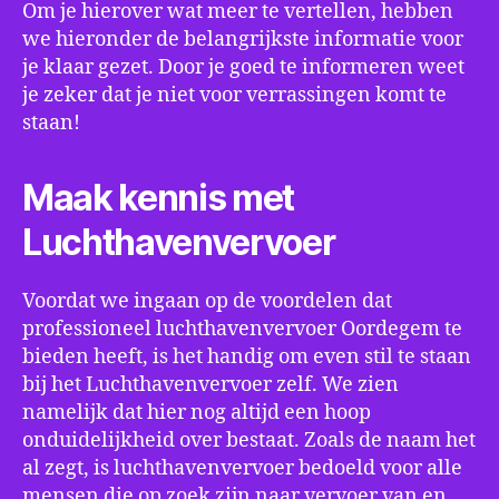
Om je hierover wat meer te vertellen, hebben
we hieronder de belangrijkste informatie voor
je klaar gezet. Door je goed te informeren weet
je zeker dat je niet voor verrassingen komt te
staan!
Maak kennis met
Luchthavenvervoer
Voordat we ingaan op de voordelen dat
professioneel luchthavenvervoer Oordegem te
bieden heeft, is het handig om even stil te staan
bij het Luchthavenvervoer zelf. We zien
namelijk dat hier nog altijd een hoop
onduidelijkheid over bestaat. Zoals de naam het
al zegt, is luchthavenvervoer bedoeld voor alle
mensen die op zoek zijn naar vervoer van en