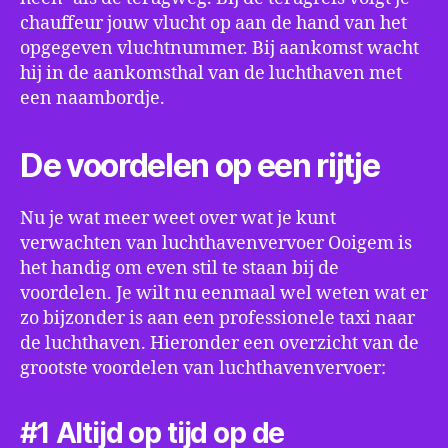
chauffeur jouw vlucht op aan de hand van het
opgegeven vluchtnummer. Bij aankomst wacht
hij in de aankomsthal van de luchthaven met
een naambordje.
De voordelen op een rijtje
Nu je wat meer weet over wat je kunt
verwachten van luchthavenvervoer Ooigem is
het handig om even stil te staan bij de
voordelen. Je wilt nu eenmaal wel weten wat er
zo bijzonder is aan een professionele taxi naar
de luchthaven. Hieronder een overzicht van de
grootste voordelen van luchthavenvervoer:
#1 Altijd op tijd op de