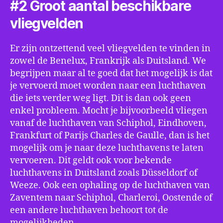
#2 Groot aantal beschikbare
vliegvelden
Er zijn ontzettend veel vliegvelden te vinden in
zowel de Benelux, Frankrijk als Duitsland. We
begrijpen maar al te goed dat het mogelijk is dat
je vervoerd moet worden naar een luchthaven
die iets verder weg ligt. Dit is dan ook geen
enkel probleem. Mocht je bijvoorbeeld vliegen
vanaf de luchthaven van Schiphol, Eindhoven,
Frankfurt of Parijs Charles de Gaulle, dan is het
mogelijk om je naar deze luchthavens te laten
vervoeren. Dit geldt ook voor bekende
luchthavens in Duitsland zoals Düsseldorf of
Weeze. Ook een ophaling op de luchthaven van
Zaventem naar Schiphol, Charleroi, Oostende of
een andere luchthaven behoort tot de
mogelijkheden.