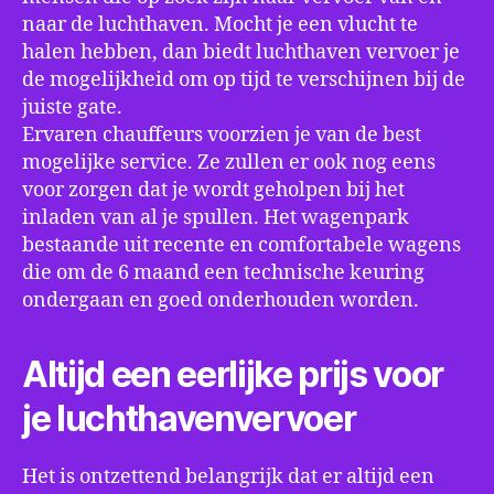
naar de luchthaven. Mocht je een vlucht te
halen hebben, dan biedt luchthaven vervoer je
de mogelijkheid om op tijd te verschijnen bij de
juiste gate.
Ervaren chauffeurs voorzien je van de best
mogelijke service. Ze zullen er ook nog eens
voor zorgen dat je wordt geholpen bij het
inladen van al je spullen. Het wagenpark
bestaande uit recente en comfortabele wagens
die om de 6 maand een technische keuring
ondergaan en goed onderhouden worden.
Altijd een eerlijke prijs voor
je luchthavenvervoer
Het is ontzettend belangrijk dat er altijd een