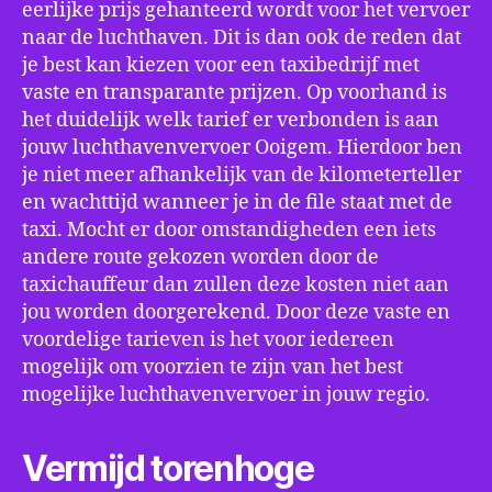
eerlijke prijs gehanteerd wordt voor het vervoer
naar de luchthaven. Dit is dan ook de reden dat
je best kan kiezen voor een taxibedrijf met
vaste en transparante prijzen. Op voorhand is
het duidelijk welk tarief er verbonden is aan
jouw luchthavenvervoer Ooigem. Hierdoor ben
je niet meer afhankelijk van de kilometerteller
en wachttijd wanneer je in de file staat met de
taxi. Mocht er door omstandigheden een iets
andere route gekozen worden door de
taxichauffeur dan zullen deze kosten niet aan
jou worden doorgerekend. Door deze vaste en
voordelige tarieven is het voor iedereen
mogelijk om voorzien te zijn van het best
mogelijke luchthavenvervoer in jouw regio.
Vermijd torenhoge