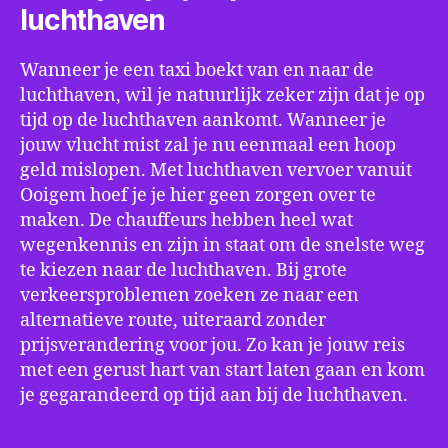
luchthaven
Wanneer je een taxi boekt van en naar de
luchthaven, wil je natuurlijk zeker zijn dat je op
tijd op de luchthaven aankomt. Wanneer je
jouw vlucht mist zal je nu eenmaal een hoop
geld mislopen. Met luchthaven vervoer vanuit
Ooigem hoef je je hier geen zorgen over te
maken. De chauffeurs hebben heel wat
wegenkennis en zijn in staat om de snelste weg
te kiezen naar de luchthaven. Bij grote
verkeersproblemen zoeken ze naar een
alternatieve route, uiteraard zonder
prijsverandering voor jou. Zo kan je jouw reis
met een gerust hart van start laten gaan en kom
je gegarandeerd op tijd aan bij de luchthaven.