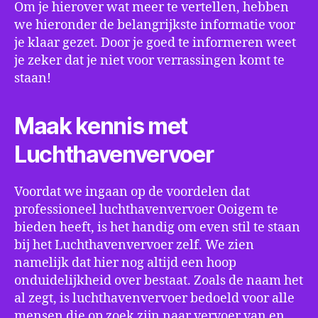
Om je hierover wat meer te vertellen, hebben
we hieronder de belangrijkste informatie voor
je klaar gezet. Door je goed te informeren weet
je zeker dat je niet voor verrassingen komt te
staan!
Maak kennis met
Luchthavenvervoer
Voordat we ingaan op de voordelen dat
professioneel luchthavenvervoer Ooigem te
bieden heeft, is het handig om even stil te staan
bij het Luchthavenvervoer zelf. We zien
namelijk dat hier nog altijd een hoop
onduidelijkheid over bestaat. Zoals de naam het
al zegt, is luchthavenvervoer bedoeld voor alle
mensen die op zoek zijn naar vervoer van en