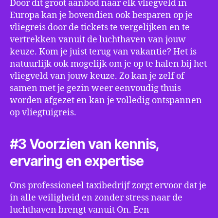
Door dit groot aanbod naar elk vliegveld in
Europa kan je bovendien ook besparen op je
vliegreis door de tickets te vergelijken en te
vertrekken vanuit de luchthaven van jouw
keuze. Kom je juist terug van vakantie? Het is
natuurlijk ook mogelijk om je op te halen bij het
vliegveld van jouw keuze. Zo kan je zelf of
samen met je gezin weer eenvoudig thuis
worden afgezet en kan je volledig ontspannen
op vliegtuigreis.
#3 Voorzien van kennis,
ervaring en expertise
Ons professioneel taxibedrijf zorgt ervoor dat je
in alle veiligheid en zonder stress naar de
luchthaven brengt vanuit On. Een