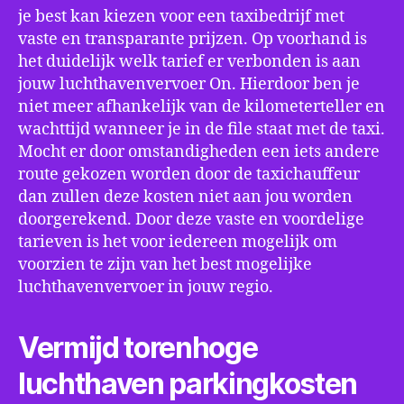
je best kan kiezen voor een taxibedrijf met
vaste en transparante prijzen. Op voorhand is
het duidelijk welk tarief er verbonden is aan
jouw luchthavenvervoer On. Hierdoor ben je
niet meer afhankelijk van de kilometerteller en
wachttijd wanneer je in de file staat met de taxi.
Mocht er door omstandigheden een iets andere
route gekozen worden door de taxichauffeur
dan zullen deze kosten niet aan jou worden
doorgerekend. Door deze vaste en voordelige
tarieven is het voor iedereen mogelijk om
voorzien te zijn van het best mogelijke
luchthavenvervoer in jouw regio.
Vermijd torenhoge
luchthaven parkingkosten