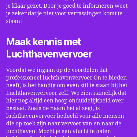
je klaar gezet. Door je goed te informeren weet
je zeker dat je niet voor verrassingen komt te
staan!
Maak kennis met
Luchthavenvervoer
Voordat we ingaan op de voordelen dat
professioneel luchthavenvervoer On te bieden
heeft, is het handig om even stil te staan bij het
Luchthavenvervoer zelf. We zien namelijk dat
hier nog altijd een hoop onduidelijkheid over
bestaat. Zoals de naam het al zegt, is
luchthavenvervoer bedoeld voor alle mensen
die op zoek zijn naar vervoer van en naar de
luchthaven. Mocht je een vlucht te halen