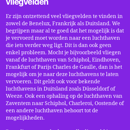
vliegvelden
Er zijn ontzettend veel vliegvelden te vinden in
zowel de Benelux, Frankrijk als Duitsland. We
begrijpen maar al te goed dat het mogelijk is dat
je vervoerd moet worden naar een luchthaven
die iets verder weg ligt. Dit is dan ook geen
enkel probleem. Mocht je bijvoorbeeld vliegen
vanaf de luchthaven van Schiphol, Eindhoven,
Frankfurt of Parijs Charles de Gaulle, dan is het
mogelijk om je naar deze luchthavens te laten
vervoeren. Dit geldt ook voor bekende
luchthavens in Duitsland zoals Düsseldorf of
Weeze. Ook een ophaling op de luchthaven van
Zaventem naar Schiphol, Charleroi, Oostende of
een andere luchthaven behoort tot de
mogelijkheden.