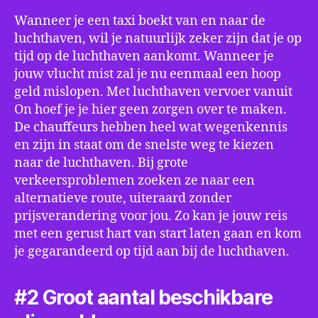
Wanneer je een taxi boekt van en naar de
luchthaven, wil je natuurlijk zeker zijn dat je op
tijd op de luchthaven aankomt. Wanneer je
jouw vlucht mist zal je nu eenmaal een hoop
geld mislopen. Met luchthaven vervoer vanuit
On hoef je je hier geen zorgen over te maken.
De chauffeurs hebben heel wat wegenkennis
en zijn in staat om de snelste weg te kiezen
naar de luchthaven. Bij grote
verkeersproblemen zoeken ze naar een
alternatieve route, uiteraard zonder
prijsverandering voor jou. Zo kan je jouw reis
met een gerust hart van start laten gaan en kom
je gegarandeerd op tijd aan bij de luchthaven.
#2 Groot aantal beschikbare