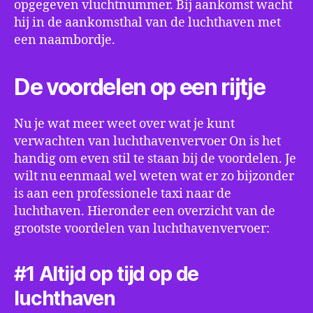
opgegeven vluchtnummer. Bij aankomst wacht
hij in de aankomsthal van de luchthaven met
een naambordje.
De voordelen op een rijtje
Nu je wat meer weet over wat je kunt
verwachten van luchthavenvervoer On is het
handig om even stil te staan bij de voordelen. Je
wilt nu eenmaal wel weten wat er zo bijzonder
is aan een professionele taxi naar de
luchthaven. Hieronder een overzicht van de
grootste voordelen van luchthavenvervoer:
#1 Altijd op tijd op de
luchthaven