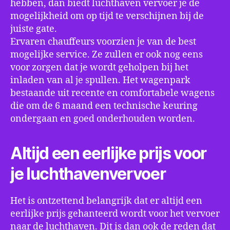
hebben, dan biedt luchthaven vervoer je de
mogelijkheid om op tijd te verschijnen bij de
juiste gate.
Ervaren chauffeurs voorzien je van de best
mogelijke service. Ze zullen er ook nog eens
voor zorgen dat je wordt geholpen bij het
inladen van al je spullen. Het wagenpark
bestaande uit recente en comfortabele wagens
die om de 6 maand een technische keuring
ondergaan en goed onderhouden worden.
Altijd een eerlijke prijs voor
je luchthavenvervoer
Het is ontzettend belangrijk dat er altijd een
eerlijke prijs gehanteerd wordt voor het vervoer
naar de luchthaven. Dit is dan ook de reden dat