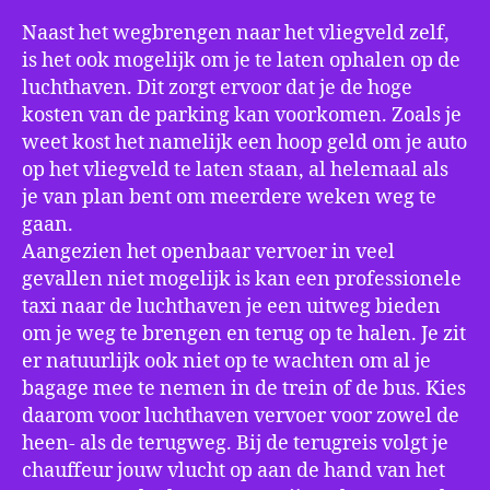
Naast het wegbrengen naar het vliegveld zelf,
is het ook mogelijk om je te laten ophalen op de
luchthaven. Dit zorgt ervoor dat je de hoge
kosten van de parking kan voorkomen. Zoals je
weet kost het namelijk een hoop geld om je auto
op het vliegveld te laten staan, al helemaal als
je van plan bent om meerdere weken weg te
gaan.
Aangezien het openbaar vervoer in veel
gevallen niet mogelijk is kan een professionele
taxi naar de luchthaven je een uitweg bieden
om je weg te brengen en terug op te halen. Je zit
er natuurlijk ook niet op te wachten om al je
bagage mee te nemen in de trein of de bus. Kies
daarom voor luchthaven vervoer voor zowel de
heen- als de terugweg. Bij de terugreis volgt je
chauffeur jouw vlucht op aan de hand van het