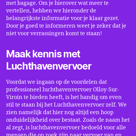
met bagage. Om je hierover wat meer te
vertellen, hebben we hieronder de
belangrijkste informatie voor je klaar gezet.
Door je goed te informeren weet je zeker dat je
niet voor verrassingen komt te staan!
Maak kennis met
Luchthavenvervoer
Voordat we ingaan op de voordelen dat
professioneel luchthavenvervoer Olloy-Sur-
Viroin te bieden heeft, is het handig om even
stil te staan bij het Luchthavenvervoer zelf. We
zien namelijk dat hier nog altijd een hoop
onduidelijkheid over bestaat. Zoals de naam het
al zegt, is luchthavenvervoer bedoeld voor alle
mensen die op zoek zijn naar vervoer van en