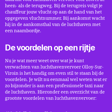
heen- als de terugweg. Bij de terugreis volgt je
chauffeur jouw vlucht op aan de hand van het
opgegeven vluchtnummer. Bij aankomst wacht
hij in de aankomsthal van de luchthaven met
een naambordje.
De voordelen op een rijtje
Nu je wat meer weet over wat je kunt
verwachten van luchthavenvervoer Olloy-Sur-
Viroin is het handig om even stil te staan bij de
voordelen. Je wilt nu eenmaal wel weten wat er
zo bijzonder is aan een professionele taxi naar
de luchthaven. Hieronder een overzicht van de
grootste voordelen van luchthavenvervoer: