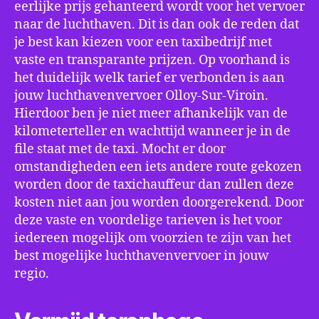
eerlijke prijs gehanteerd wordt voor het vervoer
naar de luchthaven. Dit is dan ook de reden dat
je best kan kiezen voor een taxibedrijf met
vaste en transparante prijzen. Op voorhand is
het duidelijk welk tarief er verbonden is aan
jouw luchthavenvervoer Olloy-Sur-Viroin.
Hierdoor ben je niet meer afhankelijk van de
kilometerteller en wachttijd wanneer je in de
file staat met de taxi. Mocht er door
omstandigheden een iets andere route gekozen
worden door de taxichauffeur dan zullen deze
kosten niet aan jou worden doorgerekend. Door
deze vaste en voordelige tarieven is het voor
iedereen mogelijk om voorzien te zijn van het
best mogelijke luchthavenvervoer in jouw
regio.