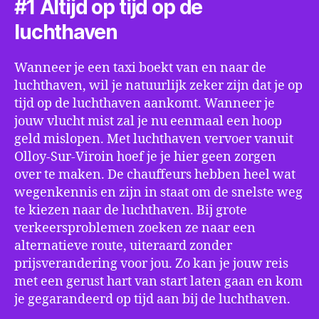
#1 Altijd op tijd op de
luchthaven
Wanneer je een taxi boekt van en naar de
luchthaven, wil je natuurlijk zeker zijn dat je op
tijd op de luchthaven aankomt. Wanneer je
jouw vlucht mist zal je nu eenmaal een hoop
geld mislopen. Met luchthaven vervoer vanuit
Olloy-Sur-Viroin hoef je je hier geen zorgen
over te maken. De chauffeurs hebben heel wat
wegenkennis en zijn in staat om de snelste weg
te kiezen naar de luchthaven. Bij grote
verkeersproblemen zoeken ze naar een
alternatieve route, uiteraard zonder
prijsverandering voor jou. Zo kan je jouw reis
met een gerust hart van start laten gaan en kom
je gegarandeerd op tijd aan bij de luchthaven.