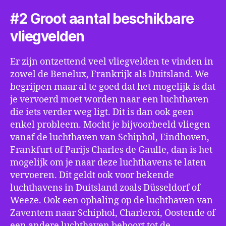
#2 Groot aantal beschikbare
vliegvelden
Er zijn ontzettend veel vliegvelden te vinden in
zowel de Benelux, Frankrijk als Duitsland. We
begrijpen maar al te goed dat het mogelijk is dat
je vervoerd moet worden naar een luchthaven
die iets verder weg ligt. Dit is dan ook geen
enkel probleem. Mocht je bijvoorbeeld vliegen
vanaf de luchthaven van Schiphol, Eindhoven,
Frankfurt of Parijs Charles de Gaulle, dan is het
mogelijk om je naar deze luchthavens te laten
vervoeren. Dit geldt ook voor bekende
luchthavens in Duitsland zoals Düsseldorf of
Weeze. Ook een ophaling op de luchthaven van
Zaventem naar Schiphol, Charleroi, Oostende of
een andere luchthaven behoort tot de