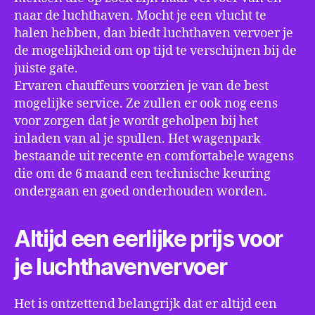
naar de luchthaven. Mocht je een vlucht te
halen hebben, dan biedt luchthaven vervoer je
de mogelijkheid om op tijd te verschijnen bij de
juiste gate.
Ervaren chauffeurs voorzien je van de best
mogelijke service. Ze zullen er ook nog eens
voor zorgen dat je wordt geholpen bij het
inladen van al je spullen. Het wagenpark
bestaande uit recente en comfortabele wagens
die om de 6 maand een technische keuring
ondergaan en goed onderhouden worden.
Altijd een eerlijke prijs voor
je luchthavenvervoer
Het is ontzettend belangrijk dat er altijd een