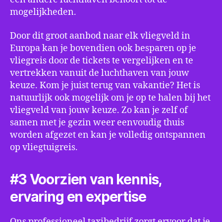
mogelijkheden.
Door dit groot aanbod naar elk vliegveld in
Europa kan je bovendien ook besparen op je
vliegreis door de tickets te vergelijken en te
vertrekken vanuit de luchthaven van jouw
keuze. Kom je juist terug van vakantie? Het is
natuurlijk ook mogelijk om je op te halen bij het
vliegveld van jouw keuze. Zo kan je zelf of
samen met je gezin weer eenvoudig thuis
worden afgezet en kan je volledig ontspannen
op vliegtuigreis.
#3 Voorzien van kennis,
ervaring en expertise
Ons professioneel taxibedrijf zorgt ervoor dat je