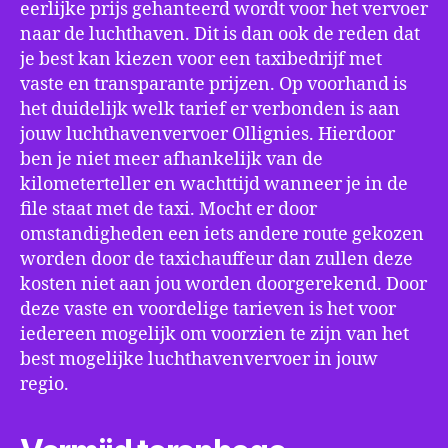
eerlijke prijs gehanteerd wordt voor het vervoer
naar de luchthaven. Dit is dan ook de reden dat
je best kan kiezen voor een taxibedrijf met
vaste en transparante prijzen. Op voorhand is
het duidelijk welk tarief er verbonden is aan
jouw luchthavenvervoer Ollignies. Hierdoor
ben je niet meer afhankelijk van de
kilometerteller en wachttijd wanneer je in de
file staat met de taxi. Mocht er door
omstandigheden een iets andere route gekozen
worden door de taxichauffeur dan zullen deze
kosten niet aan jou worden doorgerekend. Door
deze vaste en voordelige tarieven is het voor
iedereen mogelijk om voorzien te zijn van het
best mogelijke luchthavenvervoer in jouw
regio.