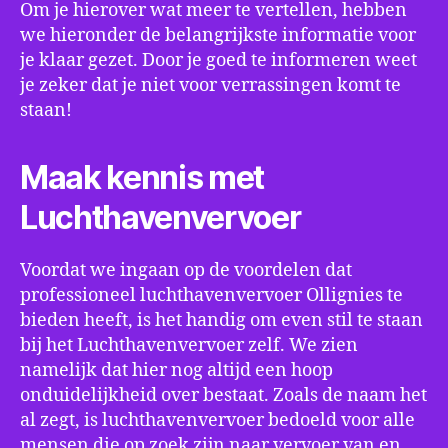
Om je hierover wat meer te vertellen, hebben
we hieronder de belangrijkste informatie voor
je klaar gezet. Door je goed te informeren weet
je zeker dat je niet voor verrassingen komt te
staan!
Maak kennis met
Luchthavenvervoer
Voordat we ingaan op de voordelen dat
professioneel luchthavenvervoer Ollignies te
bieden heeft, is het handig om even stil te staan
bij het Luchthavenvervoer zelf. We zien
namelijk dat hier nog altijd een hoop
onduidelijkheid over bestaat. Zoals de naam het
al zegt, is luchthavenvervoer bedoeld voor alle
mensen die op zoek zijn naar vervoer van en