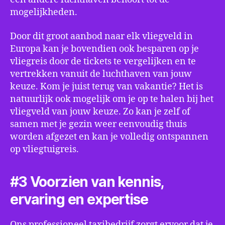
mogelijkheden.
Door dit groot aanbod naar elk vliegveld in
Europa kan je bovendien ook besparen op je
vliegreis door de tickets te vergelijken en te
vertrekken vanuit de luchthaven van jouw
keuze. Kom je juist terug van vakantie? Het is
natuurlijk ook mogelijk om je op te halen bij het
vliegveld van jouw keuze. Zo kan je zelf of
samen met je gezin weer eenvoudig thuis
worden afgezet en kan je volledig ontspannen
op vliegtuigreis.
#3 Voorzien van kennis,
ervaring en expertise
Ons professioneel taxibedrijf zorgt ervoor dat je