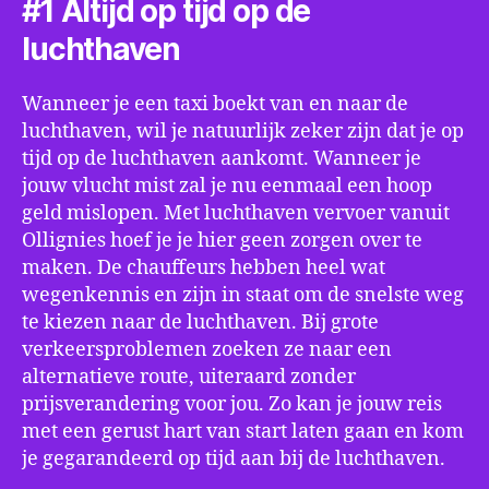
#1 Altijd op tijd op de
luchthaven
Wanneer je een taxi boekt van en naar de
luchthaven, wil je natuurlijk zeker zijn dat je op
tijd op de luchthaven aankomt. Wanneer je
jouw vlucht mist zal je nu eenmaal een hoop
geld mislopen. Met luchthaven vervoer vanuit
Ollignies hoef je je hier geen zorgen over te
maken. De chauffeurs hebben heel wat
wegenkennis en zijn in staat om de snelste weg
te kiezen naar de luchthaven. Bij grote
verkeersproblemen zoeken ze naar een
alternatieve route, uiteraard zonder
prijsverandering voor jou. Zo kan je jouw reis
met een gerust hart van start laten gaan en kom
je gegarandeerd op tijd aan bij de luchthaven.