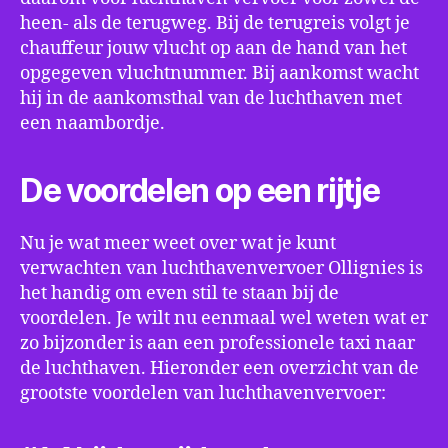
heen- als de terugweg. Bij de terugreis volgt je
chauffeur jouw vlucht op aan de hand van het
opgegeven vluchtnummer. Bij aankomst wacht
hij in de aankomsthal van de luchthaven met
een naambordje.
De voordelen op een rijtje
Nu je wat meer weet over wat je kunt
verwachten van luchthavenvervoer Ollignies is
het handig om even stil te staan bij de
voordelen. Je wilt nu eenmaal wel weten wat er
zo bijzonder is aan een professionele taxi naar
de luchthaven. Hieronder een overzicht van de
grootste voordelen van luchthavenvervoer: