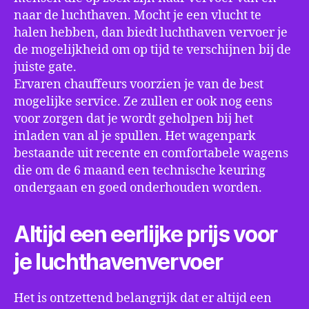
naar de luchthaven. Mocht je een vlucht te
halen hebben, dan biedt luchthaven vervoer je
de mogelijkheid om op tijd te verschijnen bij de
juiste gate.
Ervaren chauffeurs voorzien je van de best
mogelijke service. Ze zullen er ook nog eens
voor zorgen dat je wordt geholpen bij het
inladen van al je spullen. Het wagenpark
bestaande uit recente en comfortabele wagens
die om de 6 maand een technische keuring
ondergaan en goed onderhouden worden.
Altijd een eerlijke prijs voor
je luchthavenvervoer
Het is ontzettend belangrijk dat er altijd een