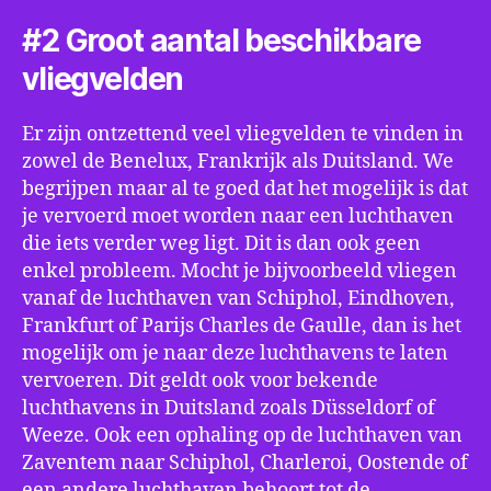
#2 Groot aantal beschikbare
vliegvelden
Er zijn ontzettend veel vliegvelden te vinden in
zowel de Benelux, Frankrijk als Duitsland. We
begrijpen maar al te goed dat het mogelijk is dat
je vervoerd moet worden naar een luchthaven
die iets verder weg ligt. Dit is dan ook geen
enkel probleem. Mocht je bijvoorbeeld vliegen
vanaf de luchthaven van Schiphol, Eindhoven,
Frankfurt of Parijs Charles de Gaulle, dan is het
mogelijk om je naar deze luchthavens te laten
vervoeren. Dit geldt ook voor bekende
luchthavens in Duitsland zoals Düsseldorf of
Weeze. Ook een ophaling op de luchthaven van
Zaventem naar Schiphol, Charleroi, Oostende of
een andere luchthaven behoort tot de