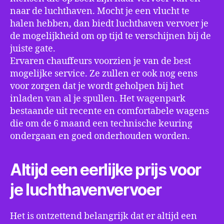
naar de luchthaven. Mocht je een vlucht te
halen hebben, dan biedt luchthaven vervoer je
de mogelijkheid om op tijd te verschijnen bij de
juiste gate.
Ervaren chauffeurs voorzien je van de best
mogelijke service. Ze zullen er ook nog eens
voor zorgen dat je wordt geholpen bij het
inladen van al je spullen. Het wagenpark
bestaande uit recente en comfortabele wagens
die om de 6 maand een technische keuring
ondergaan en goed onderhouden worden.
Altijd een eerlijke prijs voor
je luchthavenvervoer
Het is ontzettend belangrijk dat er altijd een