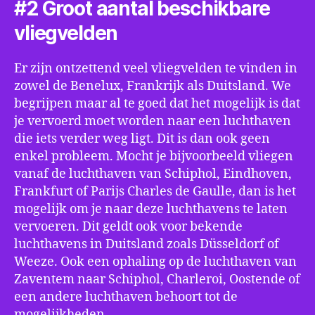
#2 Groot aantal beschikbare
vliegvelden
Er zijn ontzettend veel vliegvelden te vinden in
zowel de Benelux, Frankrijk als Duitsland. We
begrijpen maar al te goed dat het mogelijk is dat
je vervoerd moet worden naar een luchthaven
die iets verder weg ligt. Dit is dan ook geen
enkel probleem. Mocht je bijvoorbeeld vliegen
vanaf de luchthaven van Schiphol, Eindhoven,
Frankfurt of Parijs Charles de Gaulle, dan is het
mogelijk om je naar deze luchthavens te laten
vervoeren. Dit geldt ook voor bekende
luchthavens in Duitsland zoals Düsseldorf of
Weeze. Ook een ophaling op de luchthaven van
Zaventem naar Schiphol, Charleroi, Oostende of
een andere luchthaven behoort tot de
mogelijkheden.