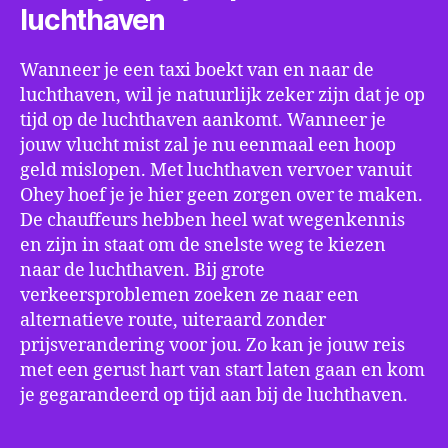
luchthaven
Wanneer je een taxi boekt van en naar de
luchthaven, wil je natuurlijk zeker zijn dat je op
tijd op de luchthaven aankomt. Wanneer je
jouw vlucht mist zal je nu eenmaal een hoop
geld mislopen. Met luchthaven vervoer vanuit
Ohey hoef je je hier geen zorgen over te maken.
De chauffeurs hebben heel wat wegenkennis
en zijn in staat om de snelste weg te kiezen
naar de luchthaven. Bij grote
verkeersproblemen zoeken ze naar een
alternatieve route, uiteraard zonder
prijsverandering voor jou. Zo kan je jouw reis
met een gerust hart van start laten gaan en kom
je gegarandeerd op tijd aan bij de luchthaven.