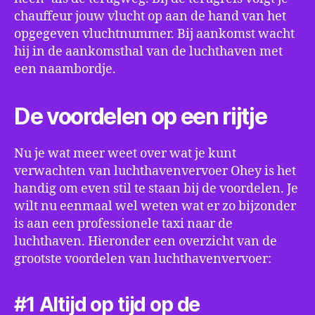
chauffeur jouw vlucht op aan de hand van het
opgegeven vluchtnummer. Bij aankomst wacht
hij in de aankomsthal van de luchthaven met
een naambordje.
De voordelen op een rijtje
Nu je wat meer weet over wat je kunt
verwachten van luchthavenvervoer Ohey is het
handig om even stil te staan bij de voordelen. Je
wilt nu eenmaal wel weten wat er zo bijzonder
is aan een professionele taxi naar de
luchthaven. Hieronder een overzicht van de
grootste voordelen van luchthavenvervoer:
#1 Altijd op tijd op de