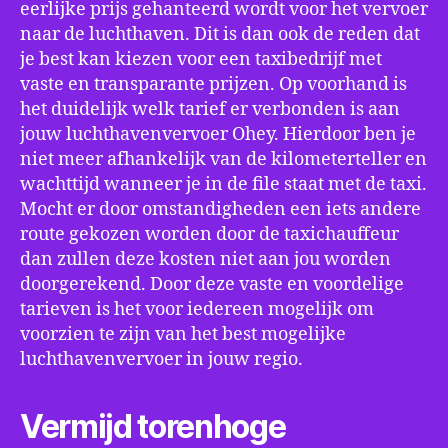
eerlijke prijs gehanteerd wordt voor het vervoer
naar de luchthaven. Dit is dan ook de reden dat
je best kan kiezen voor een taxibedrijf met
vaste en transparante prijzen. Op voorhand is
het duidelijk welk tarief er verbonden is aan
jouw luchthavenvervoer Ohey. Hierdoor ben je
niet meer afhankelijk van de kilometerteller en
wachttijd wanneer je in de file staat met de taxi.
Mocht er door omstandigheden een iets andere
route gekozen worden door de taxichauffeur
dan zullen deze kosten niet aan jou worden
doorgerekend. Door deze vaste en voordelige
tarieven is het voor iedereen mogelijk om
voorzien te zijn van het best mogelijke
luchthavenvervoer in jouw regio.
Vermijd torenhoge