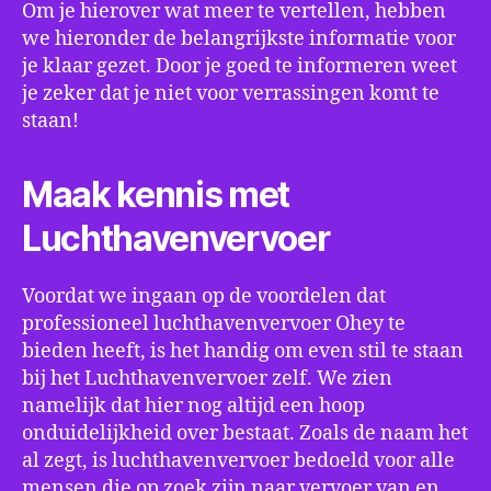
Om je hierover wat meer te vertellen, hebben
we hieronder de belangrijkste informatie voor
je klaar gezet. Door je goed te informeren weet
je zeker dat je niet voor verrassingen komt te
staan!
Maak kennis met
Luchthavenvervoer
Voordat we ingaan op de voordelen dat
professioneel luchthavenvervoer Ohey te
bieden heeft, is het handig om even stil te staan
bij het Luchthavenvervoer zelf. We zien
namelijk dat hier nog altijd een hoop
onduidelijkheid over bestaat. Zoals de naam het
al zegt, is luchthavenvervoer bedoeld voor alle
mensen die op zoek zijn naar vervoer van en