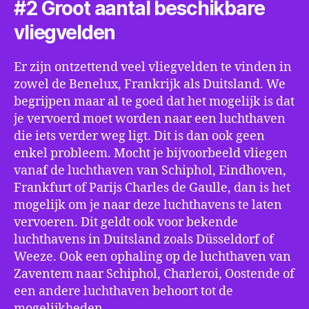
#2 Groot aantal beschikbare
vliegvelden
Er zijn ontzettend veel vliegvelden te vinden in
zowel de Benelux, Frankrijk als Duitsland. We
begrijpen maar al te goed dat het mogelijk is dat
je vervoerd moet worden naar een luchthaven
die iets verder weg ligt. Dit is dan ook geen
enkel probleem. Mocht je bijvoorbeeld vliegen
vanaf de luchthaven van Schiphol, Eindhoven,
Frankfurt of Parijs Charles de Gaulle, dan is het
mogelijk om je naar deze luchthavens te laten
vervoeren. Dit geldt ook voor bekende
luchthavens in Duitsland zoals Düsseldorf of
Weeze. Ook een ophaling op de luchthaven van
Zaventem naar Schiphol, Charleroi, Oostende of
een andere luchthaven behoort tot de
mogelijkheden.