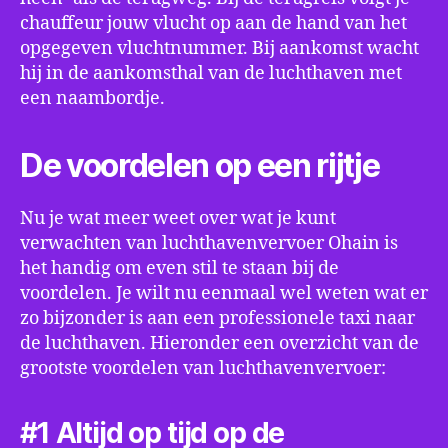
chauffeur jouw vlucht op aan de hand van het
opgegeven vluchtnummer. Bij aankomst wacht
hij in de aankomsthal van de luchthaven met
een naambordje.
De voordelen op een rijtje
Nu je wat meer weet over wat je kunt
verwachten van luchthavenvervoer Ohain is
het handig om even stil te staan bij de
voordelen. Je wilt nu eenmaal wel weten wat er
zo bijzonder is aan een professionele taxi naar
de luchthaven. Hieronder een overzicht van de
grootste voordelen van luchthavenvervoer:
#1 Altijd op tijd op de