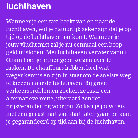
luchthaven
Wanneer je een taxi boekt van en naar de
luchthaven, wil je natuurlijk zeker zijn dat je op
tijd op de luchthaven aankomt. Wanneer je
jouw vlucht mist zal je nu eenmaal een hoop
geld mislopen. Met luchthaven vervoer vanuit
Ohain hoef je je hier geen zorgen over te
maken. De chauffeurs hebben heel wat
wegenkennis en zijn in staat om de snelste weg
te kiezen naar de luchthaven. Bij grote
verkeersproblemen zoeken ze naar een
alternatieve route, uiteraard zonder
prijsverandering voor jou. Zo kan je jouw reis
met een gerust hart van start laten gaan en kom
je gegarandeerd op tijd aan bij de luchthaven.