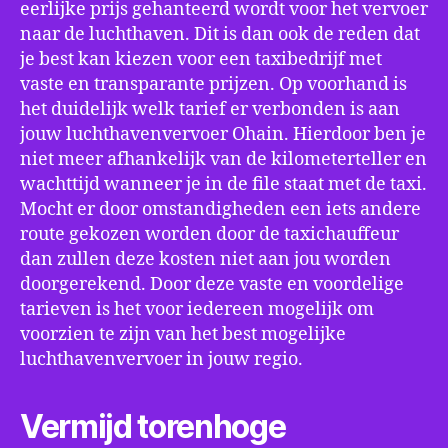
eerlijke prijs gehanteerd wordt voor het vervoer
naar de luchthaven. Dit is dan ook de reden dat
je best kan kiezen voor een taxibedrijf met
vaste en transparante prijzen. Op voorhand is
het duidelijk welk tarief er verbonden is aan
jouw luchthavenvervoer Ohain. Hierdoor ben je
niet meer afhankelijk van de kilometerteller en
wachttijd wanneer je in de file staat met de taxi.
Mocht er door omstandigheden een iets andere
route gekozen worden door de taxichauffeur
dan zullen deze kosten niet aan jou worden
doorgerekend. Door deze vaste en voordelige
tarieven is het voor iedereen mogelijk om
voorzien te zijn van het best mogelijke
luchthavenvervoer in jouw regio.
Vermijd torenhoge