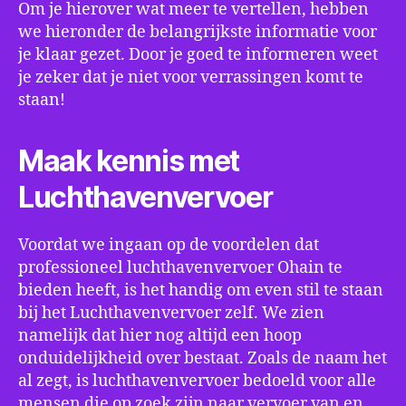
Om je hierover wat meer te vertellen, hebben
we hieronder de belangrijkste informatie voor
je klaar gezet. Door je goed te informeren weet
je zeker dat je niet voor verrassingen komt te
staan!
Maak kennis met
Luchthavenvervoer
Voordat we ingaan op de voordelen dat
professioneel luchthavenvervoer Ohain te
bieden heeft, is het handig om even stil te staan
bij het Luchthavenvervoer zelf. We zien
namelijk dat hier nog altijd een hoop
onduidelijkheid over bestaat. Zoals de naam het
al zegt, is luchthavenvervoer bedoeld voor alle
mensen die op zoek zijn naar vervoer van en