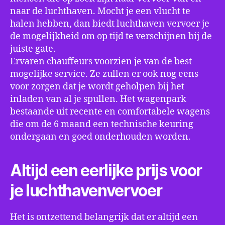
naar de luchthaven. Mocht je een vlucht te
halen hebben, dan biedt luchthaven vervoer je
de mogelijkheid om op tijd te verschijnen bij de
juiste gate.
Ervaren chauffeurs voorzien je van de best
mogelijke service. Ze zullen er ook nog eens
voor zorgen dat je wordt geholpen bij het
inladen van al je spullen. Het wagenpark
bestaande uit recente en comfortabele wagens
die om de 6 maand een technische keuring
ondergaan en goed onderhouden worden.
Altijd een eerlijke prijs voor
je luchthavenvervoer
Het is ontzettend belangrijk dat er altijd een