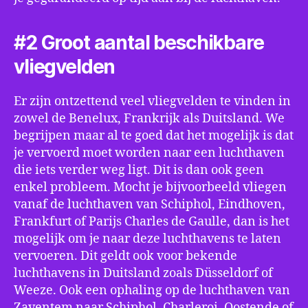
#2 Groot aantal beschikbare
vliegvelden
Er zijn ontzettend veel vliegvelden te vinden in
zowel de Benelux, Frankrijk als Duitsland. We
begrijpen maar al te goed dat het mogelijk is dat
je vervoerd moet worden naar een luchthaven
die iets verder weg ligt. Dit is dan ook geen
enkel probleem. Mocht je bijvoorbeeld vliegen
vanaf de luchthaven van Schiphol, Eindhoven,
Frankfurt of Parijs Charles de Gaulle, dan is het
mogelijk om je naar deze luchthavens te laten
vervoeren. Dit geldt ook voor bekende
luchthavens in Duitsland zoals Düsseldorf of
Weeze. Ook een ophaling op de luchthaven van
Zaventem naar Schiphol, Charleroi, Oostende of