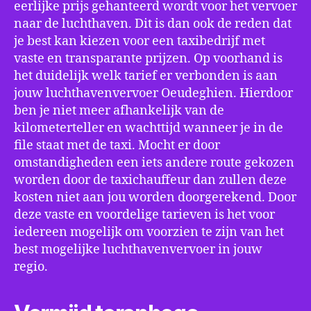
eerlijke prijs gehanteerd wordt voor het vervoer
naar de luchthaven. Dit is dan ook de reden dat
je best kan kiezen voor een taxibedrijf met
vaste en transparante prijzen. Op voorhand is
het duidelijk welk tarief er verbonden is aan
jouw luchthavenvervoer Oeudeghien. Hierdoor
ben je niet meer afhankelijk van de
kilometerteller en wachttijd wanneer je in de
file staat met de taxi. Mocht er door
omstandigheden een iets andere route gekozen
worden door de taxichauffeur dan zullen deze
kosten niet aan jou worden doorgerekend. Door
deze vaste en voordelige tarieven is het voor
iedereen mogelijk om voorzien te zijn van het
best mogelijke luchthavenvervoer in jouw
regio.