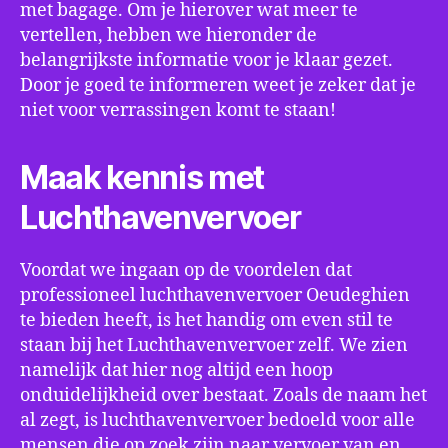
met bagage. Om je hierover wat meer te
vertellen, hebben we hieronder de
belangrijkste informatie voor je klaar gezet.
Door je goed te informeren weet je zeker dat je
niet voor verrassingen komt te staan!
Maak kennis met
Luchthavenvervoer
Voordat we ingaan op de voordelen dat
professioneel luchthavenvervoer Oeudeghien
te bieden heeft, is het handig om even stil te
staan bij het Luchthavenvervoer zelf. We zien
namelijk dat hier nog altijd een hoop
onduidelijkheid over bestaat. Zoals de naam het
al zegt, is luchthavenvervoer bedoeld voor alle
mensen die op zoek zijn naar vervoer van en