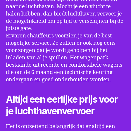
naar de luchthaven. Mocht je een vlucht te
halen hebben, dan biedt luchthaven vervoer je
de mogelijkheid om op tijd te verschijnen bij de
juiste gate.
Ervaren chauffeurs voorzien je van de best
mogelijke service. Ze zullen er ook nog eens
voor zorgen dat je wordt geholpen bij het
inladen van al je spullen. Het wagenpark
bestaande uit recente en comfortabele wagens
die om de 6 maand een technische keuring
ondergaan en goed onderhouden worden.
Altijd een eerlijke prijs voor
je luchthavenvervoer
Het is ontzettend belangrijk dat er altijd een