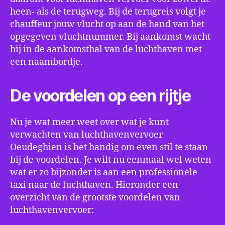
heen- als de terugweg. Bij de terugreis volgt je
chauffeur jouw vlucht op aan de hand van het
opgegeven vluchtnummer. Bij aankomst wacht
hij in de aankomsthal van de luchthaven met
een naambordje.
De voordelen op een rijtje
Nu je wat meer weet over wat je kunt
verwachten van luchthavenvervoer
Oeudeghien is het handig om even stil te staan
bij de voordelen. Je wilt nu eenmaal wel weten
wat er zo bijzonder is aan een professionele
taxi naar de luchthaven. Hieronder een
overzicht van de grootste voordelen van
luchthavenvervoer: