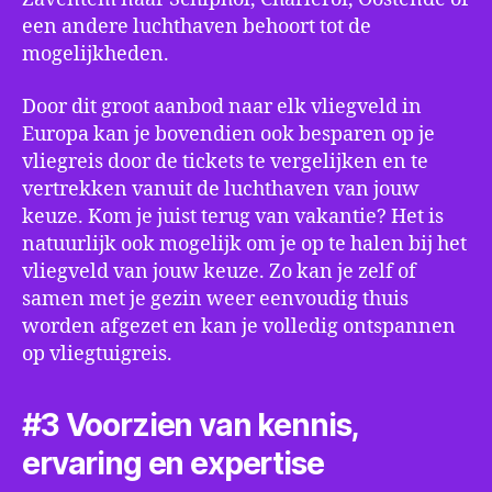
een andere luchthaven behoort tot de
mogelijkheden.
Door dit groot aanbod naar elk vliegveld in
Europa kan je bovendien ook besparen op je
vliegreis door de tickets te vergelijken en te
vertrekken vanuit de luchthaven van jouw
keuze. Kom je juist terug van vakantie? Het is
natuurlijk ook mogelijk om je op te halen bij het
vliegveld van jouw keuze. Zo kan je zelf of
samen met je gezin weer eenvoudig thuis
worden afgezet en kan je volledig ontspannen
op vliegtuigreis.
#3 Voorzien van kennis,
ervaring en expertise