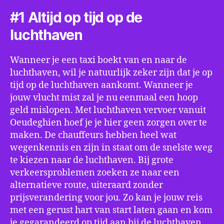
#1 Altijd op tijd op de
luchthaven
Wanneer je een taxi boekt van en naar de
luchthaven, wil je natuurlijk zeker zijn dat je op
tijd op de luchthaven aankomt. Wanneer je
jouw vlucht mist zal je nu eenmaal een hoop
geld mislopen. Met luchthaven vervoer vanuit
Oeudeghien hoef je je hier geen zorgen over te
maken. De chauffeurs hebben heel wat
wegenkennis en zijn in staat om de snelste weg
te kiezen naar de luchthaven. Bij grote
verkeersproblemen zoeken ze naar een
alternatieve route, uiteraard zonder
prijsverandering voor jou. Zo kan je jouw reis
met een gerust hart van start laten gaan en kom
je gegarandeerd op tijd aan bij de luchthaven.