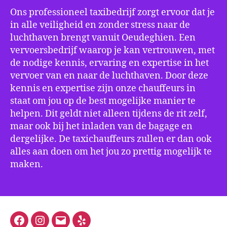
Ons professioneel taxibedrijf zorgt ervoor dat je
in alle veiligheid en zonder stress naar de
luchthaven brengt vanuit Oeudeghien. Een
vervoersbedrijf waarop je kan vertrouwen, met
de nodige kennis, ervaring en expertise in het
vervoer van en naar de luchthaven. Door deze
kennis en expertise zijn onze chauffeurs in
staat om jou op de best mogelijke manier te
helpen. Dit geldt niet alleen tijdens de rit zelf,
maar ook bij het inladen van de bagage en
dergelijke. De taxichauffeurs zullen er dan ook
alles aan doen om het jou zo prettig mogelijk te
maken.
Facebook
Instagram
E-
Yelp